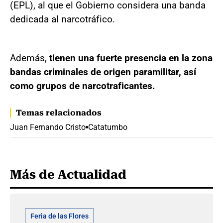
(EPL), al que el Gobierno considera una banda
dedicada al narcotráfico.
Además,
tienen una fuerte presencia en la zona
bandas criminales de origen paramilitar, así
como grupos de narcotraficantes.
Temas relacionados
Juan Fernando Cristo
Catatumbo
Más de Actualidad
Feria de las Flores