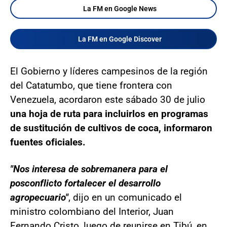
La FM en Google News
La FM en Google Discover
El Gobierno y líderes campesinos de la región
del Catatumbo, que tiene frontera con
Venezuela, acordaron este sábado 30 de julio
una hoja de ruta para incluirlos en programas
de sustitución de cultivos de coca, informaron
fuentes oficiales.
"Nos interesa de sobremanera para el
posconflicto fortalecer el desarrollo
agropecuario"
, dijo en un comunicado el
ministro colombiano del Interior, Juan
Fernando Cristo, luego de reunirse en Tibú, en