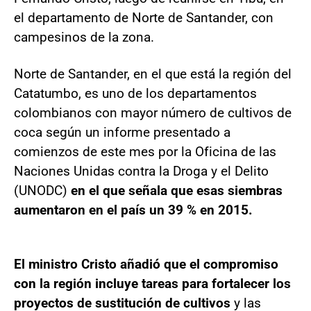
el departamento de Norte de Santander, con
campesinos de la zona.
Norte de Santander, en el que está la región del
Catatumbo, es uno de los departamentos
colombianos con mayor número de cultivos de
coca según un informe presentado a
comienzos de este mes por la Oficina de las
Naciones Unidas contra la Droga y el Delito
(UNODC)
en el que señala que esas siembras
aumentaron en el país un 39 % en 2015.
El ministro Cristo añadió que el compromiso
con la región incluye tareas para fortalecer los
proyectos de sustitución de cultivos
y las