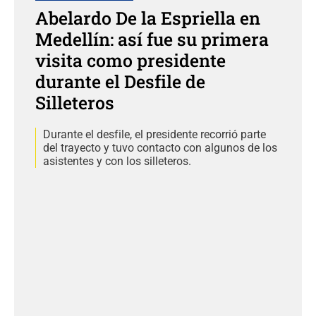
Abelardo De la Espriella en
Medellín: así fue su primera
visita como presidente
durante el Desfile de
Silleteros
Durante el desfile, el presidente recorrió parte
del trayecto y tuvo contacto con algunos de los
asistentes y con los silleteros.