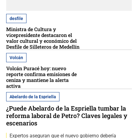
desfile
Ministra de Cultura y
vicepresidente destacaron el
valor cultural y económico del
Desfile de Silleteros de Medellín
Volcán
Volcán Puracé hoy: nuevo
reporte confirma emisiones de
ceniza y mantiene la alerta
activa
Abelardo de la Espriella
¿Puede Abelardo de la Espriella tumbar la
reforma laboral de Petro? Claves legales y
escenarios
Expertos aseguran que el nuevo gobierno debería