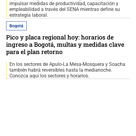
impulsar medidas de productividad, capacitación y
empleabilidad a través del SENA mientras define su
estrategia laboral.
Bogotá
Pico y placa regional hoy: horarios de
ingreso a Bogotá, multas y medidas clave
para el plan retorno
En los sectores de Apulo-La Mesa-Mosquera y Soacha
también habrá reversibles hasta la medianoche.
Conozca aquí los sectores y horarios.