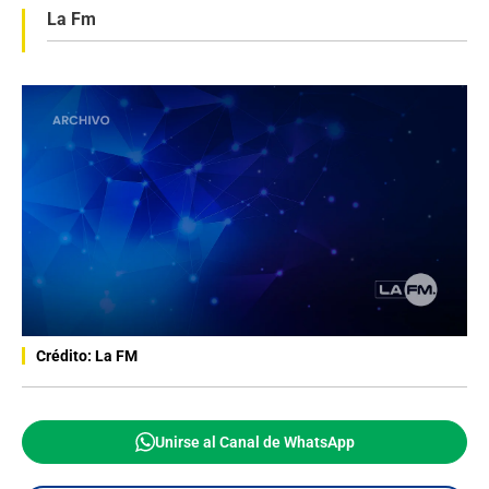
La Fm
Crédito: La FM
Unirse al Canal de WhatsApp