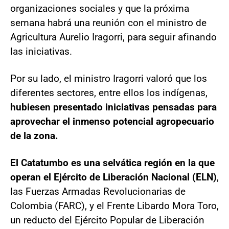
organizaciones sociales y que la próxima
semana habrá una reunión con el ministro de
Agricultura Aurelio Iragorri, para seguir afinando
las iniciativas.
Por su lado, el ministro Iragorri valoró que los
diferentes sectores, entre ellos los indígenas,
hubiesen presentado iniciativas pensadas para
aprovechar el inmenso potencial agropecuario
de la zona.
El Catatumbo es una selvática región en la que
operan el Ejército de Liberación Nacional (ELN)
,
las Fuerzas Armadas Revolucionarias de
Colombia (FARC), y el Frente Libardo Mora Toro,
un reducto del Ejército Popular de Liberación