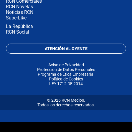
RCN Comerciales
RCN Novelas
Noticias RCN
SuperLike
La República
RCN Social
ATENCIÓN AL OYENTE
Aviso de Privacidad
Protección de Datos Personales
Programa de Ética Empresarial
Política de Cookies
LEY 1712 DE 2014
© 2026 RCN Medios.
Todos los derechos reservados.