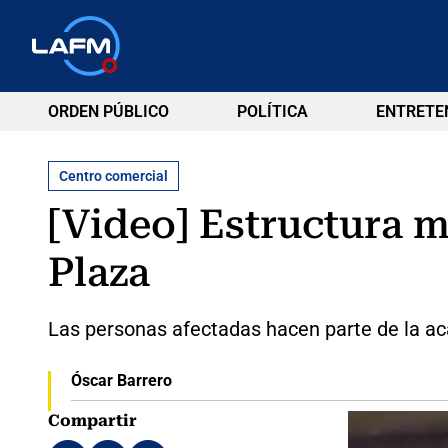
ORDEN PÚBLICO
POLÍTICA
ENTRETE
Centro comercial
[Video] Estructura m
Plaza
Las personas afectadas hacen parte de la a
Óscar Barrero
Compartir