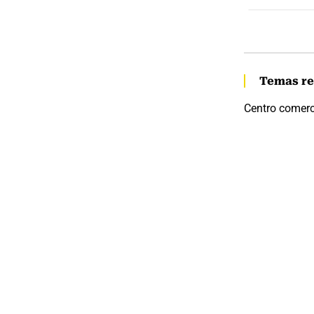
Temas re
Centro comerc