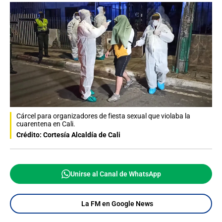
Cárcel para organizadores de fiesta sexual que violaba la
cuarentena en Cali.
Crédito: Cortesía Alcaldía de Cali
Unirse al Canal de WhatsApp
La FM en Google News