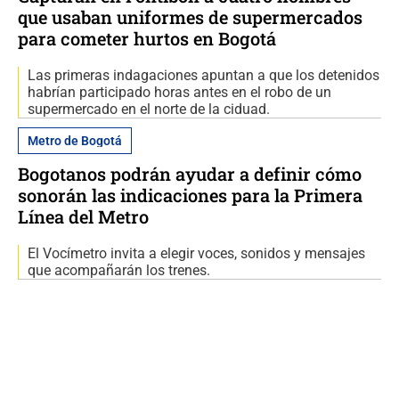
que usaban uniformes de supermercados
para cometer hurtos en Bogotá
Las primeras indagaciones apuntan a que los detenidos
habrían participado horas antes en el robo de un
supermercado en el norte de la ciduad.
Metro de Bogotá
Bogotanos podrán ayudar a definir cómo
sonorán las indicaciones para la Primera
Línea del Metro
El Vocímetro invita a elegir voces, sonidos y mensajes
que acompañarán los trenes.