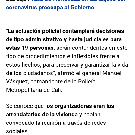
coronavirus preocupa al Gobierno
"
La actuación policial contemplará decisiones
de tipo administrativo y hasta judiciales para
estas 19 personas
, serán contundentes en este
tipo de procedimientos e inflexibles frente a
estos hechos, para preservar y garantizar la vida
de los ciudadanos", afirmó el general Manuel
Vásquez, comandante de la Policía
Metropolitana de Cali.
Se conoce que
los organizadores eran los
arrendatarios de la vivienda
y habían
convocado la reunión a través de redes
sociales.