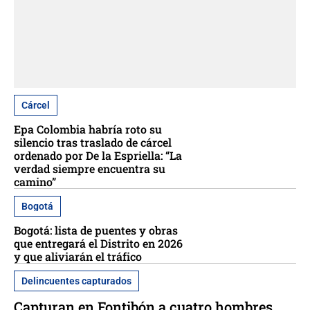
Cárcel
Epa Colombia habría roto su
silencio tras traslado de cárcel
ordenado por De la Espriella: “La
verdad siempre encuentra su
camino”
Bogotá
Bogotá: lista de puentes y obras
que entregará el Distrito en 2026
y que aliviarán el tráfico
Delincuentes capturados
Capturan en Fontibón a cuatro hombres