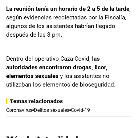
La reunión tenía un horario de 2 a 5 de la tarde
,
según evidencias recolectadas por la Fiscalía,
algunos de los asistentes habrían llegado
después de las 3 pm.
Dentro del operativo Caza-Covid,
las
autoridades encontraron drogas, licor,
elementos sexuales
y los asistentes no
utilizaban los elementos de bioseguridad.
Temas relacionados
Coronavirus
Delitos sexuales
Covid-19