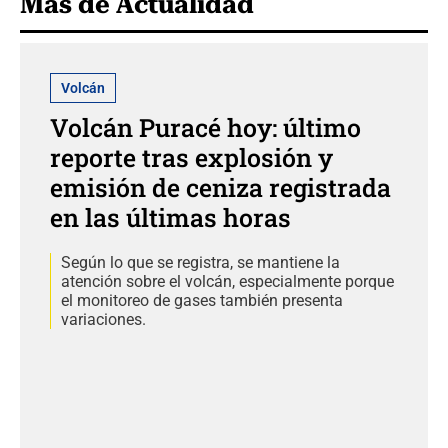
Más de Actualidad
Volcán
Volcán Puracé hoy: último
reporte tras explosión y
emisión de ceniza registrada
en las últimas horas
Según lo que se registra, se mantiene la
atención sobre el volcán, especialmente porque
el monitoreo de gases también presenta
variaciones.