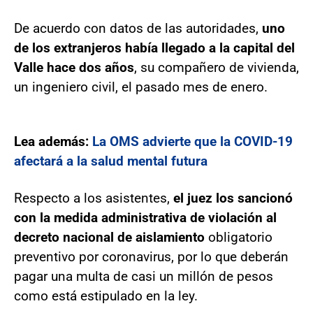
De acuerdo con datos de las autoridades,
uno
de los extranjeros había llegado a la capital del
Valle hace dos años
, su compañero de vivienda,
un ingeniero civil, el pasado mes de enero.
Lea además:
La OMS advierte que la COVID-19
afectará a la salud mental futura
Respecto a los asistentes,
el juez los sancionó
con la medida administrativa de violación al
decreto nacional de aislamiento
obligatorio
preventivo por coronavirus, por lo que deberán
pagar una multa de casi un millón de pesos
como está estipulado en la ley.