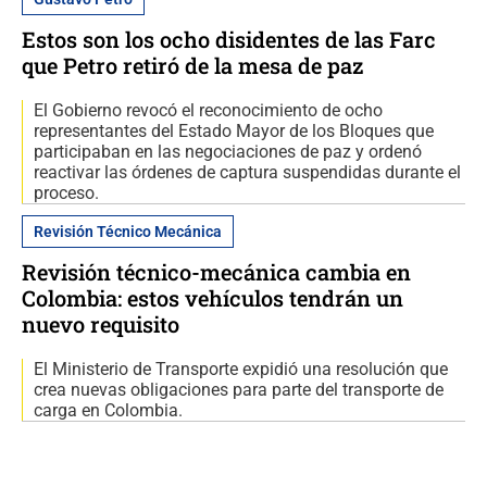
Estos son los ocho disidentes de las Farc
que Petro retiró de la mesa de paz
El Gobierno revocó el reconocimiento de ocho
representantes del Estado Mayor de los Bloques que
participaban en las negociaciones de paz y ordenó
reactivar las órdenes de captura suspendidas durante el
proceso.
Revisión Técnico Mecánica
Revisión técnico-mecánica cambia en
Colombia: estos vehículos tendrán un
nuevo requisito
El Ministerio de Transporte expidió una resolución que
crea nuevas obligaciones para parte del transporte de
carga en Colombia.