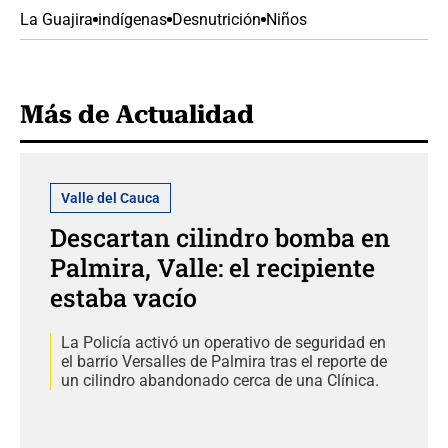
La Guajira
indígenas
Desnutrición
Niños
Más de Actualidad
Valle del Cauca
Descartan cilindro bomba en
Palmira, Valle: el recipiente
estaba vacío
La Policía activó un operativo de seguridad en
el barrio Versalles de Palmira tras el reporte de
un cilindro abandonado cerca de una Clínica.