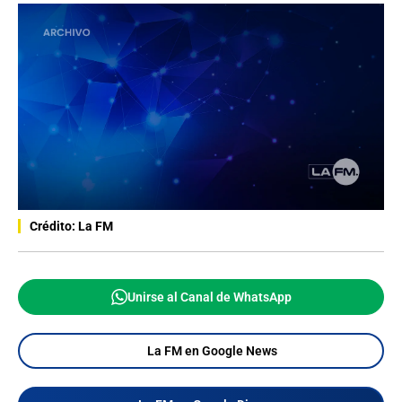
Crédito: La FM
Unirse al Canal de WhatsApp
La FM en Google News