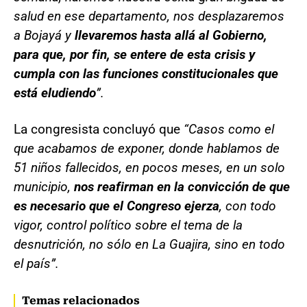
salud en ese departamento, nos desplazaremos
a Bojayá y
llevaremos hasta allá al Gobierno,
para que, por fin, se entere de esta crisis y
cumpla con las funciones constitucionales que
está eludiendo
”.
La congresista concluyó que
“Casos como el
que acabamos de exponer, donde hablamos de
51 niños fallecidos, en pocos meses, en un solo
municipio,
nos reafirman en la convicción de que
es necesario que el Congreso ejerza
, con todo
vigor, control político sobre el tema de la
desnutrición, no sólo en La Guajira, sino en todo
el país”.
Temas relacionados