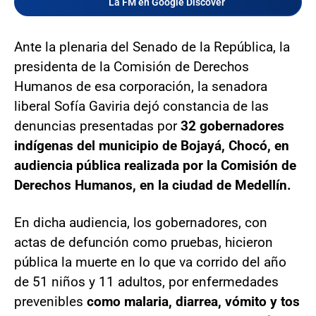
La FM en Google Discover
Ante la plenaria del Senado de la República, la
presidenta de la Comisión de Derechos
Humanos de esa corporación, la senadora
liberal Sofía Gaviria dejó constancia de las
denuncias presentadas por
32 gobernadores
indígenas del municipio de Bojayá, Chocó, en
audiencia pública realizada por la Comisión de
Derechos Humanos, en la ciudad de Medellín.
En dicha audiencia, los gobernadores, con
actas de defunción como pruebas, hicieron
pública la muerte en lo que va corrido del año
de 51 niños y 11 adultos, por enfermedades
prevenibles
como malaria, diarrea, vómito y tos