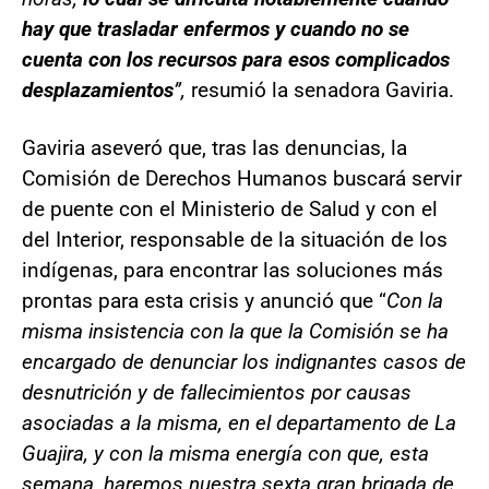
hay que trasladar enfermos y cuando no se
cuenta con los recursos para esos complicados
desplazamientos
”,
resumió la senadora Gaviria.
Gaviria aseveró que, tras las denuncias, la
Comisión de Derechos Humanos buscará servir
de puente con el Ministerio de Salud y con el
del Interior, responsable de la situación de los
indígenas, para encontrar las soluciones más
prontas para esta crisis y anunció que “
Con la
misma insistencia con la que la Comisión se ha
encargado de denunciar los indignantes casos de
desnutrición y de fallecimientos por causas
asociadas a la misma, en el departamento de La
Guajira, y con la misma energía con que, esta
semana, haremos nuestra sexta gran brigada de