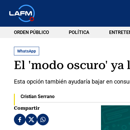
ORDEN PÚBLICO
POLÍTICA
ENTRETE
WhatsApp
El 'modo oscuro' ya 
Esta opción también ayudaría bajar en consu
Cristian Serrano
Compartir