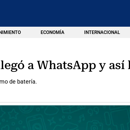
NIMIENTO
ECONOMÍA
INTERNACIONAL
llegó a WhatsApp y así 
mo de batería.