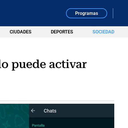
Programas
CIUDADES
DEPORTES
SOCIEDAD
lo puede activar