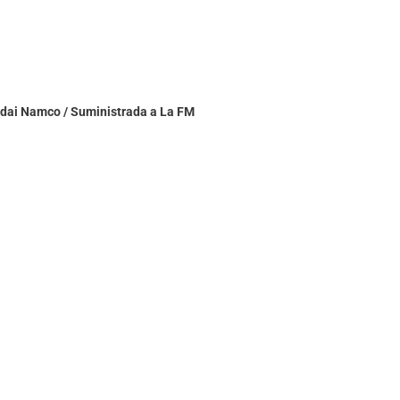
ndai Namco / Suministrada a La FM