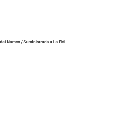
ndai Namco / Suministrada a La FM