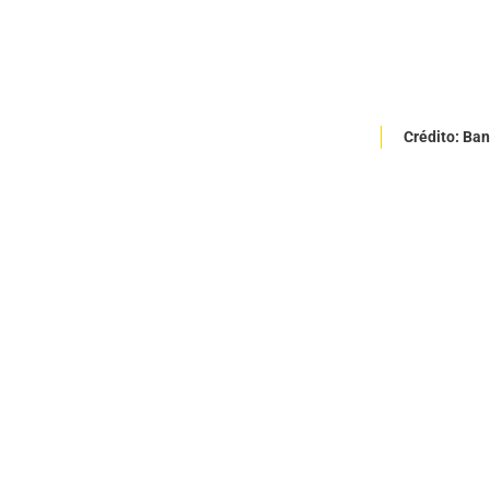
Crédito: Ba