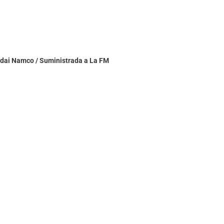
ndai Namco / Suministrada a La FM