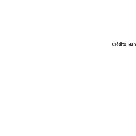
Crédito: Ba