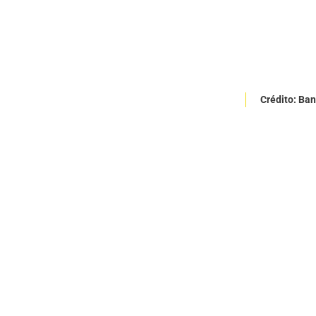
Crédito: Ba