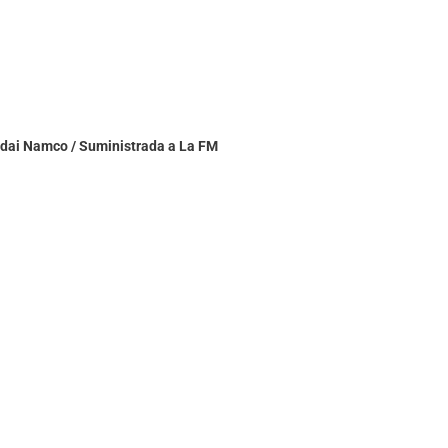
ndai Namco / Suministrada a La FM