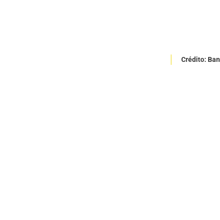
Crédito: Ba