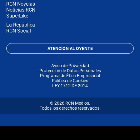
RCN Novelas
Noticias RCN
SuperLike
La República
RCN Social
ATENCIÓN AL OYENTE
Aviso de Privacidad
Protección de Datos Personales
Programa de Ética Empresarial
Política de Cookies
LEY 1712 DE 2014
© 2026 RCN Medios.
Todos los derechos reservados.