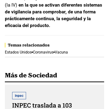
(la IV)
en la que se activan diferentes sistemas
de vigilancia para comprobar, de una forma
prácticamente continua, la seguridad y la
eficacia del producto.
Temas relacionados
Estados Unidos
Coronavirus
Vacuna
Más de Sociedad
Inpec
INPEC traslada a 103