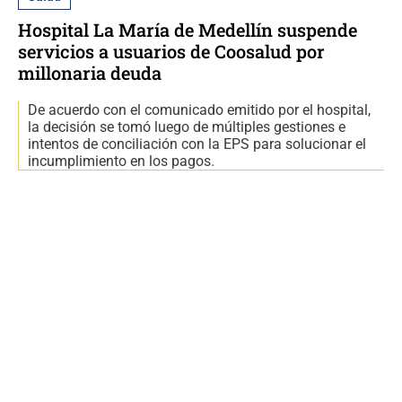
Hospital La María de Medellín suspende
servicios a usuarios de Coosalud por
millonaria deuda
De acuerdo con el comunicado emitido por el hospital,
la decisión se tomó luego de múltiples gestiones e
intentos de conciliación con la EPS para solucionar el
incumplimiento en los pagos.