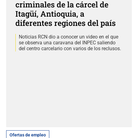
criminales de la cárcel de
Itagüí, Antioquia, a
diferentes regiones del país
Noticias RCN dio a conocer un video en el que
se observa una caravana del INPEC saliendo
del centro carcelario con varios de los reclusos.
Ofertas de empleo