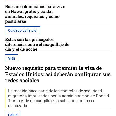
Buscan colombianos para vivir
en Hawái gratis y cuidar
animales: requisitos y cómo
postularse
Cuidado de la piel
Estas son las principales
diferencias entre el maquillaje de
día y el de noche
Visa
Nuevo requisito para tramitar la visa de
Estados Unidos: así deberán configurar sus
redes sociales
La medida hace parte de los controles de seguridad
migratoria impulsados por la administración de Donald
Trump y, de no cumplirse, la solicitud podría ser
rechazada.
Salud