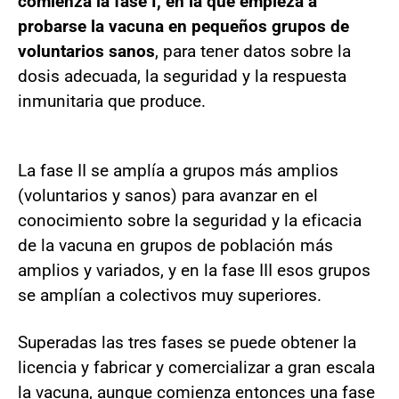
comienza la fase I, en la que empieza a
probarse la vacuna en pequeños grupos de
voluntarios sanos
, para tener datos sobre la
dosis adecuada, la seguridad y la respuesta
inmunitaria que produce.
La fase II se amplía a grupos más amplios
(voluntarios y sanos) para avanzar en el
conocimiento sobre la seguridad y la eficacia
de la vacuna en grupos de población más
amplios y variados, y en la fase III esos grupos
se amplían a colectivos muy superiores.
Superadas las tres fases se puede obtener la
licencia y fabricar y comercializar a gran escala
la vacuna, aunque comienza entonces una fase