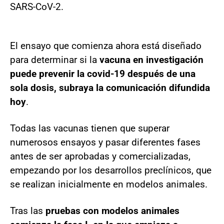
SARS-CoV-2.
El ensayo que comienza ahora está diseñado
para determinar si la
vacuna en investigación
puede prevenir la covid-19 después de una
sola dosis, subraya la comunicación difundida
hoy
.
Todas las vacunas tienen que superar
numerosos ensayos y pasar diferentes fases
antes de ser aprobadas y comercializadas,
empezando por los desarrollos preclínicos, que
se realizan inicialmente en modelos animales.
Tras las
pruebas con modelos animales