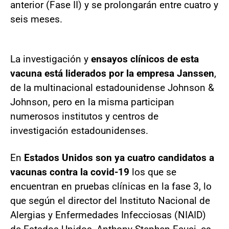
anterior (Fase II) y se prolongarán entre cuatro y
seis meses.
La investigación y
ensayos clínicos de esta
vacuna está liderados por la empresa Janssen
,
de la multinacional estadounidense Johnson &
Johnson, pero en la misma participan
numerosos institutos y centros de
investigación estadounidenses.
En
Estados Unidos son ya cuatro candidatos a
vacunas contra la covid-19
los que se
encuentran en pruebas clínicas en la fase 3, lo
que según el director del Instituto Nacional de
Alergias y Enfermedades Infecciosas (NIAID)