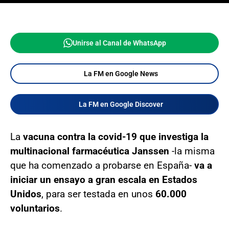
Unirse al Canal de WhatsApp
La FM en Google News
La FM en Google Discover
La
vacuna contra la covid-19 que investiga la
multinacional farmacéutica Janssen
-la misma
que ha comenzado a probarse en España-
va a
iniciar un ensayo a gran escala en Estados
Unidos
, para ser testada en unos
60.000
voluntarios
.