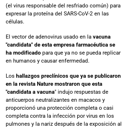
(el virus responsable del resfriado común) para
expresar la proteína del SARS-CoV-2 en las
células.
El vector de adenovirus usado en la
vacuna
"candidata" de esta empresa farmacéutica se
ha modificado
para que ya no se pueda replicar
en humanos y causar enfermedad.
Los
hallazgos preclínicos que ya se publicaron
en la revista Nature mostraron que esta
"candidata a vacuna
" indujo respuestas de
anticuerpos neutralizantes en macacos y
proporcionó una protección completa o casi
completa contra la infección por virus en los
pulmones y la nariz después de la exposición al