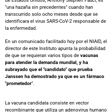
de Estados Unidos, Anthony Stephen Fauci, es
"una hazaña sin precedentes" cuando han
transcurrido solo ocho meses desde que se
identificara el virus SARS-CoV-2 responsable de
la enfermedad.
En un comunicado facilitado hoy por el NIAID, el
director de este Instituto apunta la probabilidad
de que se requieran varios tipos de
vacunas
para atender la demanda mundial, y ha
subrayado que el "candidato" que prueba
Janssen ha demostrado ya que es un fármaco
"prometedor
".
La vacuna candidata consiste en vector
recombinante que utiliza un adenovirus humano