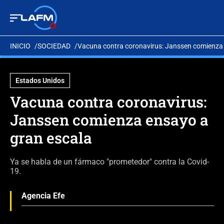
INICIO
SOCIEDAD
Vacuna contra coronavirus: Janssen comienza 
Estados Unidos
Vacuna contra coronavirus:
Janssen comienza ensayo a
gran escala
Ya se habla de un fármaco "prometedor" contra la Covid-
19.
Agencia Efe