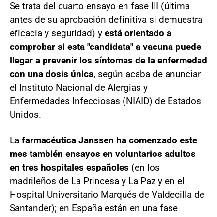
Se trata del cuarto ensayo en fase III (última
antes de su aprobación definitiva si demuestra
eficacia y seguridad) y
está orientado a
comprobar si esta "candidata" a vacuna puede
llegar a prevenir los síntomas de la enfermedad
con una dosis única
, según acaba de anunciar
el Instituto Nacional de Alergias y
Enfermedades Infecciosas (NIAID) de Estados
Unidos.
La
farmacéutica Janssen ha comenzado este
mes también ensayos en voluntarios adultos
en tres hospitales españoles
(en los
madrileños de La Princesa y La Paz y en el
Hospital Universitario Marqués de Valdecilla de
Santander); en España están en una fase