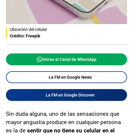
Ubicación del celular
Crédito: Freepik
Unirse al Canal de WhatsApp
La FM en Google News
La FM en Google Discover
Sin duda alguna, uno de las sensaciones que
mayor angustia produce en cualquier persona
es la de
sentir que no tiene su celular en el