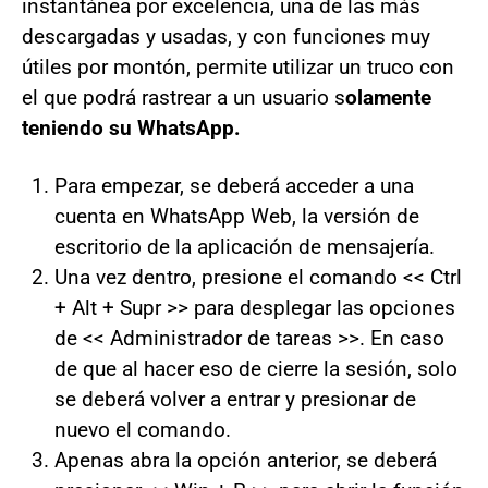
instantánea por excelencia, una de las más
descargadas y usadas, y con funciones muy
útiles por montón, permite utilizar un truco con
el que podrá rastrear a un usuario s
olamente
teniendo su WhatsApp.
Para empezar, se deberá acceder a una
cuenta en WhatsApp Web, la versión de
escritorio de la aplicación de mensajería.
Una vez dentro, presione el comando << Ctrl
+ Alt + Supr >> para desplegar las opciones
de << Administrador de tareas >>. En caso
de que al hacer eso de cierre la sesión, solo
se deberá volver a entrar y presionar de
nuevo el comando.
Apenas abra la opción anterior, se deberá