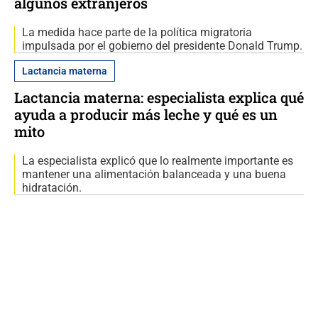
algunos extranjeros
La medida hace parte de la política migratoria
impulsada por el gobierno del presidente Donald Trump.
Lactancia materna
Lactancia materna: especialista explica qué
ayuda a producir más leche y qué es un
mito
La especialista explicó que lo realmente importante es
mantener una alimentación balanceada y una buena
hidratación.