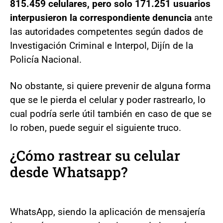
815.459 celulares, pero solo 171.251 usuarios
interpusieron la correspondiente denuncia
ante
las autoridades competentes según dados de
Investigación Criminal e Interpol, Dijín de la
Policía Nacional.
No obstante, si quiere prevenir de alguna forma
que se le pierda el celular y poder rastrearlo, lo
cual podría serle útil también en caso de que se
lo roben, puede seguir el siguiente truco.
¿Cómo rastrear su celular
desde Whatsapp?
WhatsApp, siendo la aplicación de mensajería