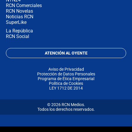
RCN Comerciales
RCN Novelas
Noticias RCN
SuperLike
La República
RCN Social
ATENCIÓN AL OYENTE
Aviso de Privacidad
Protección de Datos Personales
Programa de Ética Empresarial
Política de Cookies
LEY 1712 DE 2014
© 2026 RCN Medios.
Todos los derechos reservados.