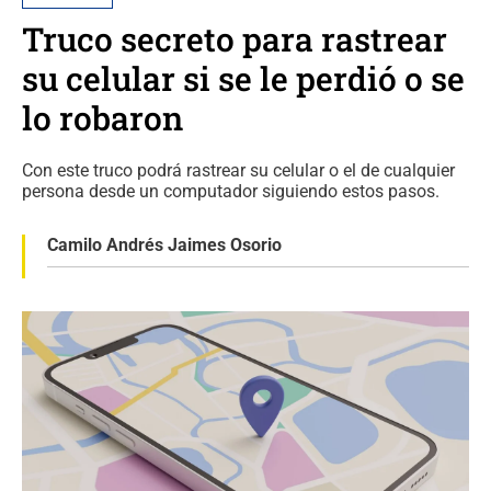
Truco secreto para rastrear
su celular si se le perdió o se
lo robaron
Con este truco podrá rastrear su celular o el de cualquier
persona desde un computador siguiendo estos pasos.
Camilo Andrés Jaimes Osorio