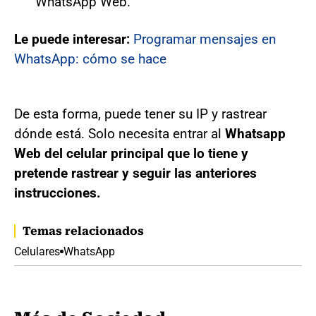
WhatsApp Web.
Le puede interesar:
Programar mensajes en
WhatsApp: cómo se hace
De esta forma, puede tener su IP y rastrear
dónde está. Solo necesita entrar al
Whatsapp
Web del celular principal que lo tiene y
pretende rastrear y seguir las anteriores
instrucciones.
Temas relacionados
Celulares
WhatsApp