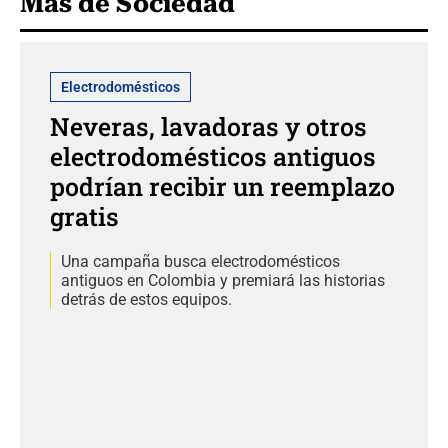
Más de Sociedad
Electrodomésticos
Neveras, lavadoras y otros
electrodomésticos antiguos
podrían recibir un reemplazo
gratis
Una campaña busca electrodomésticos
antiguos en Colombia y premiará las historias
detrás de estos equipos.