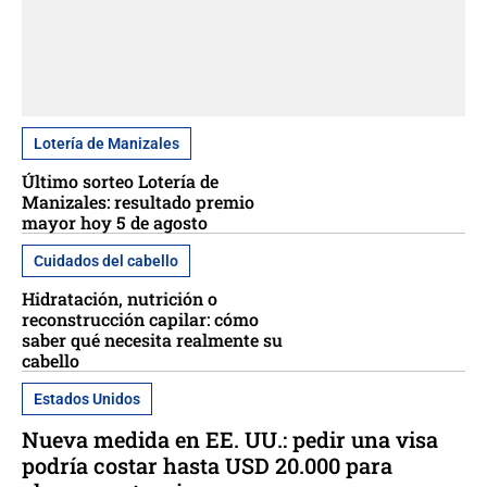
Lotería de Manizales
Último sorteo Lotería de
Manizales: resultado premio
mayor hoy 5 de agosto
Cuidados del cabello
Hidratación, nutrición o
reconstrucción capilar: cómo
saber qué necesita realmente su
cabello
Estados Unidos
Nueva medida en EE. UU.: pedir una visa
podría costar hasta USD 20.000 para