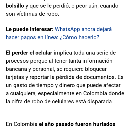
bolsillo
y que se le perdió, o peor aún, cuando
son víctimas de robo.
Le puede interesar:
WhatsApp ahora dejará
hacer pagos en línea: ¿Cómo hacerlo?
El perder el celular
implica toda una serie de
procesos porque al tener tanta información
bancaria y personal, se requiere bloquear
tarjetas y reportar la pérdida de documentos. Es
un gasto de tiempo y dinero que puede afectar
a cualquiera, especialmente en Colombia donde
la cifra de robo de celulares está disparada.
En Colombia
el año pasado fueron hurtados