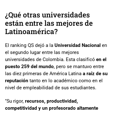
¿Qué otras universidades
están entre las mejores de
Latinoamérica?
El ranking QS dejó a la
Universidad Nacional
en
el segundo lugar entre las mejores
universidades de Colombia. Esta clasificó
en el
puesto 259 del mundo
, pero se mantuvo entre
las diez primeras de América Latina
a raíz de su
reputación
tanto en lo académico como en el
nivel de empleabilidad de sus estudiantes.
"Su rigor,
recursos, productividad,
competitividad y un profesorado altamente