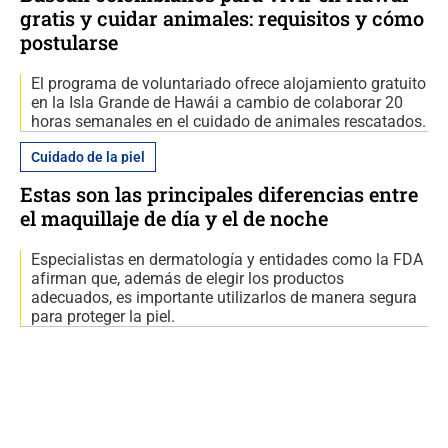
gratis y cuidar animales: requisitos y cómo
postularse
El programa de voluntariado ofrece alojamiento gratuito
en la Isla Grande de Hawái a cambio de colaborar 20
horas semanales en el cuidado de animales rescatados.
Cuidado de la piel
Estas son las principales diferencias entre
el maquillaje de día y el de noche
Especialistas en dermatología y entidades como la FDA
afirman que, además de elegir los productos
adecuados, es importante utilizarlos de manera segura
para proteger la piel.