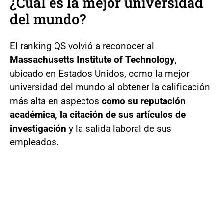
¿Cuál es la mejor universidad
del mundo?
El ranking QS volvió a reconocer al
Massachusetts Institute of Technology
,
ubicado en Estados Unidos, como la mejor
universidad del mundo al obtener la calificación
más alta en aspectos
como su reputación
académica, la citación de sus artículos de
investigación
y la salida laboral de sus
empleados.