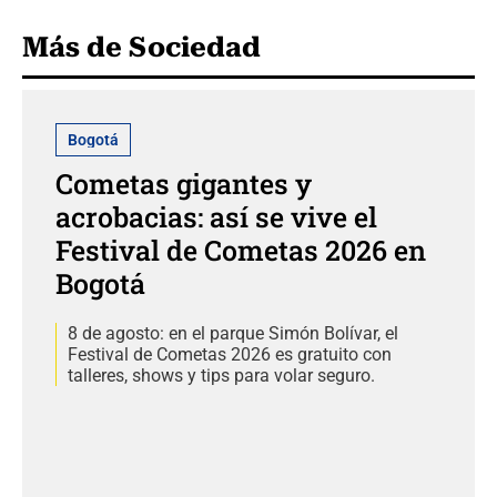
Más de Sociedad
Bogotá
Cometas gigantes y
acrobacias: así se vive el
Festival de Cometas 2026 en
Bogotá
8 de agosto: en el parque Simón Bolívar, el
Festival de Cometas 2026 es gratuito con
talleres, shows y tips para volar seguro.