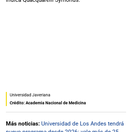
Universidad Javeriana
Crédito: Academia Nacional de Medicina
Más noticias:
Universidad de Los Andes tendrá
nuevo programa desde 2026: vale más de 25