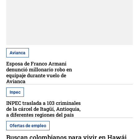
Avianca
Esposa de Franco Armani
denunció millonario robo en
equipaje durante vuelo de
Avianca
Inpec
INPEC traslada a 103 criminales
de la cárcel de Itagüí, Antioquia,
a diferentes regiones del país
Ofertas de empleo
Buscan colombianos para vivir en Hawái