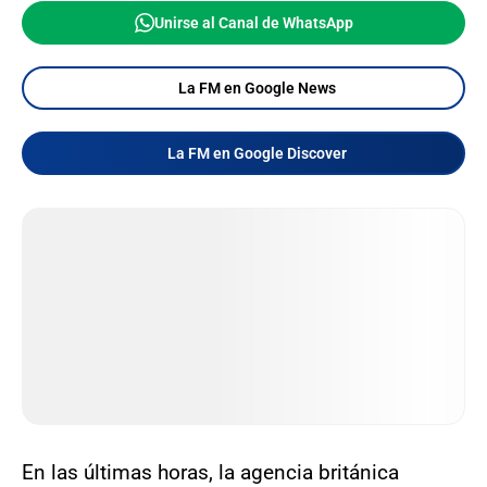
Unirse al Canal de WhatsApp
La FM en Google News
La FM en Google Discover
En las últimas horas, la agencia británica