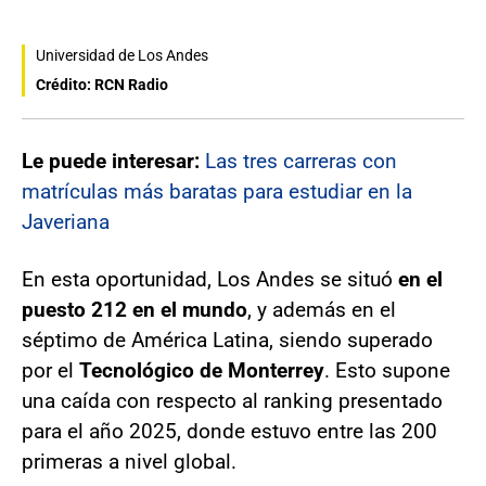
Universidad de Los Andes
Crédito: RCN Radio
Le puede interesar:
Las tres carreras con
matrículas más baratas para estudiar en la
Javeriana
En esta oportunidad, Los Andes se situó
en el
puesto 212 en el mundo
, y además en el
séptimo de América Latina, siendo superado
por el
Tecnológico de Monterrey
. Esto supone
una caída con respecto al ranking presentado
para el año 2025, donde estuvo entre las 200
primeras a nivel global.