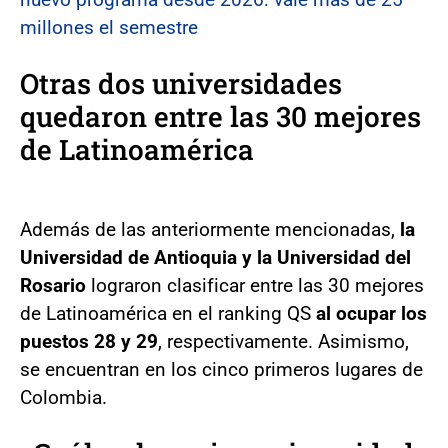
millones el semestre
Otras dos universidades
quedaron entre las 30 mejores
de Latinoamérica
Además de las anteriormente mencionadas,
la
Universidad de Antioquia y la Universidad del
Rosario
lograron clasificar entre las 30 mejores
de Latinoamérica en el ranking QS
al ocupar los
puestos 28 y 29
, respectivamente. Asimismo,
se encuentran en los cinco primeros lugares de
Colombia.