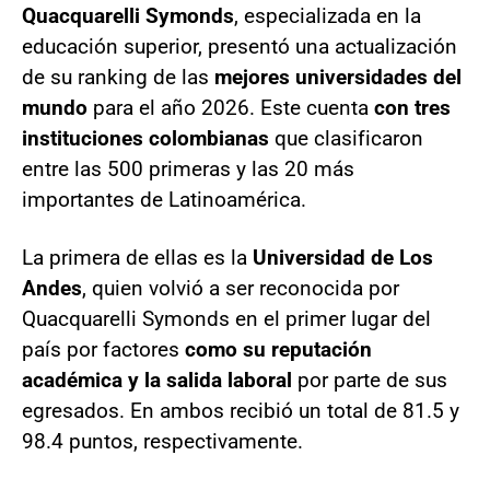
Quacquarelli Symonds
, especializada en la
educación superior, presentó una actualización
de su ranking de las
mejores universidades del
mundo
para el año 2026. Este cuenta
con tres
instituciones colombianas
que clasificaron
entre las 500 primeras y las 20 más
importantes de Latinoamérica.
La primera de ellas es la
Universidad de Los
Andes
, quien volvió a ser reconocida por
Quacquarelli Symonds en el primer lugar del
país por factores
como su reputación
académica y la salida laboral
por parte de sus
egresados. En ambos recibió un total de 81.5 y
98.4 puntos, respectivamente.