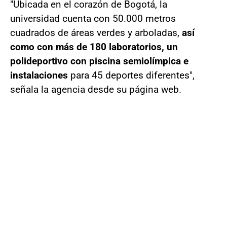
"Ubicada en el corazón de Bogotá, la
universidad cuenta con 50.000 metros
cuadrados de áreas verdes y arboladas,
así
como con más de 180 laboratorios, un
polideportivo con piscina semiolímpica e
instalaciones
para 45 deportes diferentes",
señala la agencia desde su página web.