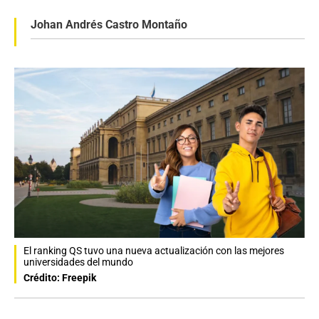
Johan Andrés Castro Montaño
El ranking QS tuvo una nueva actualización con las mejores
universidades del mundo
Crédito: Freepik