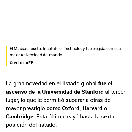
El Massachusetts Institute of Technology fue elegida como la
mejor universidad del mundo
Crédito: AFP
La gran novedad en el listado global
fue el
ascenso de la Universidad de Stanford
al tercer
lugar, lo que le permitió superar a otras de
mayor prestigio
como Oxford, Harvard o
Cambridge
. Esta última, cayó hasta la sexta
posición del listado.