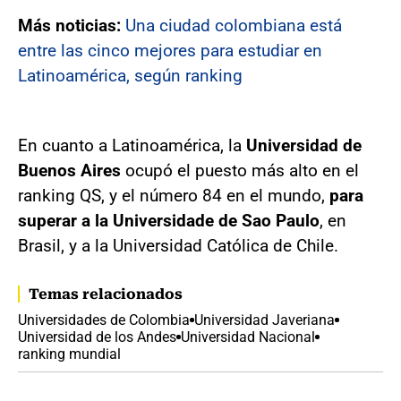
Más noticias:
Una ciudad colombiana está
entre las cinco mejores para estudiar en
Latinoamérica, según ranking
En cuanto a Latinoamérica, la
Universidad de
Buenos Aires
ocupó el puesto más alto en el
ranking QS, y el número 84 en el mundo,
para
superar a la Universidade de Sao Paulo
, en
Brasil, y a la Universidad Católica de Chile.
Temas relacionados
Universidades de Colombia
Universidad Javeriana
Universidad de los Andes
Universidad Nacional
ranking mundial