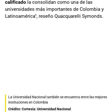
calificado
la consolidan como una de las
universidades más importantes de Colombia y
Latinoamérica", reseño Quacquarelli Symonds.
La Universidad Nacional también se encuentra entre las mejores
instituciones en Colombia
Crédito: Cortesía: Universidad Nacional