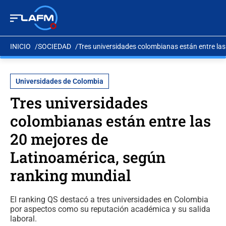
INICIO
SOCIEDAD
Tres universidades colombianas están entre la
Universidades de Colombia
Tres universidades
colombianas están entre las
20 mejores de
Latinoamérica, según
ranking mundial
El ranking QS destacó a tres universidades en Colombia
por aspectos como su reputación académica y su salida
laboral.