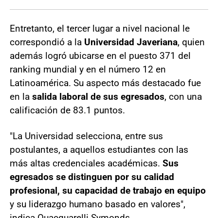
Entretanto, el tercer lugar a nivel nacional le
correspondió a la
Universidad Javeriana
, quien
además logró ubicarse en el puesto 371 del
ranking mundial y en el número 12 en
Latinoamérica. Su aspecto más destacado fue
en la
salida laboral de sus egresados
, con una
calificación de 83.1 puntos.
"La Universidad selecciona, entre sus
postulantes, a aquellos estudiantes con las
más altas credenciales académicas.
Sus
egresados ​​se distinguen por su calidad
profesional, su capacidad de trabajo en equipo
y su liderazgo humano basado en valores",
indica Quacquarelli Symonds.