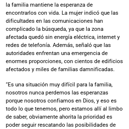
la familia mantiene la esperanza de
encontrarlos con vida. La mujer indicó que las
dificultades en las comunicaciones han
complicado la búsqueda, ya que la zona
afectada quedó sin energía eléctrica, internet y
redes de telefonía. Además, señaló que las
autoridades enfrentan una emergencia de
enormes proporciones, con cientos de edificios
afectados y miles de familias damnificadas.
“Es una situación muy difícil para la familia,
nosotros nunca perdemos las esperanzas
porque nosotros confiamos en Dios, y eso es
todo lo que tenemos, pero estamos allí al limbo
de saber, obviamente ahorita la prioridad es
poder seguir rescatando las posibilidades de