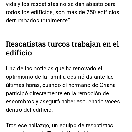
vida y los rescatistas no se dan abasto para
todos los edificios, son más de 250 edificios
derrumbados totalmente”.
Rescatistas turcos trabajan en el
edificio
Una de las noticias que ha renovado el
optimismo de la familia ocurrió durante las
últimas horas, cuando el hermano de Oriana
participó directamente en la remoción de
escombros y aseguró haber escuchado voces
dentro del edificio.
Tras ese hallazgo, un equipo de rescatistas