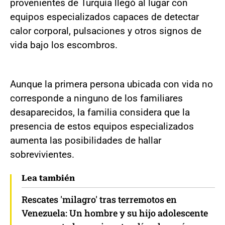
provenientes de Turquía llegó al lugar con
equipos especializados capaces de detectar
calor corporal, pulsaciones y otros signos de
vida bajo los escombros.
Aunque la primera persona ubicada con vida no
corresponde a ninguno de los familiares
desaparecidos, la familia considera que la
presencia de estos equipos especializados
aumenta las posibilidades de hallar
sobrevivientes.
Lea también
Rescates 'milagro' tras terremotos en
Venezuela: Un hombre y su hijo adolescente