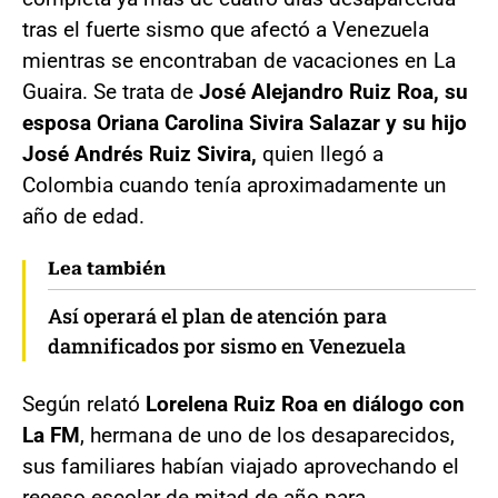
tras el fuerte sismo que afectó a Venezuela
mientras se encontraban de vacaciones en La
Guaira. Se trata de
José Alejandro Ruiz Roa, su
esposa Oriana Carolina Sivira Salazar y su hijo
José Andrés Ruiz Sivira,
quien llegó a
Colombia cuando tenía aproximadamente un
año de edad.
Lea también
Así operará el plan de atención para
damnificados por sismo en Venezuela
Según relató
Lorelena Ruiz Roa en diálogo con
La FM
, hermana de uno de los desaparecidos,
sus familiares habían viajado aprovechando el
receso escolar de mitad de año para