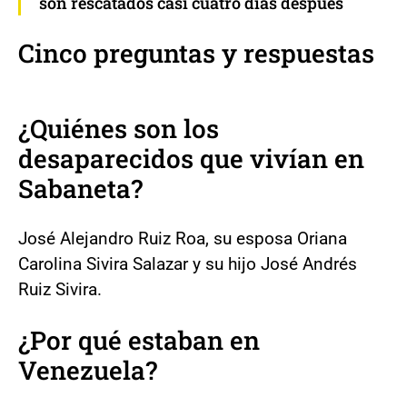
son rescatados casi cuatro días después
Cinco preguntas y respuestas
¿Quiénes son los
desaparecidos que vivían en
Sabaneta?
José Alejandro Ruiz Roa, su esposa Oriana
Carolina Sivira Salazar y su hijo José Andrés
Ruiz Sivira.
¿Por qué estaban en
Venezuela?