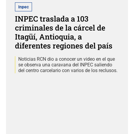
Inpec
INPEC traslada a 103
criminales de la cárcel de
Itagüí, Antioquia, a
diferentes regiones del país
Noticias RCN dio a conocer un video en el que
se observa una caravana del INPEC saliendo
del centro carcelario con varios de los reclusos.