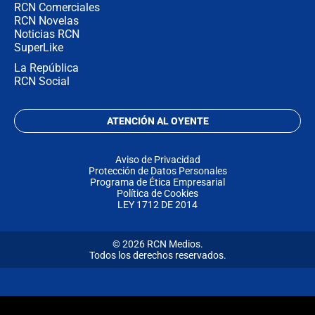
RCN Comerciales
RCN Novelas
Noticias RCN
SuperLike
La República
RCN Social
ATENCIÓN AL OYENTE
Aviso de Privacidad
Protección de Datos Personales
Programa de Ética Empresarial
Política de Cookies
LEY 1712 DE 2014
© 2026 RCN Medios.
Todos los derechos reservados.