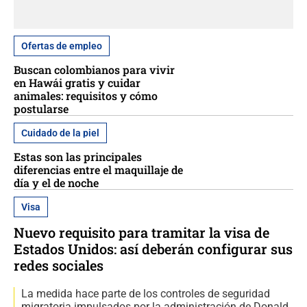
Ofertas de empleo
Buscan colombianos para vivir
en Hawái gratis y cuidar
animales: requisitos y cómo
postularse
Cuidado de la piel
Estas son las principales
diferencias entre el maquillaje de
día y el de noche
Visa
Nuevo requisito para tramitar la visa de
Estados Unidos: así deberán configurar sus
redes sociales
La medida hace parte de los controles de seguridad
migratoria impulsados por la administración de Donald