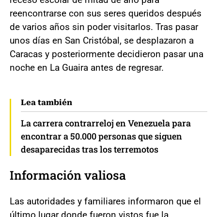
reencontrarse con sus seres queridos después
de varios años sin poder visitarlos. Tras pasar
unos días en San Cristóbal, se desplazaron a
Caracas y posteriormente decidieron pasar una
noche en La Guaira antes de regresar.
Lea también
La carrera contrarreloj en Venezuela para
encontrar a 50.000 personas que siguen
desaparecidas tras los terremotos
Información valiosa
Las autoridades y familiares informaron que el
último lugar donde fueron vistos fue la