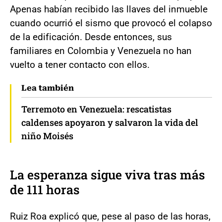
Apenas habían recibido las llaves del inmueble
cuando ocurrió el sismo que provocó el colapso
de la edificación. Desde entonces, sus
familiares en Colombia y Venezuela no han
vuelto a tener contacto con ellos.
Lea también
Terremoto en Venezuela: rescatistas
caldenses apoyaron y salvaron la vida del
niño Moisés
La esperanza sigue viva tras más
de 111 horas
Ruiz Roa explicó que, pese al paso de las horas,