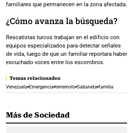
familiares que permanecen en la zona afectada.
¿Cómo avanza la búsqueda?
Rescatistas turcos trabajan en el edificio con
equipos especializados para detectar señales
de vida, luego de que un familiar reportara haber
escuchado voces entre los escombros.
Temas relacionados
Venezuela
Emergencia
terremoto
Sabaneta
familia
Más de Sociedad