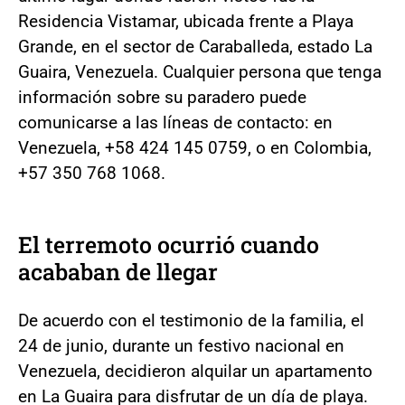
Residencia Vistamar, ubicada frente a Playa
Grande, en el sector de Caraballeda, estado La
Guaira, Venezuela. Cualquier persona que tenga
información sobre su paradero puede
comunicarse a las líneas de contacto: en
Venezuela, +58 424 145 0759, o en Colombia,
+57 350 768 1068.
El terremoto ocurrió cuando
acababan de llegar
De acuerdo con el testimonio de la familia, el
24 de junio, durante un festivo nacional en
Venezuela, decidieron alquilar un apartamento
en La Guaira para disfrutar de un día de playa.