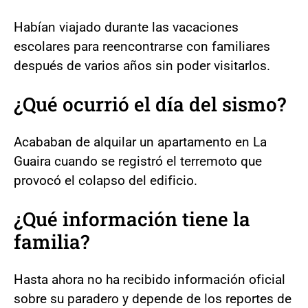
Habían viajado durante las vacaciones
escolares para reencontrarse con familiares
después de varios años sin poder visitarlos.
¿Qué ocurrió el día del sismo?
Acababan de alquilar un apartamento en La
Guaira cuando se registró el terremoto que
provocó el colapso del edificio.
¿Qué información tiene la
familia?
Hasta ahora no ha recibido información oficial
sobre su paradero y depende de los reportes de