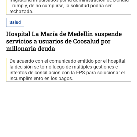
Trump y, de no cumplirse, la solicitud podría ser
rechazada.
Salud
Hospital La María de Medellín suspende
servicios a usuarios de Coosalud por
millonaria deuda
De acuerdo con el comunicado emitido por el hospital,
la decisión se tomó luego de múltiples gestiones e
intentos de conciliación con la EPS para solucionar el
incumplimiento en los pagos.