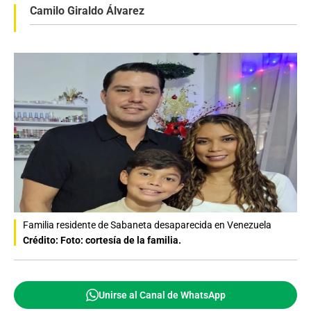
Camilo Giraldo Álvarez
Familia residente de Sabaneta desaparecida en Venezuela
Crédito: Foto: cortesía de la familia.
Unirse al Canal de WhatsApp