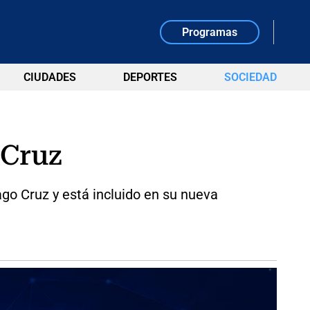
Programas
CIUDADES
DEPORTES
SOCIEDAD
 Cruz
go Cruz y está incluido en su nueva