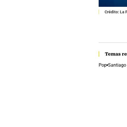
Crédito: La
Temas re
Pop
Santiago