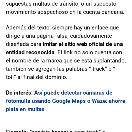
supuestas multas de tránsito, o un supuesto
movimiento sospechoso en la cuenta bancaria.
Además del texto, siempre hay un enlace que
dirige a una página falsa, cuidadosamente
diseñada para
imitar el sitio web oficial de una
entidad reconocida
. El link no solo cuenta con
el nombre de la marca que se está suplantando,
tambien se agregan las palabras “-track” o “-
toll” al final del dominio.
De interés:
Así puede detectar cámaras de
fotomulta usando Google Maps o Waze: ahorre
plata en multas