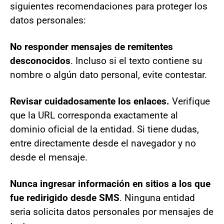
siguientes recomendaciones para proteger los
datos personales:
No responder mensajes de remitentes
desconocidos
. Incluso si el texto contiene su
nombre o algún dato personal, evite contestar.
Revisar cuidadosamente los enlaces.
Verifique
que la URL corresponda exactamente al
dominio oficial de la entidad. Si tiene dudas,
entre directamente desde el navegador y no
desde el mensaje.
Nunca ingresar información en sitios a los que
fue redirigido desde SMS
. Ninguna entidad
seria solicita datos personales por mensajes de