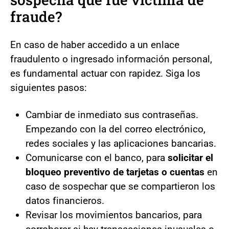
fraude?
En caso de haber accedido a un enlace
fraudulento o ingresado información personal,
es fundamental actuar con rapidez. Siga los
siguientes pasos:
Cambiar de inmediato sus contraseñas.
Empezando con la del correo electrónico,
redes sociales y las aplicaciones bancarias.
Comunicarse con el banco, para
solicitar el
bloqueo preventivo de tarjetas o cuentas
en
caso de sospechar que se compartieron los
datos financieros.
Revisar los movimientos bancarios, para