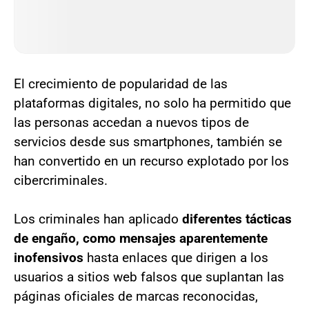
El crecimiento de popularidad de las
plataformas digitales, no solo ha permitido que
las personas accedan a nuevos tipos de
servicios desde sus smartphones, también se
han convertido en un recurso explotado por los
cibercriminales.
Los criminales han aplicado
diferentes tácticas
de engaño, como mensajes aparentemente
inofensivos
hasta enlaces que dirigen a los
usuarios a sitios web falsos que suplantan las
páginas oficiales de marcas reconocidas,