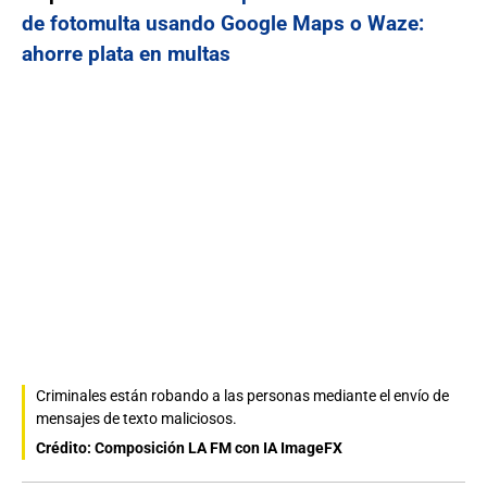
de fotomulta usando Google Maps o Waze:
ahorre plata en multas
Criminales están robando a las personas mediante el envío de
mensajes de texto maliciosos.
Crédito: Composición LA FM con IA ImageFX