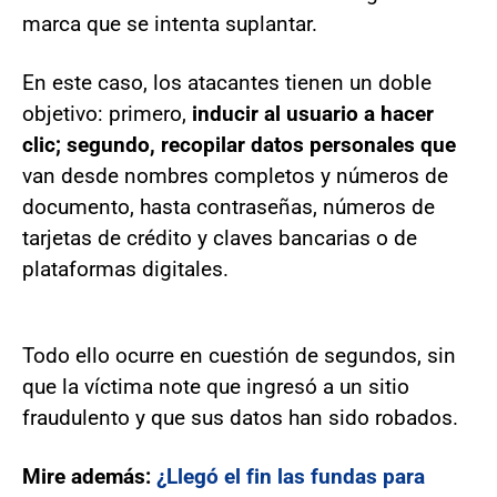
marca que se intenta suplantar.
En este caso, los atacantes tienen un doble
objetivo: primero,
inducir al usuario a hacer
clic; segundo, recopilar datos personales que
van desde nombres completos y números de
documento, hasta contraseñas, números de
tarjetas de crédito y claves bancarias o de
plataformas digitales.
Todo ello ocurre en cuestión de segundos, sin
que la víctima note que ingresó a un sitio
fraudulento y que sus datos han sido robados.
Mire además:
¿Llegó el fin las fundas para