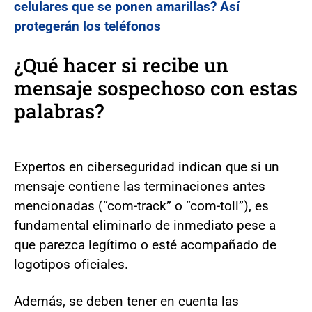
celulares que se ponen amarillas? Así
protegerán los teléfonos
¿Qué hacer si recibe un
mensaje sospechoso con estas
palabras?
Expertos en ciberseguridad indican que si un
mensaje contiene las terminaciones antes
mencionadas (“com-track” o “com-toll”), es
fundamental eliminarlo de inmediato pese a
que parezca legítimo o esté acompañado de
logotipos oficiales.
Además, se deben tener en cuenta las