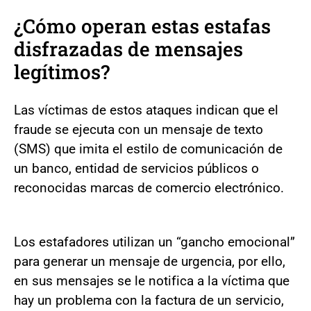
¿Cómo operan estas estafas
disfrazadas de mensajes
legítimos?
Las víctimas de estos ataques indican que el
fraude se ejecuta con un mensaje de texto
(SMS) que imita el estilo de comunicación de
un banco, entidad de servicios públicos o
reconocidas marcas de comercio electrónico.
Los estafadores utilizan un “gancho emocional”
para generar un mensaje de urgencia, por ello,
en sus mensajes se le notifica a la víctima que
hay un problema con la factura de un servicio,