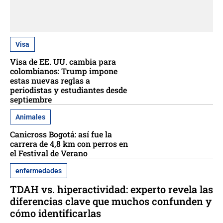
Visa
Visa de EE. UU. cambia para
colombianos: Trump impone
estas nuevas reglas a
periodistas y estudiantes desde
septiembre
Animales
Canicross Bogotá: así fue la
carrera de 4,8 km con perros en
el Festival de Verano
enfermedades
TDAH vs. hiperactividad: experto revela las
diferencias clave que muchos confunden y
cómo identificarlas