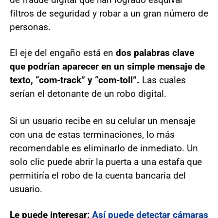
filtros de seguridad y robar a un gran número de
personas.
El eje del engaño está en
dos palabras clave
que podrían aparecer en un simple mensaje de
texto, “com-track” y “com-toll”.
Las cuales
serían el detonante de un robo digital.
Si un usuario recibe en su celular un mensaje
con una de estas terminaciones, lo más
recomendable es eliminarlo de inmediato. Un
solo clic puede abrir la puerta a una estafa que
permitiría el robo de la cuenta bancaria del
usuario.
Le puede interesar:
Así puede detectar cámaras