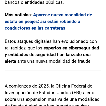
bancos o entidades públicas.
Más noticias:
Aparece nueva modalidad de
estafa en peajes: así están robando a
conductores en las carreteras
Estos ataques digitales han evolucionado con
tal rapidez, que los
expertos en ciberseguridad
y entidades de seguridad han lanzado una
alerta
ante una nueva modalidad de fraude.
A comienzos de 2025, la Oficina Federal de
Investigación de Estados Unidos (FBI) alertó
sobre una expansión masiva de una modalidad
de fraude digital que han logrado esquivar