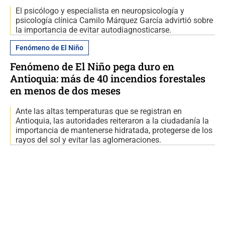
El psicólogo y especialista en neuropsicología y
psicología clínica Camilo Márquez García advirtió sobre
la importancia de evitar autodiagnosticarse.
Fenómeno de El Niño
Fenómeno de El Niño pega duro en
Antioquia: más de 40 incendios forestales
en menos de dos meses
Ante las altas temperaturas que se registran en
Antioquia, las autoridades reiteraron a la ciudadanía la
importancia de mantenerse hidratada, protegerse de los
rayos del sol y evitar las aglomeraciones.