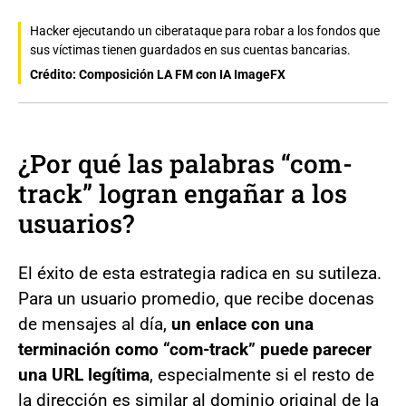
Hacker ejecutando un ciberataque para robar a los fondos que
sus víctimas tienen guardados en sus cuentas bancarias.
Crédito: Composición LA FM con IA ImageFX
¿Por qué las palabras “com-
track” logran engañar a los
usuarios?
El éxito de esta estrategia radica en su sutileza.
Para un usuario promedio, que recibe docenas
de mensajes al día,
un enlace con una
terminación como “com-track” puede parecer
una URL legítima
, especialmente si el resto de
la dirección es similar al dominio original de la