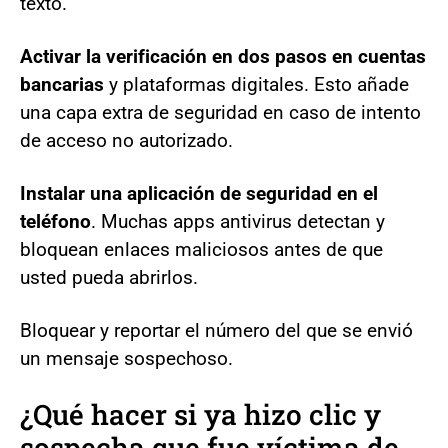
texto.
Activar la verificación en dos pasos en cuentas
bancarias
y plataformas digitales. Esto añade
una capa extra de seguridad en caso de intento
de acceso no autorizado.
Instalar una aplicación de seguridad en el
teléfono
. Muchas apps antivirus detectan y
bloquean enlaces maliciosos antes de que
usted pueda abrirlos.
Bloquear y reportar el número del que se envió
un mensaje sospechoso.
¿Qué hacer si ya hizo clic y
sospecha que fue víctima de