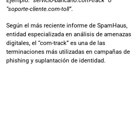
Ejemplo:
“servicio-bancario.com-track” o
“soporte-cliente.com-toll”
.
Según el más reciente informe de SpamHaus,
entidad especializada en análisis de amenazas
digitales, el “com-track” es una de las
terminaciones más utilizadas en campañas de
phishing y suplantación de identidad.