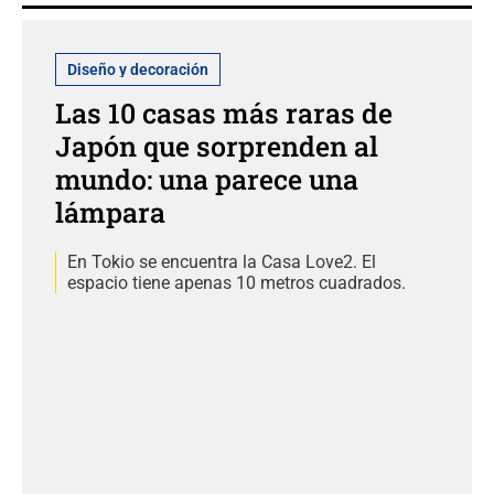
Diseño y decoración
Las 10 casas más raras de
Japón que sorprenden al
mundo: una parece una
lámpara
En Tokio se encuentra la Casa Love2. El
espacio tiene apenas 10 metros cuadrados.