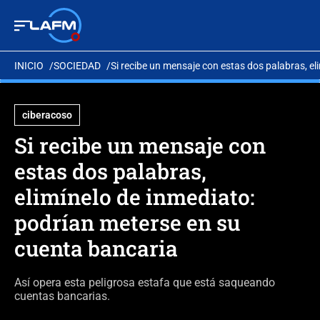
INICIO
SOCIEDAD
Si recibe un mensaje con estas dos palabras, e
ciberacoso
Si recibe un mensaje con
estas dos palabras,
elimínelo de inmediato:
podrían meterse en su
cuenta bancaria
Así opera esta peligrosa estafa que está saqueando
cuentas bancarias.