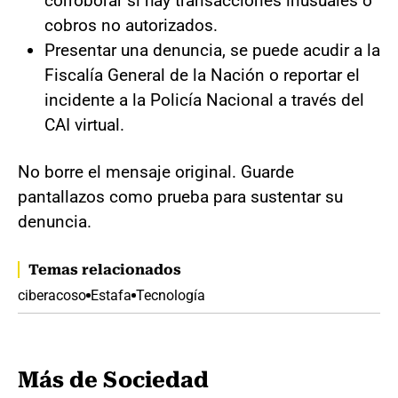
corroborar si hay transacciones inusuales o
cobros no autorizados.
Presentar una denuncia, se puede acudir a la
Fiscalía General de la Nación o reportar el
incidente a la Policía Nacional a través del
CAI virtual.
No borre el mensaje original. Guarde
pantallazos como prueba para sustentar su
denuncia.
Temas relacionados
ciberacoso
Estafa
Tecnología
Más de Sociedad