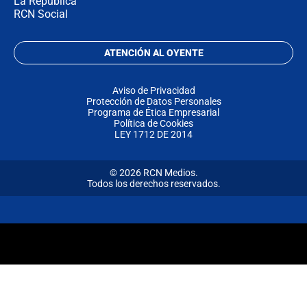
La República
RCN Social
ATENCIÓN AL OYENTE
Aviso de Privacidad
Protección de Datos Personales
Programa de Ética Empresarial
Política de Cookies
LEY 1712 DE 2014
© 2026 RCN Medios.
Todos los derechos reservados.