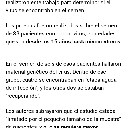
realizaron este trabajo para determinar si el
virus se encontraba en el semen.
Las pruebas fueron realizadas sobre el semen
de 38 pacientes con coronavirus, con edades
que van
desde los 15 años hasta cincuentones.
En el semen de seis de esos pacientes hallaron
material genético del virus. Dentro de ese
grupo, cuatro se encontraban en "etapa aguda
de infección", y los otros dos se estaban
"recuperando".
Los autores subrayaron que el estudio estaba
"limitado por el pequeño tamaño de la muestra"
de pacientes, y que
se requiere mayor