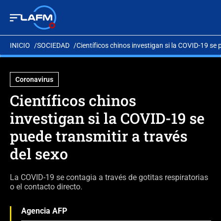
INICIO
SOCIEDAD
Científicos chinos investigan si la COVID-19 se 
Coronavirus
Científicos chinos
investigan si la COVID-19 se
puede transmitir a través
del sexo
La COVID-19 se contagia a través de gotitas respiratorias
o el contacto directo.
Agencia AFP