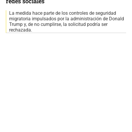
redes sociales
La medida hace parte de los controles de seguridad
migratoria impulsados por la administración de Donald
Trump y, de no cumplirse, la solicitud podría ser
rechazada.