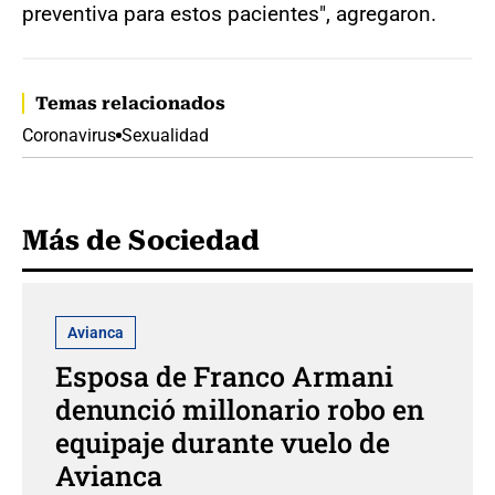
preventiva para estos pacientes", agregaron.
Temas relacionados
Coronavirus
Sexualidad
Más de Sociedad
Avianca
Esposa de Franco Armani
denunció millonario robo en
equipaje durante vuelo de
Avianca