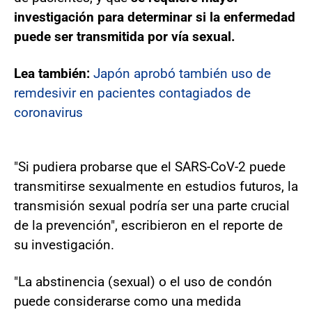
investigación para determinar si la enfermedad
puede ser transmitida por vía sexual.
Lea también:
Japón aprobó también uso de
remdesivir en pacientes contagiados de
coronavirus
"Si pudiera probarse que el SARS-CoV-2 puede
transmitirse sexualmente en estudios futuros, la
transmisión sexual podría ser una parte crucial
de la prevención", escribieron en el reporte de
su investigación.
"La abstinencia (sexual) o el uso de condón
puede considerarse como una medida