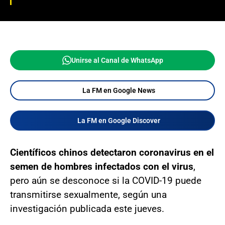
Unirse al Canal de WhatsApp
La FM en Google News
La FM en Google Discover
Científicos chinos detectaron coronavirus en el
semen de hombres infectados con el virus
,
pero aún se desconoce si la COVID-19 puede
transmitirse sexualmente, según una
investigación publicada este jueves.