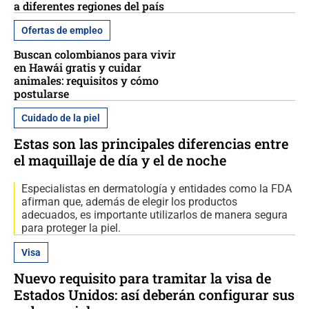
a diferentes regiones del país
Ofertas de empleo
Buscan colombianos para vivir
en Hawái gratis y cuidar
animales: requisitos y cómo
postularse
Cuidado de la piel
Estas son las principales diferencias entre
el maquillaje de día y el de noche
Especialistas en dermatología y entidades como la FDA
afirman que, además de elegir los productos
adecuados, es importante utilizarlos de manera segura
para proteger la piel.
Visa
Nuevo requisito para tramitar la visa de
Estados Unidos: así deberán configurar sus