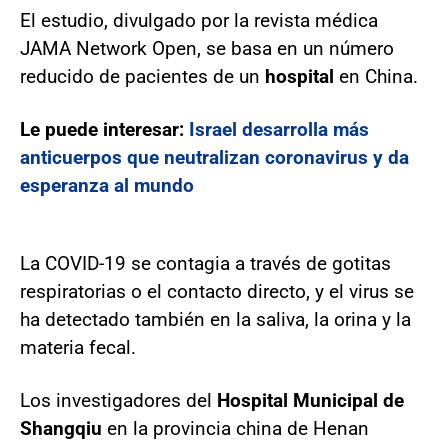
El estudio, divulgado por la revista médica
JAMA Network Open, se basa en un número
reducido de pacientes de un
hospital
en China.
Le puede interesar:
Israel desarrolla más
anticuerpos que neutralizan coronavirus y da
esperanza al mundo
La COVID-19 se contagia a través de gotitas
respiratorias o el contacto directo, y el virus se
ha detectado también en la saliva, la orina y la
materia fecal.
Los investigadores del
Hospital
Municipal
de
Shangqiu
en la provincia china de Henan