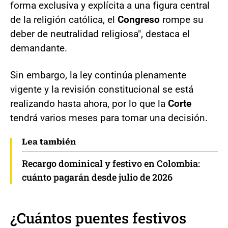
forma exclusiva y explícita a una figura central
de la religión católica, el
Congreso
rompe su
deber de neutralidad religiosa", destaca el
demandante.
Sin embargo, la ley continúa plenamente
vigente y la revisión constitucional se está
realizando hasta ahora, por lo que la
Corte
tendrá varios meses para tomar una decisión.
Lea también
Recargo dominical y festivo en Colombia:
cuánto pagarán desde julio de 2026
¿Cuántos puentes festivos