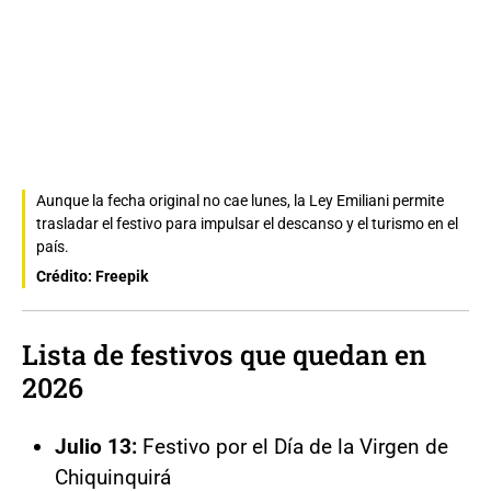
Aunque la fecha original no cae lunes, la Ley Emiliani permite
trasladar el festivo para impulsar el descanso y el turismo en el
país.
Crédito: Freepik
Lista de festivos que quedan en
2026
Julio 13:
Festivo por el Día de la Virgen de
Chiquinquirá