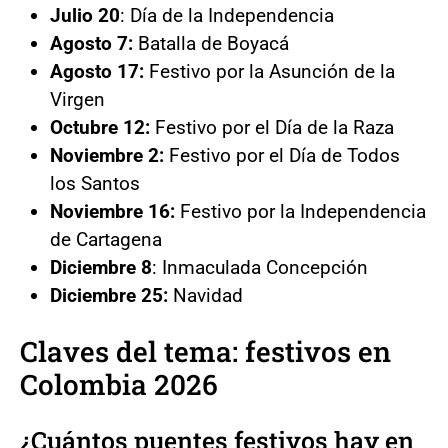
Julio 20
: Día de la Independencia
Agosto 7:
Batalla de Boyacá
Agosto 17:
Festivo por la Asunción de la
Virgen
Octubre 12:
Festivo por el Día de la Raza
Noviembre 2:
Festivo por el Día de Todos
los Santos
Noviembre 16:
Festivo por la Independencia
de Cartagena
Diciembre 8
: Inmaculada Concepción
Diciembre 25:
Navidad
Claves del tema: festivos en
Colombia 2026
¿Cuántos puentes festivos hay en