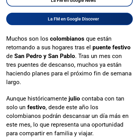
La FM en Google News
La FM en Google Discover
Muchos son los
colombianos
que están
retornando a sus hogares tras el
puente festivo
de
San Pedro y San Pablo
. Tras un mes con
tres puentes de descanso, muchos ya están
haciendo planes para el próximo fin de semana
largo.
Aunque históricamente
julio
contaba con tan
solo un
festivo
, desde este año los
colombianos podrán descansar un día más en
este mes, lo que representa una oportunidad
para compartir en familia y viajar.