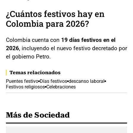
¿Cuántos festivos hay en
Colombia para 2026?
Colombia cuenta con
19 días festivos en el
2026
, incluyendo el nuevo festivo decretado por
el gobierno Petro.
Temas relacionados
Puentes festivo
Días festivos
descanso laboral
Festivos religiosos
Celebraciones
Más de Sociedad