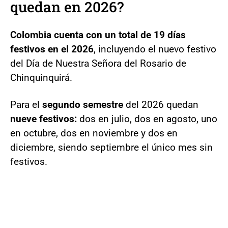
quedan en 2026?
Colombia cuenta con un total de 19 días
festivos en el 2026
, incluyendo el nuevo festivo
del Día de Nuestra Señora del Rosario de
Chinquinquirá.
Para el
segundo semestre
del 2026 quedan
nueve festivos:
dos en julio, dos en agosto, uno
en octubre, dos en noviembre y dos en
diciembre, siendo septiembre el único mes sin
festivos.