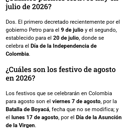
julio de 2026?
Dos. El primero decretado recientemente por el
gobierno Petro para el
9 de julio
y el segundo,
establecido para el
20 de julio
, donde se
celebra el
Día de la Independencia de
Colombia
.
¿Cuáles son los festivo de agosto
en 2026?
Los festivos que se celebrarán en Colombia
para agosto son el
viernes 7 de agosto
, por la
Batalla de Boyacá
, fecha que no se modifica; y
el
lunes 17 de agosto
, por el
Día de la Asunción
de la Virgen
.