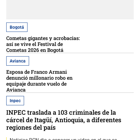
Bogotá
Cometas gigantes y acrobacias:
así se vive el Festival de
Cometas 2026 en Bogotá
Avianca
Esposa de Franco Armani
denunció millonario robo en
equipaje durante vuelo de
Avianca
Inpec
INPEC traslada a 103 criminales de la
cárcel de Itagüí, Antioquia, a diferentes
regiones del país