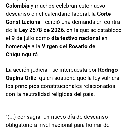
Colombia
y muchos celebran este nuevo
descanso en el calendario laboral, la
Corte
Constitucional
recibió una demanda en contra
de la
Ley 2578 de 2026
, en la que se establece
el 9 de julio como
día festivo nacional
en
homenaje a la
Virgen del Rosario de
Chiquinquirá
.
La acción judicial fue interpuesta por
Rodrigo
Ospina Ortiz
, quien sostiene que la ley vulnera
los principios constitucionales relacionados
con la neutralidad religiosa del país.
"(...) consagrar un nuevo día de descanso
obligatorio a nivel nacional para honrar de