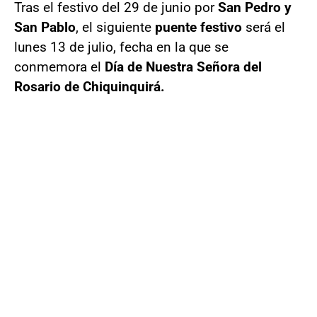
Tras el festivo del 29 de junio por
San Pedro y
San Pablo
, el siguiente
puente festivo
será el
lunes 13 de julio, fecha en la que se
conmemora el
Día de Nuestra Señora del
Rosario de Chiquinquirá.