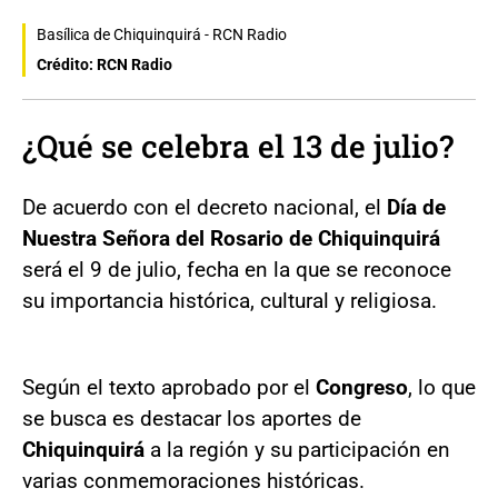
Basílica de Chiquinquirá - RCN Radio
Crédito: RCN Radio
¿Qué se celebra el 13 de julio?
De acuerdo con el decreto nacional, el
Día de
Nuestra Señora del Rosario de Chiquinquirá
será el 9 de julio, fecha en la que se reconoce
su importancia histórica, cultural y religiosa.
Según el texto aprobado por el
Congreso
, lo que
se busca es destacar los aportes de
Chiquinquirá
a la región y su participación en
varias conmemoraciones históricas.