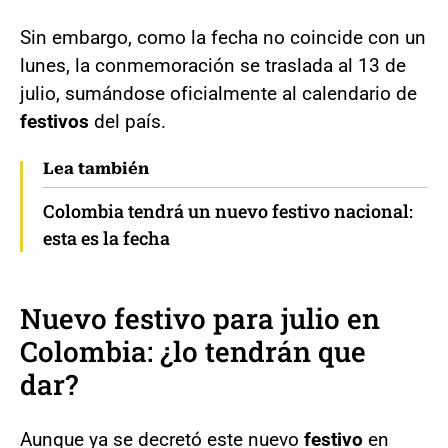
Sin embargo, como la fecha no coincide con un
lunes, la conmemoración se traslada al 13 de
julio, sumándose oficialmente al calendario de
festivos
del país.
Lea también
Colombia tendrá un nuevo festivo nacional:
esta es la fecha
Nuevo festivo para julio en
Colombia: ¿lo tendrán que
dar?
Aunque ya se decretó este nuevo
festivo
en