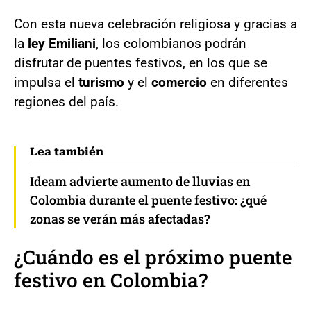
Con esta nueva celebración religiosa y gracias a
la
ley Emiliani
, los colombianos podrán
disfrutar de puentes festivos, en los que se
impulsa el
turismo
y el
comercio
en diferentes
regiones del país.
Lea también
Ideam advierte aumento de lluvias en
Colombia durante el puente festivo: ¿qué
zonas se verán más afectadas?
¿Cuándo es el próximo puente
festivo en Colombia?