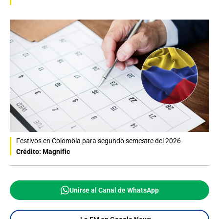
Festivos en Colombia para segundo semestre del 2026
Crédito: Magnific
Unirse al Canal de WhatsApp