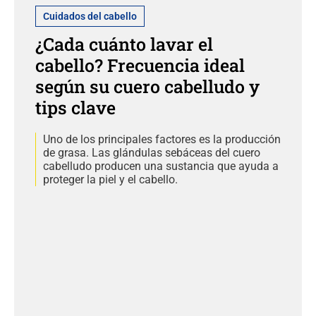
Cuidados del cabello
¿Cada cuánto lavar el
cabello? Frecuencia ideal
según su cuero cabelludo y
tips clave
Uno de los principales factores es la producción
de grasa. Las glándulas sebáceas del cuero
cabelludo producen una sustancia que ayuda a
proteger la piel y el cabello.