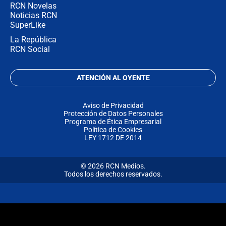
RCN Novelas
Noticias RCN
SuperLike
La República
RCN Social
ATENCIÓN AL OYENTE
Aviso de Privacidad
Protección de Datos Personales
Programa de Ética Empresarial
Política de Cookies
LEY 1712 DE 2014
© 2026 RCN Medios.
Todos los derechos reservados.