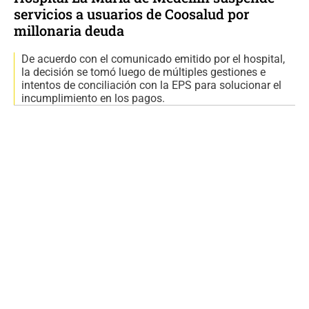
servicios a usuarios de Coosalud por
millonaria deuda
De acuerdo con el comunicado emitido por el hospital,
la decisión se tomó luego de múltiples gestiones e
intentos de conciliación con la EPS para solucionar el
incumplimiento en los pagos.