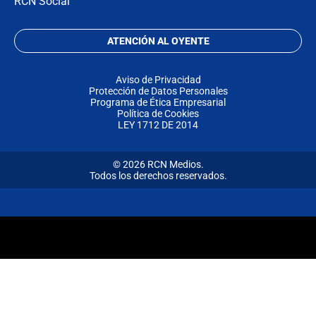
RCN Social
ATENCIÓN AL OYENTE
Aviso de Privacidad
Protección de Datos Personales
Programa de Ética Empresarial
Política de Cookies
LEY 1712 DE 2014
© 2026 RCN Medios.
Todos los derechos reservados.