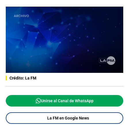
Crédito: La FM
Unirse al Canal de WhatsApp
La FM en Google News