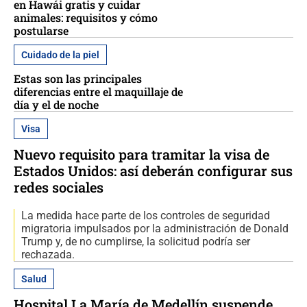
en Hawái gratis y cuidar
animales: requisitos y cómo
postularse
Cuidado de la piel
Estas son las principales
diferencias entre el maquillaje de
día y el de noche
Visa
Nuevo requisito para tramitar la visa de
Estados Unidos: así deberán configurar sus
redes sociales
La medida hace parte de los controles de seguridad
migratoria impulsados por la administración de Donald
Trump y, de no cumplirse, la solicitud podría ser
rechazada.
Salud
Hospital La María de Medellín suspende