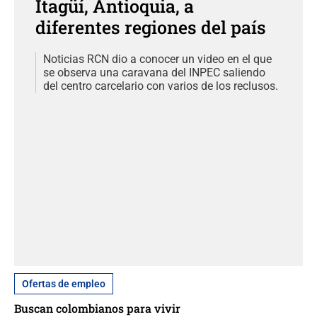
Itagüí, Antioquia, a
diferentes regiones del país
Noticias RCN dio a conocer un video en el que
se observa una caravana del INPEC saliendo
del centro carcelario con varios de los reclusos.
Ofertas de empleo
Buscan colombianos para vivir