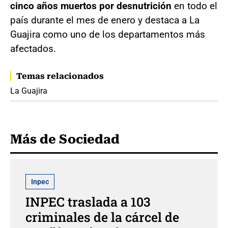
cinco años muertos por desnutrición
en todo el
país durante el mes de enero y destaca a La
Guajira como uno de los departamentos más
afectados.
Temas relacionados
La Guajira
Más de Sociedad
Inpec
INPEC traslada a 103
criminales de la cárcel de