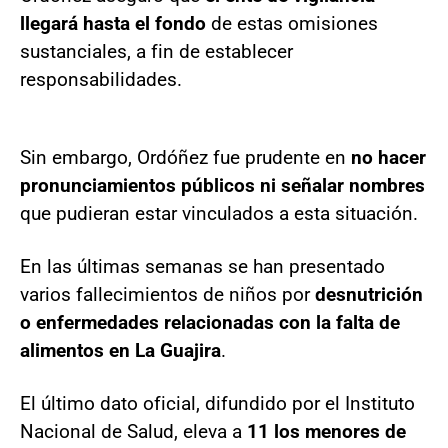
llegará hasta el fondo
de estas omisiones
sustanciales, a fin de establecer
responsabilidades.
Sin embargo, Ordóñez fue prudente en
no hacer
pronunciamientos públicos ni señalar nombres
que pudieran estar vinculados a esta situación.
En las últimas semanas se han presentado
varios fallecimientos de niños por
desnutrición
o enfermedades relacionadas con la falta de
alimentos en La Guajira
.
El último dato oficial, difundido por el Instituto
Nacional de Salud, eleva a
11 los menores de