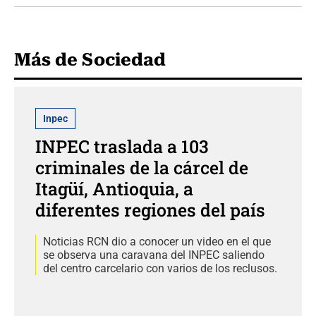
Más de Sociedad
Inpec
INPEC traslada a 103
criminales de la cárcel de
Itagüí, Antioquia, a
diferentes regiones del país
Noticias RCN dio a conocer un video en el que
se observa una caravana del INPEC saliendo
del centro carcelario con varios de los reclusos.