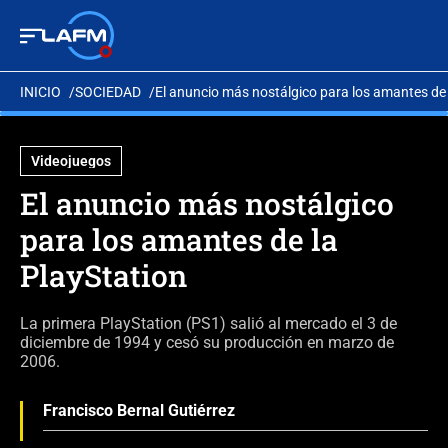
INICIO
SOCIEDAD
El anuncio más nostálgico para los amantes de 
Videojuegos
El anuncio más nostálgico
para los amantes de la
PlayStation
La primera PlayStation (PS1) salió al mercado el 3 de
diciembre de 1994 y cesó su producción en marzo de
2006.
Francisco Bernal Gutiérrez