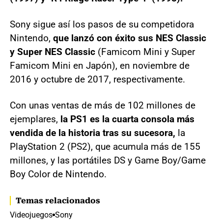
Sony sigue así los pasos de su competidora
Nintendo,
que lanzó con éxito sus NES Classic
y Super NES Classic
(Famicom Mini y Super
Famicom Mini en Japón), en noviembre de
2016 y octubre de 2017, respectivamente.
Con unas ventas de más de 102 millones de
ejemplares,
la PS1 es la cuarta consola más
vendida de la historia tras su sucesora,
la
PlayStation 2 (PS2), que acumula más de 155
millones, y las portátiles DS y Game Boy/Game
Boy Color de Nintendo.
Temas relacionados
Videojuegos
Sony