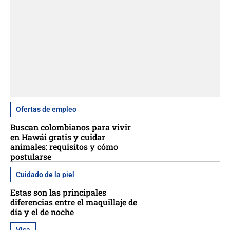
Ofertas de empleo
Buscan colombianos para vivir
en Hawái gratis y cuidar
animales: requisitos y cómo
postularse
Cuidado de la piel
Estas son las principales
diferencias entre el maquillaje de
día y el de noche
Visa