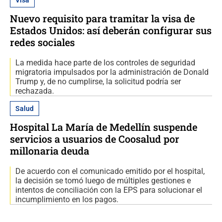
Nuevo requisito para tramitar la visa de
Estados Unidos: así deberán configurar sus
redes sociales
La medida hace parte de los controles de seguridad
migratoria impulsados por la administración de Donald
Trump y, de no cumplirse, la solicitud podría ser
rechazada.
Salud
Hospital La María de Medellín suspende
servicios a usuarios de Coosalud por
millonaria deuda
De acuerdo con el comunicado emitido por el hospital,
la decisión se tomó luego de múltiples gestiones e
intentos de conciliación con la EPS para solucionar el
incumplimiento en los pagos.