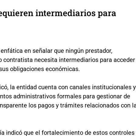
equieren intermediarios para
enfática en señalar que ningún prestador,
 contratista necesita intermediarios para acceder
 sus obligaciones económicas.
có, la entidad cuenta con canales institucionales y
ntos administrativos formales para gestionar de
nsparente los pagos y trámites relacionados con l
 indicó que el fortalecimiento de estos controles