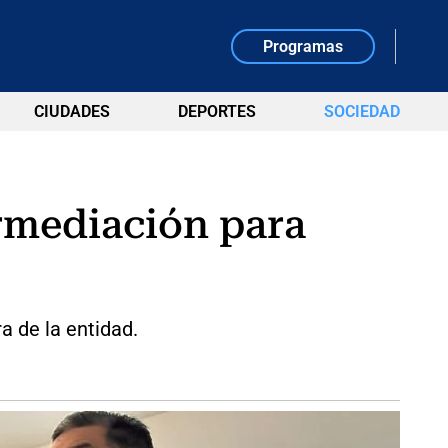
Programas
CIUDADES
DEPORTES
SOCIEDAD
ermediación para
a de la entidad.