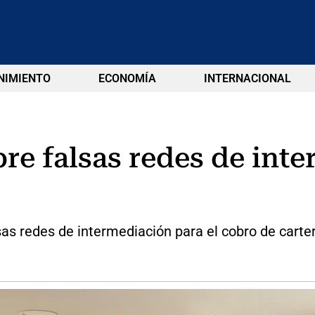
NIMIENTO
ECONOMÍA
INTERNACIONAL
re falsas redes de int
as redes de intermediación para el cobro de carter