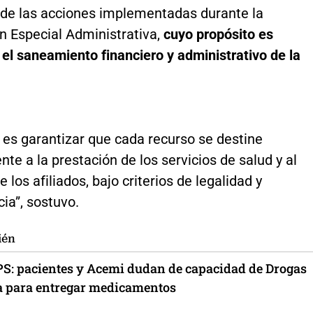
 de las acciones implementadas durante la
n Especial Administrativa,
cuyo propósito es
el saneamiento financiero y administrativo de la
o es garantizar que cada recurso se destine
te a la prestación de los servicios de salud y al
 los afiliados, bajo criterios de legalidad y
ia”, sostuvo.
ién
S: pacientes y Acemi dudan de capacidad de Drogas
a para entregar medicamentos