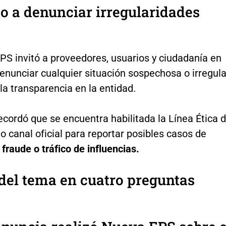
 a denunciar irregularidades
PS invitó a proveedores, usuarios y ciudadanía en
enunciar cualquier situación sospechosa o irregula
la transparencia en la entidad.
recordó que se encuentra habilitada la Línea Ética 
 canal oficial para reportar posibles casos de
 fraude o tráfico de influencias.
del tema en cuatro preguntas