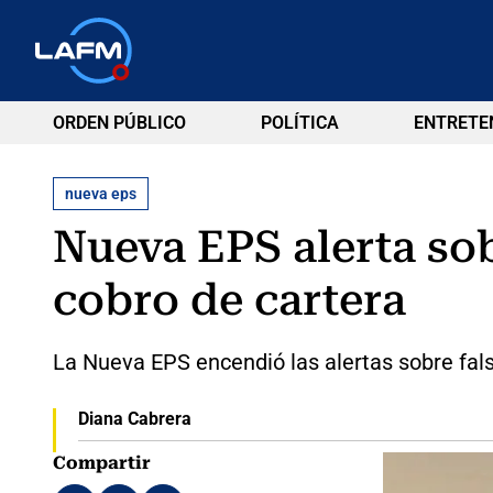
ORDEN PÚBLICO
POLÍTICA
ENTRETE
nueva eps
Nueva EPS alerta sob
cobro de cartera
La Nueva EPS encendió las alertas sobre fals
Diana Cabrera
Compartir