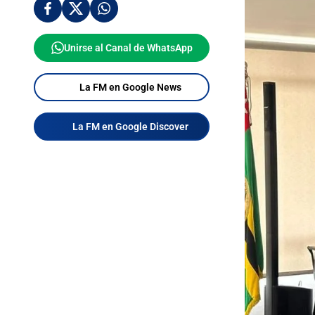
Unirse al Canal de WhatsApp
La FM en Google News
La FM en Google Discover