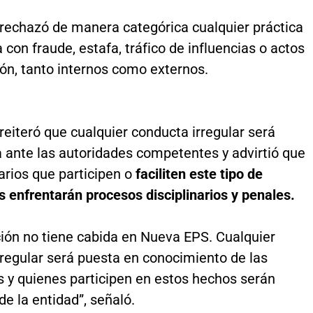
 rechazó de manera categórica cualquier práctica
 con fraude, estafa, tráfico de influencias o actos
ón, tanto internos como externos.
eiteró que cualquier conducta irregular será
 ante las autoridades competentes y advirtió que
arios que participen o
faciliten este tipo de
 enfrentarán procesos disciplinarios y penales.
ción no tiene cabida en Nueva EPS. Cualquier
rregular será puesta en conocimiento de las
s y quienes participen en estos hechos serán
e la entidad”, señaló.