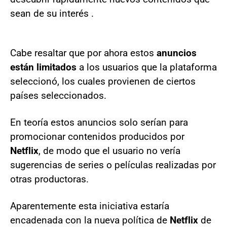
sean de su interés .
Cabe resaltar que por ahora estos
anuncios
están limitados
a los usuarios que la plataforma
seleccionó, los cuales provienen de ciertos
países seleccionados.
En teoría estos anuncios solo serían para
promocionar contenidos producidos por
Netflix
, de modo que el usuario no vería
sugerencias de series o películas realizadas por
otras productoras.
Aparentemente esta iniciativa estaría
encadenada con la nueva política de
Netflix
de