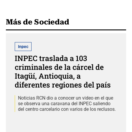
Más de Sociedad
Inpec
INPEC traslada a 103
criminales de la cárcel de
Itagüí, Antioquia, a
diferentes regiones del país
Noticias RCN dio a conocer un video en el que
se observa una caravana del INPEC saliendo
del centro carcelario con varios de los reclusos.