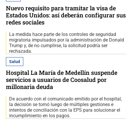
Nuevo requisito para tramitar la visa de
Estados Unidos: así deberán configurar sus
redes sociales
La medida hace parte de los controles de seguridad
migratoria impulsados por la administración de Donald
Trump y, de no cumplirse, la solicitud podría ser
rechazada.
Salud
Hospital La María de Medellín suspende
servicios a usuarios de Coosalud por
millonaria deuda
De acuerdo con el comunicado emitido por el hospital,
la decisión se tomó luego de múltiples gestiones e
intentos de conciliación con la EPS para solucionar el
incumplimiento en los pagos.