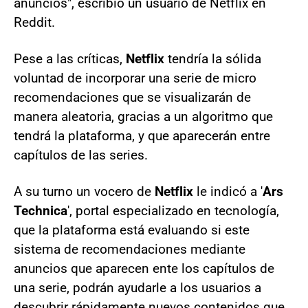
anuncios", escribió un usuario de Netflix en
Reddit.
Pese a las críticas,
Netflix
tendría la sólida
voluntad de incorporar una serie de micro
recomendaciones que se visualizarán de
manera aleatoria, gracias a un algoritmo que
tendrá la plataforma, y que aparecerán entre
capítulos de las series.
A su turno un vocero de
Netflix
le indicó a '
Ars
Technica
', portal especializado en tecnología,
que la plataforma está evaluando si este
sistema de recomendaciones mediante
anuncios que aparecen ente los capítulos de
una serie, podrán ayudarle a los usuarios a
descubrir rápidamente nuevos contenidos que