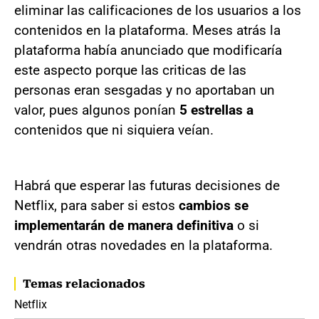
eliminar las calificaciones de los usuarios a los
contenidos en la plataforma. Meses atrás la
plataforma había anunciado que modificaría
este aspecto porque las criticas de las
personas eran sesgadas y no aportaban un
valor, pues algunos ponían
5 estrellas a
contenidos que ni siquiera veían.
Habrá que esperar las futuras decisiones de
Netflix, para saber si estos
cambios se
implementarán de manera definitiva
o si
vendrán otras novedades en la plataforma.
Temas relacionados
Netflix