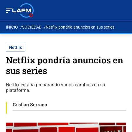
INICIO
SOCIEDAD
Netflix pondría anuncios en sus series
Netflix
Netflix pondría anuncios en
sus series
Netflix estaría preparando varios cambios en su
plataforma.
Cristian Serrano