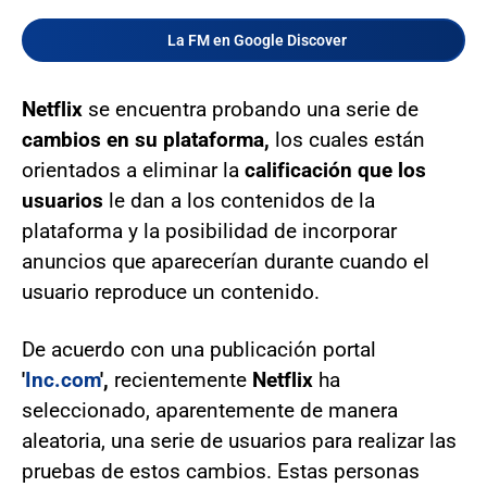
La FM en Google Discover
Netflix
se encuentra probando una serie de
cambios en su plataforma,
los cuales están
orientados a eliminar la
calificación que los
usuarios
le dan a los contenidos de la
plataforma y la posibilidad de incorporar
anuncios que aparecerían durante cuando el
usuario reproduce un contenido.
De acuerdo con una publicación portal
'
Inc.com
',
recientemente
Netflix
ha
seleccionado, aparentemente de manera
aleatoria, una serie de usuarios para realizar las
pruebas de estos cambios. Estas personas