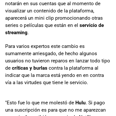
notarán en sus cuentas que al momento de
visualizar un contenido de la plataforma,
aparecerá un mini clip promocionando otras
series o películas que están en el
servicio de
streaming
.
Para varios expertos este cambio es
sumamente arriesgado, de hecho algunos
usuarios no tuvieron reparos en lanzar todo tipo
de
críticas y burlas
contra la plataforma al
indicar que la marca está yendo en en contra
vía a las virtudes que tiene le servicio.
"Esto fue lo que me molestó de
Hulu
. Si pago
una suscripción es para que no me aparezcan