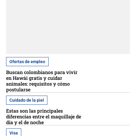
Ofertas de empleo
Buscan colombianos para vivir
en Hawái gratis y cuidar
animales: requisitos y cómo
postularse
Cuidado de la piel
Estas son las principales
diferencias entre el maquillaje de
día y el de noche
Visa