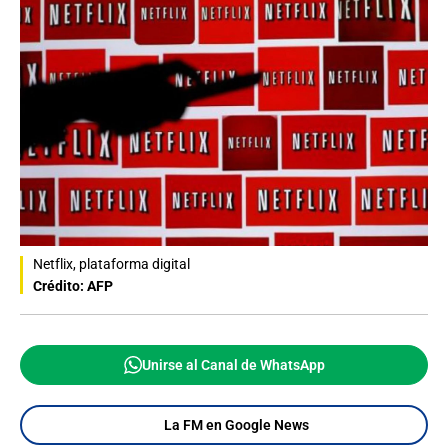
Netflix, plataforma digital
Crédito: AFP
Unirse al Canal de WhatsApp
La FM en Google News