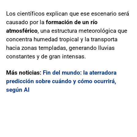
Los científicos explican que ese escenario será
causado por la
formación de un río
atmosférico
, una estructura meteorológica que
concentra humedad tropical y la transporta
hacia zonas templadas, generando lluvias
constantes y de gran intensas.
Más noticias:
Fin del mundo: la aterradora
predicción sobre cuándo y cómo ocurrirá,
según AI