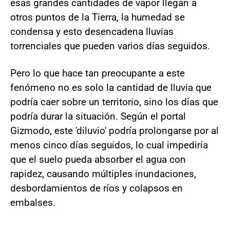
esas grandes cantidades de vapor llegan a
otros puntos de la Tierra, la humedad se
condensa y esto desencadena lluvias
torrenciales que pueden varios días seguidos.
Pero lo que hace tan preocupante a este
fenómeno no es solo la cantidad de lluvia que
podría caer sobre un territorio, sino los días que
podría durar la situación. Según el portal
Gizmodo, este 'diluvio' podría prolongarse por al
menos cinco días seguidos, lo cual impediría
que el suelo pueda absorber el agua con
rapidez, causando múltiples inundaciones,
desbordamientos de ríos y colapsos en
embalses.