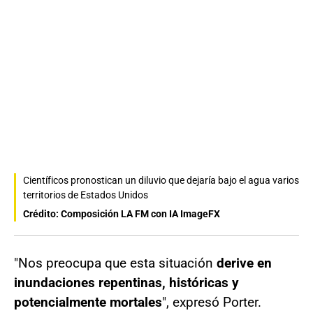
Científicos pronostican un diluvio que dejaría bajo el agua varios
territorios de Estados Unidos
Crédito: Composición LA FM con IA ImageFX
"Nos preocupa que esta situación
derive en
inundaciones repentinas, históricas y
potencialmente mortales
", expresó Porter.