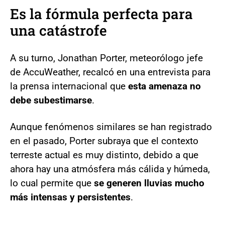
Es la fórmula perfecta para
una catástrofe
A su turno, Jonathan Porter, meteorólogo jefe
de AccuWeather, recalcó en una entrevista para
la prensa internacional que
esta amenaza no
debe subestimarse
.
Aunque fenómenos similares se han registrado
en el pasado, Porter subraya que el contexto
terreste actual es muy distinto, debido a que
ahora hay una atmósfera más cálida y húmeda,
lo cual permite que
se generen lluvias mucho
más intensas y persistentes
.