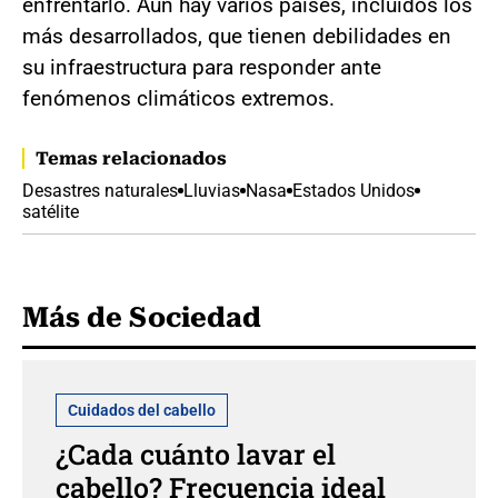
enfrentarlo. Aún hay varios países, incluidos los
más desarrollados, que tienen debilidades en
su infraestructura para responder ante
fenómenos climáticos extremos.
Temas relacionados
Desastres naturales
Lluvias
Nasa
Estados Unidos
satélite
Más de Sociedad
Cuidados del cabello
¿Cada cuánto lavar el
cabello? Frecuencia ideal