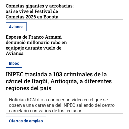
Cometas gigantes y acrobacias:
así se vive el Festival de
Cometas 2026 en Bogotá
Avianca
Esposa de Franco Armani
denunció millonario robo en
equipaje durante vuelo de
Avianca
Inpec
INPEC traslada a 103 criminales de la
cárcel de Itagüí, Antioquia, a diferentes
regiones del país
Noticias RCN dio a conocer un video en el que se
observa una caravana del INPEC saliendo del centro
carcelario con varios de los reclusos.
Ofertas de empleo