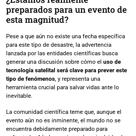
preparados para un evento de
esta magnitud?
Pese a que aún no existe una fecha específica
para este tipo de desastre, la advertencia
lanzada por las entidades científicas busca
generar una discusión sobre cómo el
uso de
tecnología satelital será clave para prever este
tipo de fenómenos
, y representa una
herramienta crucial para salvar vidas ante lo
inevitable.
La comunidad científica teme que, aunque el
evento aún no es inminente, el mundo no se
encuentra debidamente preparado para