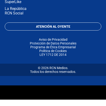
SuperLike
La República
RCN Social
ATENCIÓN AL OYENTE
Aviso de Privacidad
Protección de Datos Personales
Programa de Ética Empresarial
Política de Cookies
LEY 1712 DE 2014
© 2026 RCN Medios.
Todos los derechos reservados.