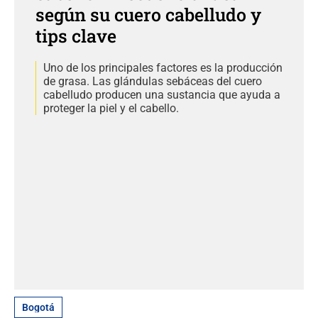
según su cuero cabelludo y
tips clave
Uno de los principales factores es la producción
de grasa. Las glándulas sebáceas del cuero
cabelludo producen una sustancia que ayuda a
proteger la piel y el cabello.
Bogotá