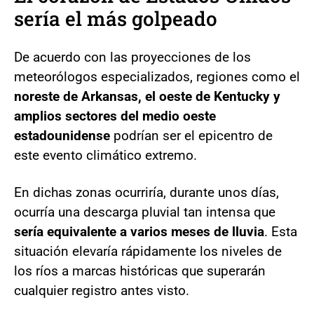
sería el más golpeado
De acuerdo con las proyecciones de los
meteorólogos especializados, regiones como el
noreste de Arkansas, el oeste de Kentucky y
amplios sectores del medio oeste
estadounidense
podrían ser el epicentro de
este evento climático extremo.
En dichas zonas ocurriría, durante unos días,
ocurría una descarga pluvial tan intensa que
sería equivalente a varios meses de lluvia
. Esta
situación elevaría rápidamente los niveles de
los ríos a marcas históricas que superarán
cualquier registro antes visto.