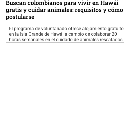
Buscan colombianos para vivir en Hawái
gratis y cuidar animales: requisitos y cómo
postularse
El programa de voluntariado ofrece alojamiento gratuito
en la Isla Grande de Hawái a cambio de colaborar 20
horas semanales en el cuidado de animales rescatados.