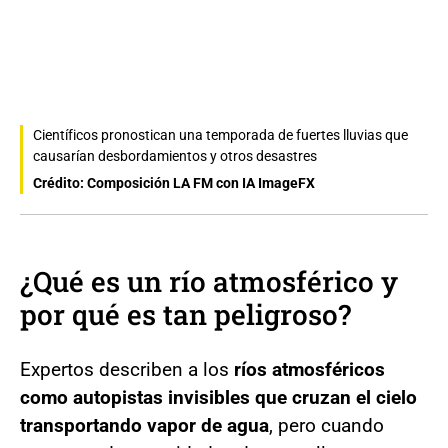
Científicos pronostican una temporada de fuertes lluvias que
causarían desbordamientos y otros desastres
Crédito: Composición LA FM con IA ImageFX
¿Qué es un río atmosférico y
por qué es tan peligroso?
Expertos describen a los
ríos atmosféricos
como autopistas invisibles que cruzan el cielo
transportando vapor de agua
, pero cuando