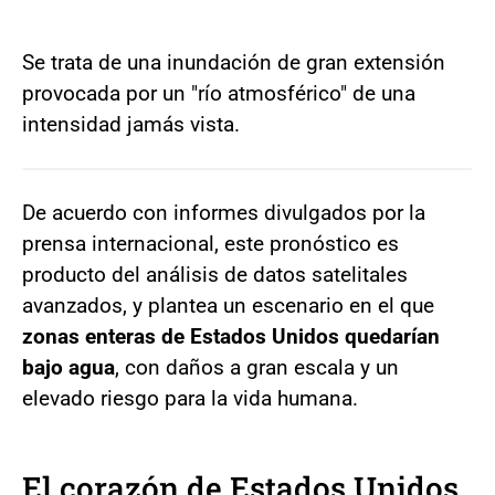
Se trata de una inundación de gran extensión
provocada por un "río atmosférico" de una
intensidad jamás vista.
De acuerdo con informes divulgados por la
prensa internacional, este pronóstico es
producto del análisis de datos satelitales
avanzados, y plantea un escenario en el que
zonas enteras de Estados Unidos quedarían
bajo agua
, con daños a gran escala y un
elevado riesgo para la vida humana.
El corazón de Estados Unidos