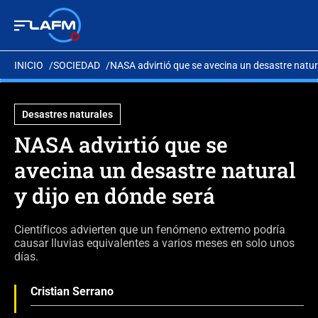
INICIO
SOCIEDAD
NASA advirtió que se avecina un desastre natura
Desastres naturales
NASA advirtió que se
avecina un desastre natural
y dijo en dónde será
Científicos advierten que un fenómeno extremo podría
causar lluvias equivalentes a varios meses en solo unos
días.
Cristian Serrano