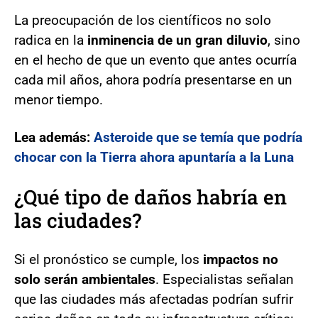
La preocupación de los científicos no solo
radica en la
inminencia de un gran diluvio
, sino
en el hecho de que un evento que antes ocurría
cada mil años, ahora podría presentarse en un
menor tiempo.
Lea además:
Asteroide que se temía que podría
chocar con la Tierra ahora apuntaría a la Luna
¿Qué tipo de daños habría en
las ciudades?
Si el pronóstico se cumple, los
impactos no
solo serán ambientales
. Especialistas señalan
que las ciudades más afectadas podrían sufrir