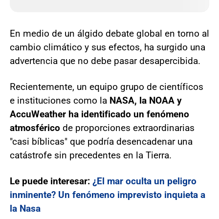
En medio de un álgido debate global en torno al
cambio climático y sus efectos, ha surgido una
advertencia que no debe pasar desapercibida.
Recientemente, un equipo grupo de científicos
e instituciones como la
NASA, la NOAA y
AccuWeather ha identificado un fenómeno
atmosférico
de proporciones extraordinarias
"casi bíblicas" que podría desencadenar una
catástrofe sin precedentes en la Tierra.
Le puede interesar:
¿El mar oculta un peligro
inminente? Un fenómeno imprevisto inquieta a
la Nasa