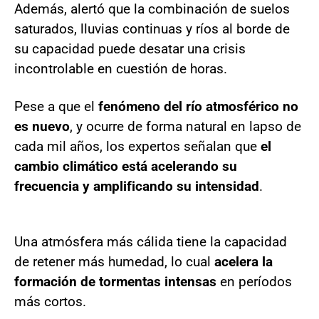
Además, alertó que la combinación de suelos
saturados, lluvias continuas y ríos al borde de
su capacidad puede desatar una crisis
incontrolable en cuestión de horas.
Pese a que el
fenómeno del río atmosférico no
es nuevo
, y ocurre de forma natural en lapso de
cada mil años, los expertos señalan que
el
cambio climático está acelerando su
frecuencia y amplificando su intensidad
.
Una atmósfera más cálida tiene la capacidad
de retener más humedad, lo cual
acelera la
formación de tormentas intensas
en períodos
más cortos.