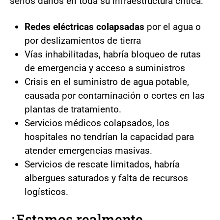
serios daños en toda su infraestructura crítica:
Redes eléctricas colapsadas
por el agua o
por deslizamientos de tierra
Vías inhabilitadas, habría bloqueo de rutas
de emergencia y acceso a suministros
Crisis en el suministro de agua potable,
causada por contaminación o cortes en las
plantas de tratamiento.
Servicios médicos colapsados, los
hospitales no tendrían la capacidad para
atender emergencias masivas.
Servicios de rescate limitados, habría
albergues saturados y falta de recursos
logísticos.
¿Estamos realmente