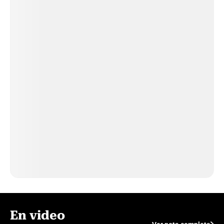
En video