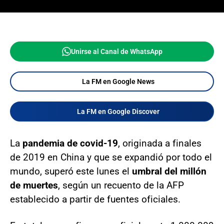
Unirse al Canal de WhatsApp
La FM en Google News
La FM en Google Discover
La
pandemia de covid-19
, originada a finales
de 2019 en China y que se expandió por todo el
mundo, superó este lunes el
umbral del millón
de muertes
, según un recuento de la AFP
establecido a partir de fuentes oficiales.