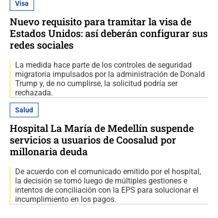
Visa
Nuevo requisito para tramitar la visa de
Estados Unidos: así deberán configurar sus
redes sociales
La medida hace parte de los controles de seguridad
migratoria impulsados por la administración de Donald
Trump y, de no cumplirse, la solicitud podría ser
rechazada.
Salud
Hospital La María de Medellín suspende
servicios a usuarios de Coosalud por
millonaria deuda
De acuerdo con el comunicado emitido por el hospital,
la decisión se tomó luego de múltiples gestiones e
intentos de conciliación con la EPS para solucionar el
incumplimiento en los pagos.