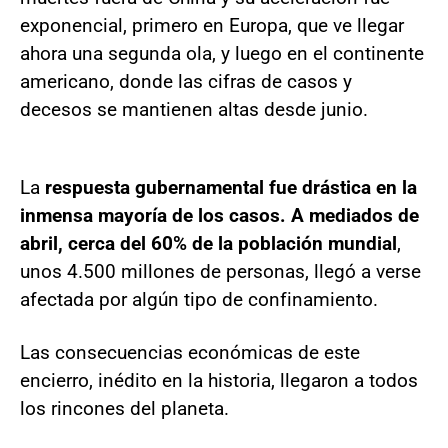
exponencial, primero en Europa, que ve llegar
ahora una segunda ola, y luego en el continente
americano, donde las cifras de casos y
decesos se mantienen altas desde junio.
La
respuesta gubernamental fue drástica en la
inmensa mayoría de los casos. A mediados de
abril, cerca del 60% de la población mundial
,
unos 4.500 millones de personas, llegó a verse
afectada por algún tipo de confinamiento.
Las consecuencias económicas de este
encierro, inédito en la historia, llegaron a todos
los rincones del planeta.