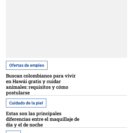
Ofertas de empleo
Buscan colombianos para vivir
en Hawái gratis y cuidar
animales: requisitos y cómo
postularse
Cuidado de la piel
Estas son las principales
diferencias entre el maquillaje de
día y el de noche