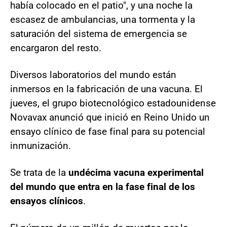
había colocado en el patio", y una noche la
escasez de ambulancias, una tormenta y la
saturación del sistema de emergencia se
encargaron del resto.
Diversos laboratorios del mundo están
inmersos en la fabricación de una vacuna. El
jueves, el grupo biotecnológico estadounidense
Novavax anunció que inició en Reino Unido un
ensayo clínico de fase final para su potencial
inmunización.
Se trata de la
undécima vacuna experimental
del mundo que entra en la fase final de los
ensayos clínicos
.