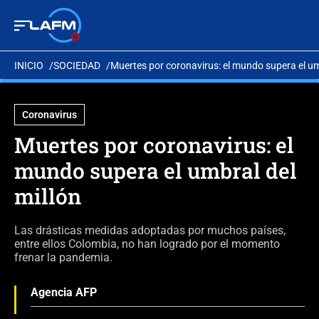
INICIO
SOCIEDAD
Muertes por coronavirus: el mundo supera el um
Coronavirus
Muertes por coronavirus: el
mundo supera el umbral del
millón
Las drásticas medidas adoptadas por muchos países,
entre ellos Colombia, no han logrado por el momento
frenar la pandemia.
Agencia AFP