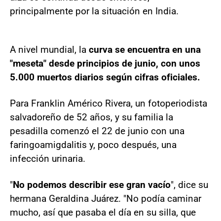
principalmente por la situación en India.
A nivel mundial, la
curva se encuentra en una
"meseta" desde principios de junio, con unos
5.000 muertos diarios según cifras oficiales.
Para Franklin Américo Rivera, un fotoperiodista
salvadoreño de 52 años, y su familia la
pesadilla comenzó el 22 de junio con una
faringoamigdalitis y, poco después, una
infección urinaria.
"
No podemos describir ese gran vacío
", dice su
hermana Geraldina Juárez. "No podía caminar
mucho, así que pasaba el día en su silla, que