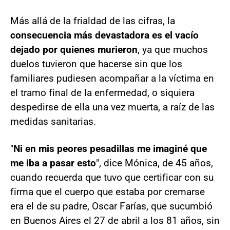
Más allá de la frialdad de las cifras, la
consecuencia más devastadora es el vacío
dejado por quienes murieron
, ya que muchos
duelos tuvieron que hacerse sin que los
familiares pudiesen acompañar a la víctima en
el tramo final de la enfermedad, o siquiera
despedirse de ella una vez muerta, a raíz de las
medidas sanitarias.
"
Ni en mis peores pesadillas me imaginé que
me iba a pasar esto
", dice Mónica, de 45 años,
cuando recuerda que tuvo que certificar con su
firma que el cuerpo que estaba por cremarse
era el de su padre, Oscar Farías, que sucumbió
en Buenos Aires el 27 de abril a los 81 años, sin