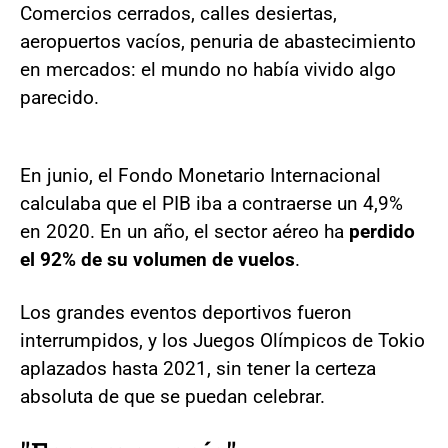
Comercios cerrados, calles desiertas,
aeropuertos vacíos, penuria de abastecimiento
en mercados: el mundo no había vivido algo
parecido.
En junio, el Fondo Monetario Internacional
calculaba que el PIB iba a contraerse un 4,9%
en 2020. En un año, el sector aéreo ha
perdido
el 92% de su volumen de vuelos
.
Los grandes eventos deportivos fueron
interrumpidos, y los Juegos Olímpicos de Tokio
aplazados hasta 2021, sin tener la certeza
absoluta de que se puedan celebrar.