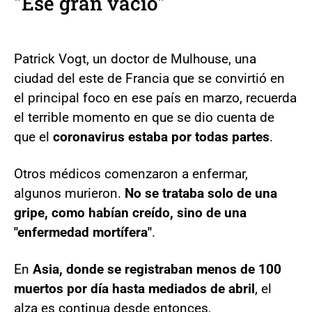
"Ese gran vacío"
Patrick Vogt, un doctor de Mulhouse, una
ciudad del este de Francia que se convirtió en
el principal foco en ese país en marzo, recuerda
el terrible momento en que se dio cuenta de
que el
coronavirus estaba por todas partes
.
Otros médicos comenzaron a enfermar,
algunos murieron.
No se trataba solo de una
gripe, como habían creído, sino de una
"enfermedad mortífera"
.
En
Asia, donde se registraban menos de 100
muertos por día hasta mediados de abril
, el
alza es continua desde entonces,