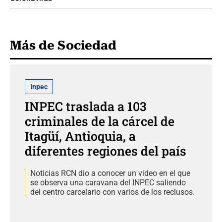
Más de Sociedad
Inpec
INPEC traslada a 103
criminales de la cárcel de
Itagüí, Antioquia, a
diferentes regiones del país
Noticias RCN dio a conocer un video en el que
se observa una caravana del INPEC saliendo
del centro carcelario con varios de los reclusos.