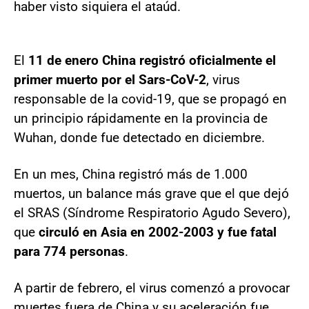
haber visto siquiera el ataúd.
El
11 de enero China registró oficialmente el
primer muerto por el Sars-CoV-2
, virus
responsable de la covid-19, que se propagó en
un principio rápidamente en la provincia de
Wuhan, donde fue detectado en diciembre.
En un mes, China registró más de 1.000
muertos, un balance más grave que el que dejó
el SRAS (Síndrome Respiratorio Agudo Severo),
que
circuló en Asia en 2002-2003 y fue fatal
para 774 personas
.
A partir de febrero, el virus comenzó a provocar
muertes fuera de China y su aceleración fue