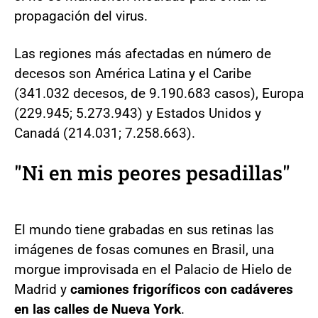
propagación del virus.
Las regiones más afectadas en número de
decesos son América Latina y el Caribe
(341.032 decesos, de 9.190.683 casos), Europa
(229.945; 5.273.943) y Estados Unidos y
Canadá (214.031; 7.258.663).
"Ni en mis peores pesadillas"
El mundo tiene grabadas en sus retinas las
imágenes de fosas comunes en Brasil, una
morgue improvisada en el Palacio de Hielo de
Madrid y
camiones frigoríficos con cadáveres
en las calles de Nueva York
.