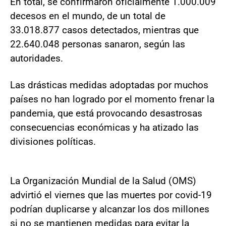
En total, se confirmaron oficialmente 1.000.009
decesos en el mundo, de un total de
33.018.877 casos detectados, mientras que
22.640.048 personas sanaron, según las
autoridades.
Las drásticas medidas adoptadas por muchos
países no han logrado por el momento frenar la
pandemia, que está provocando desastrosas
consecuencias económicas y ha atizado las
divisiones políticas.
La Organización Mundial de la Salud (OMS)
advirtió el viernes que las muertes por covid-19
podrían duplicarse y alcanzar los dos millones
si no se mantienen medidas para evitar la