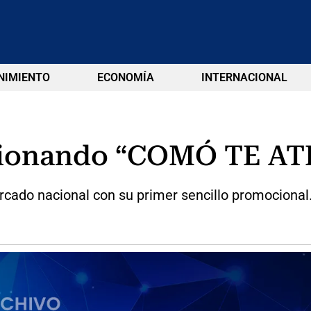
NIMIENTO
ECONOMÍA
INTERNACIONAL
cionando “COMÓ TE A
rcado nacional con su primer sencillo promocional