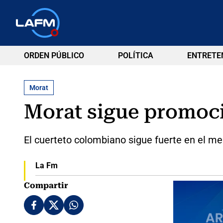
ORDEN PÚBLICO
POLÍTICA
ENTRETE
Morat
Morat sigue promo
El cuerteto colombiano sigue fuerte en el me
La Fm
Compartir