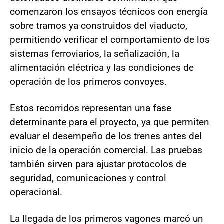
comenzaron los ensayos técnicos con energía
sobre tramos ya construidos del viaducto,
permitiendo verificar el comportamiento de los
sistemas ferroviarios, la señalización, la
alimentación eléctrica y las condiciones de
operación de los primeros convoyes.
Estos recorridos representan una fase
determinante para el proyecto, ya que permiten
evaluar el desempeño de los trenes antes del
inicio de la operación comercial. Las pruebas
también sirven para ajustar protocolos de
seguridad, comunicaciones y control
operacional.
La llegada de los primeros vagones marcó un