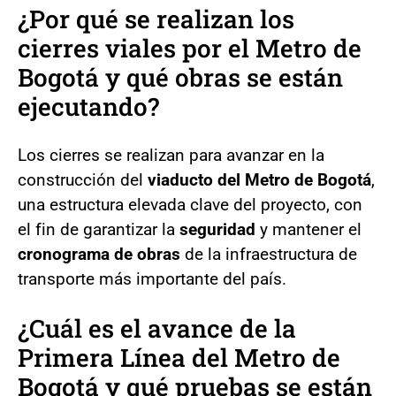
¿Por qué se realizan los
cierres viales por el Metro de
Bogotá y qué obras se están
ejecutando?
Los cierres se realizan para avanzar en la
construcción del
viaducto del Metro de Bogotá
,
una estructura elevada clave del proyecto, con
el fin de garantizar la
seguridad
y mantener el
cronograma de obras
de la infraestructura de
transporte más importante del país.
¿Cuál es el avance de la
Primera Línea del Metro de
Bogotá y qué pruebas se están