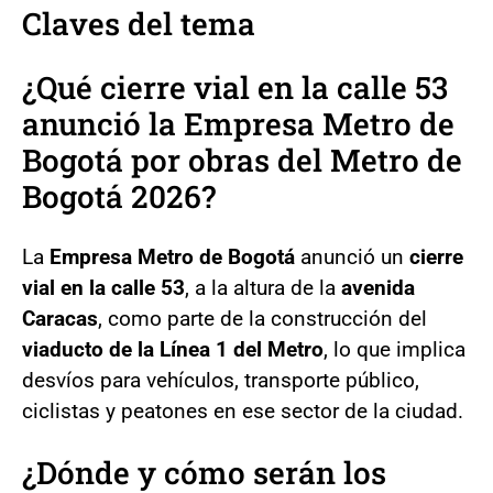
Claves del tema
¿Qué cierre vial en la calle 53
anunció la Empresa Metro de
Bogotá por obras del Metro de
Bogotá 2026?
La
Empresa Metro de Bogotá
anunció un
cierre
vial en la calle 53
, a la altura de la
avenida
Caracas
, como parte de la construcción del
viaducto de la Línea 1 del Metro
, lo que implica
desvíos para vehículos, transporte público,
ciclistas y peatones en ese sector de la ciudad.
¿Dónde y cómo serán los