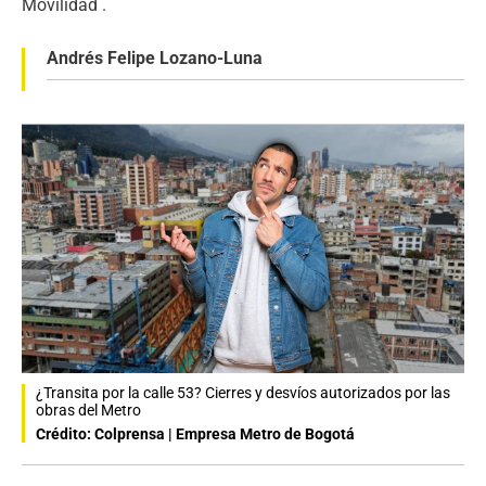
Movilidad .
Andrés Felipe Lozano-Luna
¿Transita por la calle 53? Cierres y desvíos autorizados por las
obras del Metro
Crédito: Colprensa | Empresa Metro de Bogotá