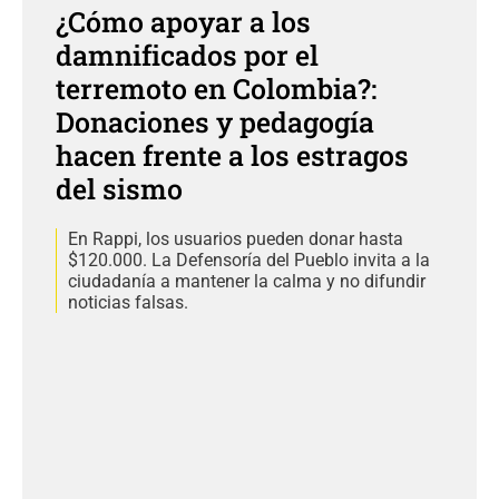
¿Cómo apoyar a los
damnificados por el
terremoto en Colombia?:
Donaciones y pedagogía
hacen frente a los estragos
del sismo
En Rappi, los usuarios pueden donar hasta
$120.000. La Defensoría del Pueblo invita a la
ciudadanía a mantener la calma y no difundir
noticias falsas.