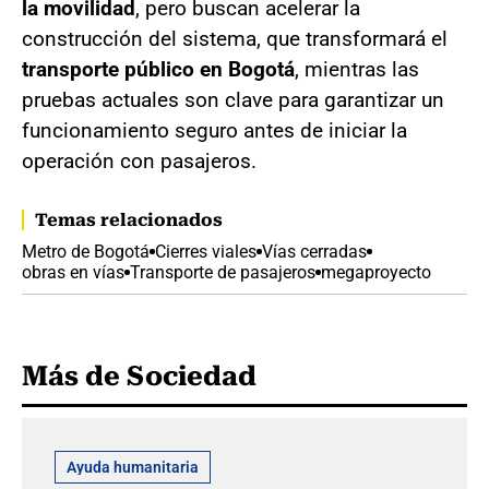
la movilidad
, pero buscan acelerar la
construcción del sistema, que transformará el
transporte público en Bogotá
, mientras las
pruebas actuales son clave para garantizar un
funcionamiento seguro antes de iniciar la
operación con pasajeros.
Temas relacionados
Metro de Bogotá
Cierres viales
Vías cerradas
obras en vías
Transporte de pasajeros
megaproyecto
Más de Sociedad
Ayuda humanitaria