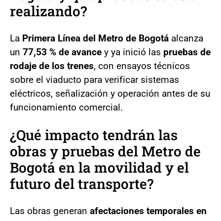
realizando?
La
Primera Línea del Metro de Bogotá
alcanza
un
77,53 % de avance
y ya inició las
pruebas de
rodaje de los trenes
, con ensayos técnicos
sobre el viaducto para verificar sistemas
eléctricos, señalización y operación antes de su
funcionamiento comercial.
¿Qué impacto tendrán las
obras y pruebas del Metro de
Bogotá en la movilidad y el
futuro del transporte?
Las obras generan
afectaciones temporales en