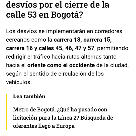
desvíos por el cierre de la
calle 53 en Bogotá?
Los desvíos se implementarán en corredores
cercanos como la
carrera 13, carrera 15,
carrera 16 y calles 45, 46, 47 y 57
, permitiendo
redirigir el tráfico hacia rutas alternas tanto
hacia el
oriente como el occidente
de la ciudad,
según el sentido de circulación de los
vehículos.
Lea también
Metro de Bogotá: ¿Qué ha pasado con
licitación para la Línea 2? Búsqueda de
oferentes llegó a Europa