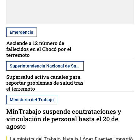
Emergencia
Asciende a 12 número de
fallecidos en el Chocó por el
terremoto
Superintendencia Nacional de Salud
Supersalud activa canales para
reportar problemas de salud tras
el terremoto
Ministerio del Trabajo
MinTrabajo suspende contrataciones y
vinculación de personal hasta el 20 de
agosto
La ministra del Trabajo, Natalia López Fuentes, impartió