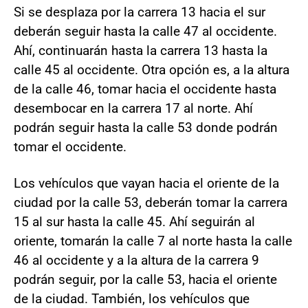
Si se desplaza por la carrera 13 hacia el sur
deberán seguir hasta la calle 47 al occidente.
Ahí, continuarán hasta la carrera 13 hasta la
calle 45 al occidente. Otra opción es, a la altura
de la calle 46, tomar hacia el occidente hasta
desembocar en la carrera 17 al norte. Ahí
podrán seguir hasta la calle 53 donde podrán
tomar el occidente.
Los vehículos que vayan hacia el oriente de la
ciudad por la calle 53, deberán tomar la carrera
15 al sur hasta la calle 45. Ahí seguirán al
oriente, tomarán la calle 7 al norte hasta la calle
46 al occidente y a la altura de la carrera 9
podrán seguir, por la calle 53, hacia el oriente
de la ciudad. También, los vehículos que