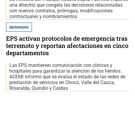
una directriz que congela las decisiones relacionadas
con nuevos contratos, prórrogas, modificaciones
contractuales y nombramientos.
terremoto
EPS activan protocolos de emergencia tras
terremoto y reportan afectaciones en cinco
departamentos
Las EPS mantienen comunicación con clínicas y
hospitales para garantizar la atención de los heridos.
ACEMI informó que se evalúa el estado de las redes de
prestación de servicios en Chocó, Valle del Cauca,
Risaralda, Quindío y Caldas.