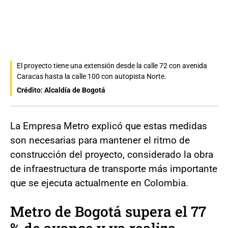
El proyecto tiene una extensión desde la calle 72 con avenida
Caracas hasta la calle 100 con autopista Norte.
Crédito: Alcaldía de Bogotá
La Empresa Metro explicó que estas medidas
son necesarias para mantener el ritmo de
construcción del proyecto, considerado la obra
de infraestructura de transporte más importante
que se ejecuta actualmente en Colombia.
Metro de Bogotá supera el 77