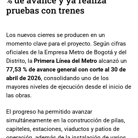
% de avance y ya realiza
pruebas con trenes
Los nuevos cierres se producen en un
momento clave para el proyecto. Según cifras
oficiales de la Empresa Metro de Bogotá y del
Distrito, la
Primera Línea del Metro
alcanzó un
77,53 % de avance general con corte al 30 de
abril de 2026
, consolidando uno de los
mayores niveles de ejecución desde el inicio de
las obras.
El progreso ha permitido avanzar
simultáneamente en la construcción de pilas,
capiteles, estaciones, viaductos y patios de
operación, además de la instalación de varios