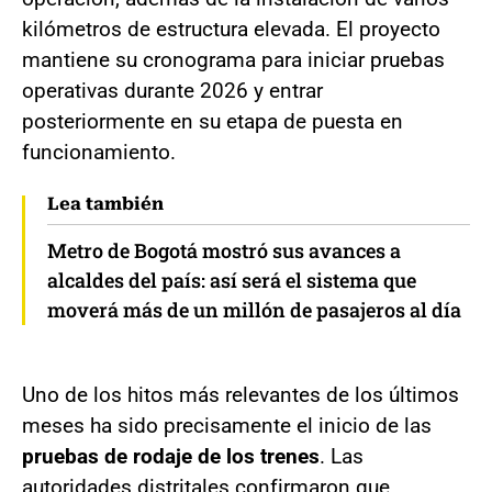
kilómetros de estructura elevada. El proyecto
mantiene su cronograma para iniciar pruebas
operativas durante 2026 y entrar
posteriormente en su etapa de puesta en
funcionamiento.
Lea también
Metro de Bogotá mostró sus avances a
alcaldes del país: así será el sistema que
moverá más de un millón de pasajeros al día
Uno de los hitos más relevantes de los últimos
meses ha sido precisamente el inicio de las
pruebas de rodaje de los trenes
. Las
autoridades distritales confirmaron que