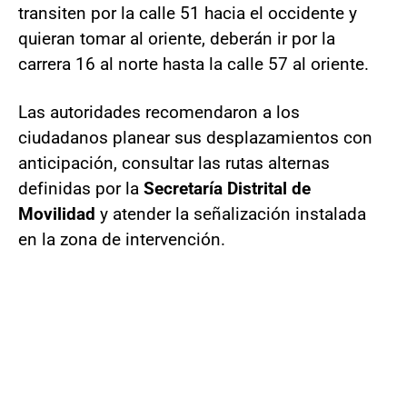
transiten por la calle 51 hacia el occidente y
quieran tomar al oriente, deberán ir por la
carrera 16 al norte hasta la calle 57 al oriente.
Las autoridades recomendaron a los
ciudadanos planear sus desplazamientos con
anticipación, consultar las rutas alternas
definidas por la
Secretaría Distrital de
Movilidad
y atender la señalización instalada
en la zona de intervención.