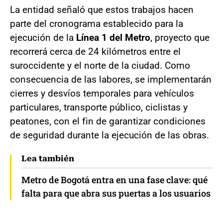
La entidad señaló que estos trabajos hacen
parte del cronograma establecido para la
ejecución de la
Línea 1 del Metro
, proyecto que
recorrerá cerca de 24 kilómetros entre el
suroccidente y el norte de la ciudad. Como
consecuencia de las labores, se implementarán
cierres y desvíos temporales para vehículos
particulares, transporte público, ciclistas y
peatones, con el fin de garantizar condiciones
de seguridad durante la ejecución de las obras.
Lea también
Metro de Bogotá entra en una fase clave: qué
falta para que abra sus puertas a los usuarios