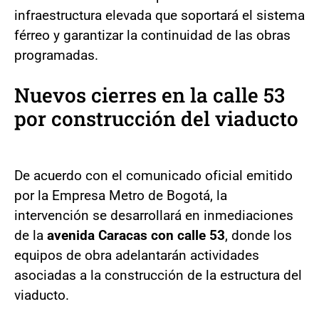
infraestructura elevada que soportará el sistema
férreo y garantizar la continuidad de las obras
programadas.
Nuevos cierres en la calle 53
por construcción del viaducto
De acuerdo con el comunicado oficial emitido
por la Empresa Metro de Bogotá, la
intervención se desarrollará en inmediaciones
de la
avenida Caracas con calle 53
, donde los
equipos de obra adelantarán actividades
asociadas a la construcción de la estructura del
viaducto.