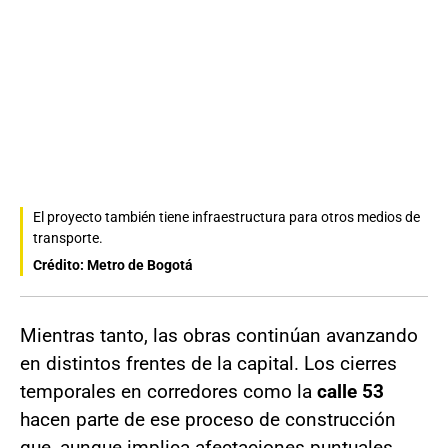
El proyecto también tiene infraestructura para otros medios de
transporte.
Crédito: Metro de Bogotá
Mientras tanto, las obras continúan avanzando
en distintos frentes de la capital. Los cierres
temporales en corredores como la
calle 53
hacen parte de ese proceso de construcción
que, aunque implica afectaciones puntuales