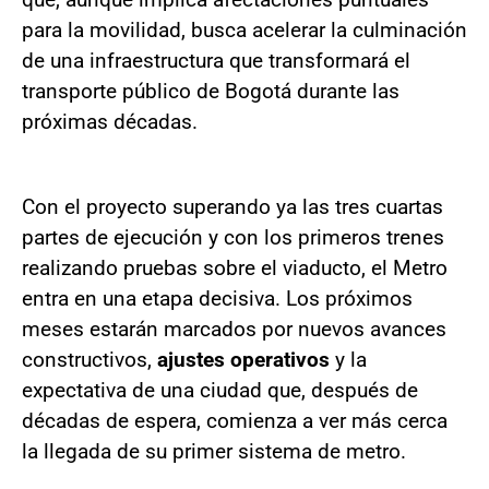
para la movilidad, busca acelerar la culminación
de una infraestructura que transformará el
transporte público de Bogotá durante las
próximas décadas.
Con el proyecto superando ya las tres cuartas
partes de ejecución y con los primeros trenes
realizando pruebas sobre el viaducto, el Metro
entra en una etapa decisiva. Los próximos
meses estarán marcados por nuevos avances
constructivos,
ajustes operativos
y la
expectativa de una ciudad que, después de
décadas de espera, comienza a ver más cerca
la llegada de su primer sistema de metro.