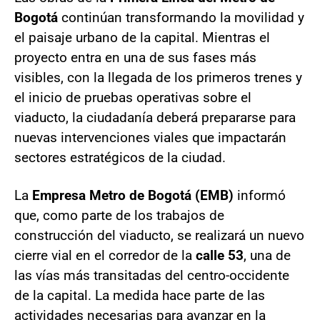
Bogotá
continúan transformando la movilidad y
el paisaje urbano de la capital. Mientras el
proyecto entra en una de sus fases más
visibles, con la llegada de los primeros trenes y
el inicio de pruebas operativas sobre el
viaducto, la ciudadanía deberá prepararse para
nuevas intervenciones viales que impactarán
sectores estratégicos de la ciudad.
La
Empresa Metro de Bogotá (EMB)
informó
que, como parte de los trabajos de
construcción del viaducto, se realizará un nuevo
cierre vial en el corredor de la
calle 53
, una de
las vías más transitadas del centro-occidente
de la capital. La medida hace parte de las
actividades necesarias para avanzar en la