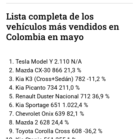
Lista completa de los
vehículos más vendidos en
Colombia en mayo
Tesla Model Y 2.110 N/A
Mazda CX-30 866 21,3 %
Kia K3 (Cross+Sedán) 782 -11,2 %
Kia Picanto 734 211,0 %
Renault Duster Nacional 712 36,9 %
Kia Sportage 651 1.022,4 %
Chevrolet Onix 639 82,1 %
Mazda 2 628 24,4 %
Toyota Corolla Cross 608 -36,2 %