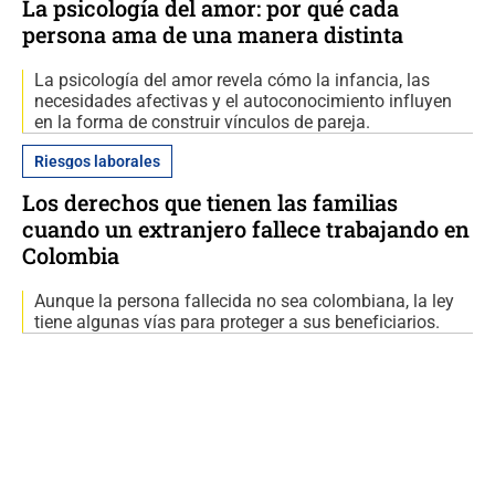
La psicología del amor: por qué cada
persona ama de una manera distinta
La psicología del amor revela cómo la infancia, las
necesidades afectivas y el autoconocimiento influyen
en la forma de construir vínculos de pareja.
Riesgos laborales
Los derechos que tienen las familias
cuando un extranjero fallece trabajando en
Colombia
Aunque la persona fallecida no sea colombiana, la ley
tiene algunas vías para proteger a sus beneficiarios.