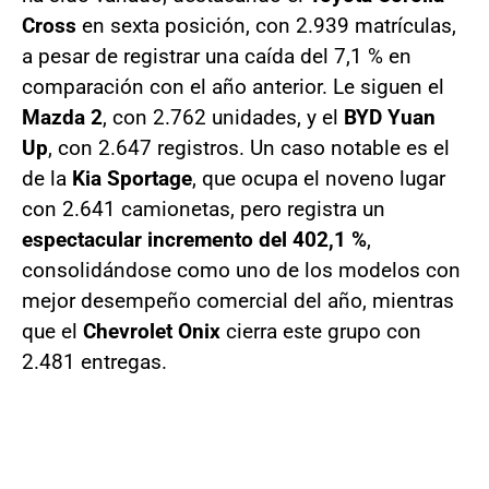
Cross
en sexta posición, con 2.939 matrículas,
a pesar de registrar una caída del 7,1 % en
comparación con el año anterior. Le siguen el
Mazda 2
, con 2.762 unidades, y el
BYD Yuan
Up
, con 2.647 registros. Un caso notable es el
de la
Kia Sportage
, que ocupa el noveno lugar
con 2.641 camionetas, pero registra un
espectacular incremento del 402,1 %
,
consolidándose como uno de los modelos con
mejor desempeño comercial del año, mientras
que el
Chevrolet Onix
cierra este grupo con
2.481 entregas.