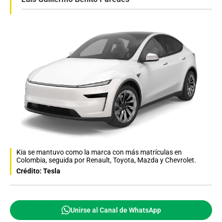
Kia se mantuvo como la marca con más matrículas en
Colombia, seguida por Renault, Toyota, Mazda y Chevrolet.
Crédito: Tesla
Unirse al Canal de WhatsApp