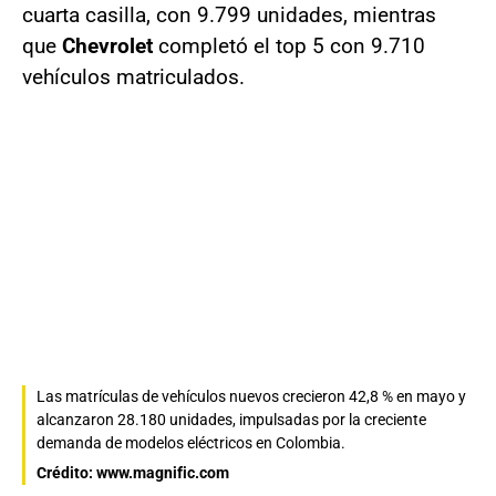
cuarta casilla, con 9.799 unidades, mientras
que
Chevrolet
completó el top 5 con 9.710
vehículos matriculados.
Las matrículas de vehículos nuevos crecieron 42,8 % en mayo y
alcanzaron 28.180 unidades, impulsadas por la creciente
demanda de modelos eléctricos en Colombia.
Crédito: www.magnific.com