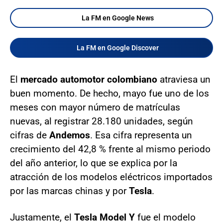
La FM en Google News
La FM en Google Discover
El
mercado automotor colombiano
atraviesa un
buen momento. De hecho, mayo fue uno de los
meses con mayor número de matrículas
nuevas, al registrar 28.180 unidades, según
cifras de
Andemos
. Esa cifra representa un
crecimiento del 42,8 % frente al mismo periodo
del año anterior, lo que se explica por la
atracción de los modelos eléctricos importados
por las marcas chinas y por
Tesla
.
Justamente, el
Tesla Model Y
fue el modelo