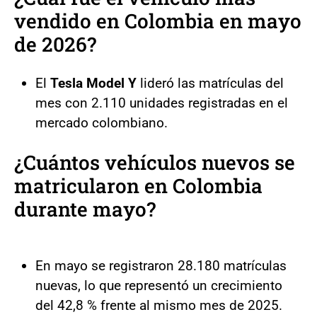
vendido en Colombia en mayo
de 2026?
El
Tesla Model Y
lideró las matrículas del
mes con 2.110 unidades registradas en el
mercado colombiano.
¿Cuántos vehículos nuevos se
matricularon en Colombia
durante mayo?
En mayo se registraron 28.180 matrículas
nuevas, lo que representó un crecimiento
del 42,8 % frente al mismo mes de 2025.