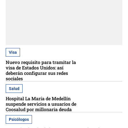
Visa
Nuevo requisito para tramitar la
visa de Estados Unidos: así
deberán configurar sus redes
sociales
Salud
Hospital La María de Medellín
suspende servicios a usuarios de
Coosalud por millonaria deuda
Psicólogos