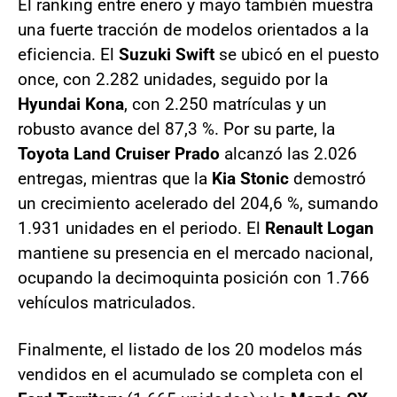
El ranking entre enero y mayo también muestra
una fuerte tracción de modelos orientados a la
eficiencia. El
Suzuki Swift
se ubicó en el puesto
once, con 2.282 unidades, seguido por la
Hyundai Kona
, con 2.250 matrículas y un
robusto avance del 87,3 %. Por su parte, la
Toyota Land Cruiser Prado
alcanzó las 2.026
entregas, mientras que la
Kia Stonic
demostró
un crecimiento acelerado del 204,6 %, sumando
1.931 unidades en el periodo. El
Renault Logan
mantiene su presencia en el mercado nacional,
ocupando la decimoquinta posición con 1.766
vehículos matriculados.
Finalmente, el listado de los 20 modelos más
vendidos en el acumulado se completa con el