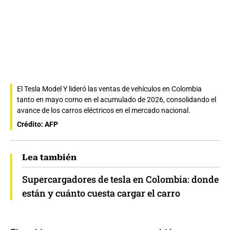
El Tesla Model Y lideró las ventas de vehículos en Colombia
tanto en mayo como en el acumulado de 2026, consolidando el
avance de los carros eléctricos en el mercado nacional.
Crédito: AFP
Lea también
Supercargadores de tesla en Colombia: donde
están y cuánto cuesta cargar el carro