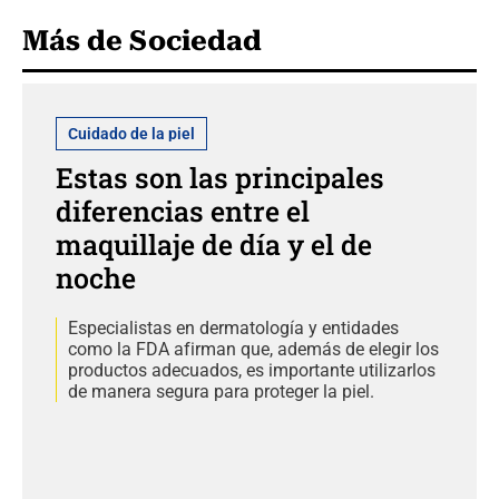
Más de Sociedad
Cuidado de la piel
Estas son las principales
diferencias entre el
maquillaje de día y el de
noche
Especialistas en dermatología y entidades
como la FDA afirman que, además de elegir los
productos adecuados, es importante utilizarlos
de manera segura para proteger la piel.