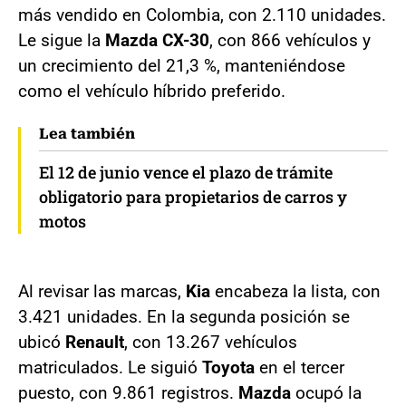
más vendido en Colombia, con 2.110 unidades.
Le sigue la
Mazda CX-30
, con 866 vehículos y
un crecimiento del 21,3 %, manteniéndose
como el vehículo híbrido preferido.
Lea también
El 12 de junio vence el plazo de trámite
obligatorio para propietarios de carros y
motos
Al revisar las marcas,
Kia
encabeza la lista, con
3.421 unidades. En la segunda posición se
ubicó
Renault
, con 13.267 vehículos
matriculados. Le siguió
Toyota
en el tercer
puesto, con 9.861 registros.
Mazda
ocupó la