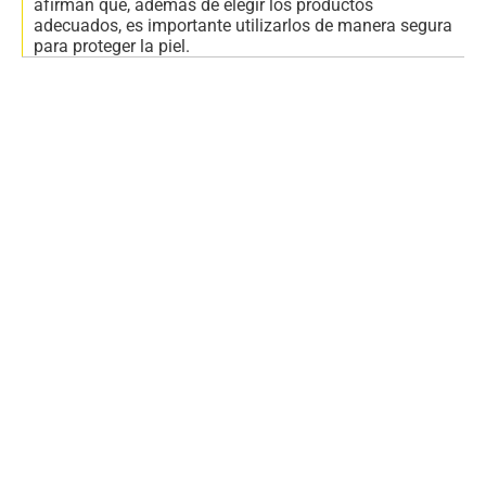
afirman que, además de elegir los productos
adecuados, es importante utilizarlos de manera segura
para proteger la piel.