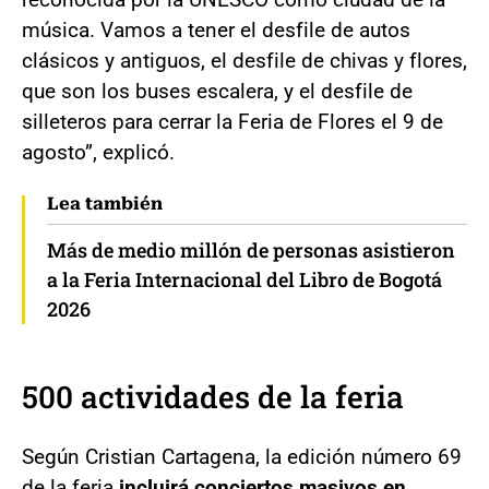
música. Vamos a tener el desfile de autos
clásicos y antiguos, el desfile de chivas y flores,
que son los buses escalera, y el desfile de
silleteros para cerrar la Feria de Flores el 9 de
agosto”, explicó.
Lea también
Más de medio millón de personas asistieron
a la Feria Internacional del Libro de Bogotá
2026
500 actividades de la feria
Según Cristian Cartagena, la edición número 69
de la feria
incluirá conciertos masivos en