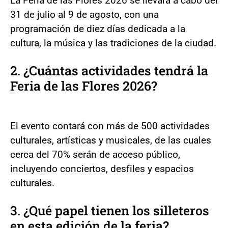
La Feria de las Flores 2026 se llevará a cabo del
31 de julio al 9 de agosto, con una
programación de diez días dedicada a la
cultura, la música y las tradiciones de la ciudad.
2. ¿Cuántas actividades tendrá la
Feria de las Flores 2026?
El evento contará con más de 500 actividades
culturales, artísticas y musicales, de las cuales
cerca del 70% serán de acceso público,
incluyendo conciertos, desfiles y espacios
culturales.
3. ¿Qué papel tienen los silleteros
en esta edición de la feria?