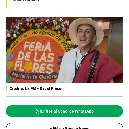
Crédito: La FM - David Rincón
Unirse al Canal de WhatsApp
La FM en Google News