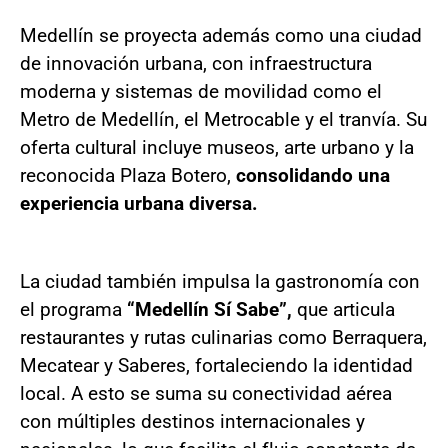
Medellín se proyecta además como una ciudad
de innovación urbana, con infraestructura
moderna y sistemas de movilidad como el
Metro de Medellín, el Metrocable y el tranvía. Su
oferta cultural incluye museos, arte urbano y la
reconocida Plaza Botero,
consolidando una
experiencia urbana diversa.
La ciudad también impulsa la gastronomía con
el programa
“Medellín Sí Sabe”,
que articula
restaurantes y rutas culinarias como Berraquera,
Mecatear y Saberes, fortaleciendo la identidad
local. A esto se suma su conectividad aérea
con múltiples destinos internacionales y