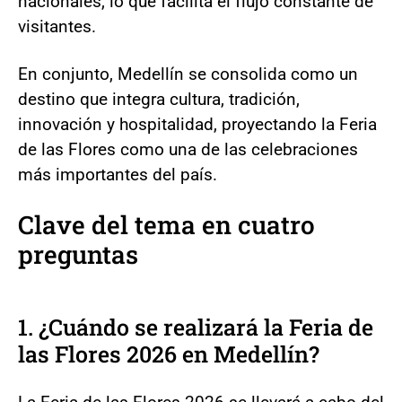
nacionales, lo que facilita el flujo constante de
visitantes.
En conjunto, Medellín se consolida como un
destino que integra cultura, tradición,
innovación y hospitalidad, proyectando la Feria
de las Flores como una de las celebraciones
más importantes del país.
Clave del tema en cuatro
preguntas
1. ¿Cuándo se realizará la Feria de
las Flores 2026 en Medellín?