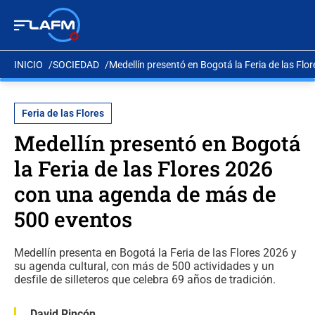
INICIO
SOCIEDAD
Medellín presentó en Bogotá la Feria de las F
Feria de las Flores
Medellín presentó en Bogotá
la Feria de las Flores 2026
con una agenda de más de
500 eventos
Medellín presenta en Bogotá la Feria de las Flores 2026 y
su agenda cultural, con más de 500 actividades y un
desfile de silleteros que celebra 69 años de tradición.
David Rincón