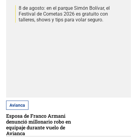
8 de agosto: en el parque Simón Bolívar, el
Festival de Cometas 2026 es gratuito con
talleres, shows y tips para volar seguro.
Avianca
Esposa de Franco Armani
denunció millonario robo en
equipaje durante vuelo de
Avianca