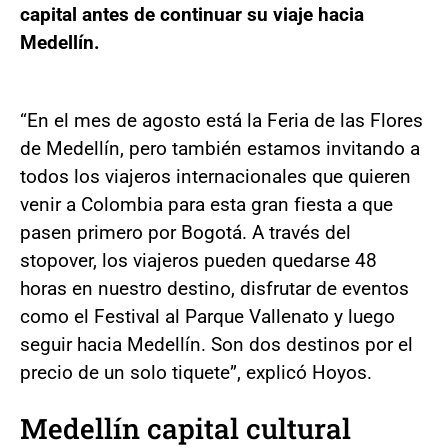
capital antes de continuar su viaje hacia
Medellín.
“En el mes de agosto está la Feria de las Flores
de Medellín, pero también estamos invitando a
todos los viajeros internacionales que quieren
venir a Colombia para esta gran fiesta a que
pasen primero por Bogotá. A través del
stopover, los viajeros pueden quedarse 48
horas en nuestro destino, disfrutar de eventos
como el Festival al Parque Vallenato y luego
seguir hacia Medellín. Son dos destinos por el
precio de un solo tiquete”, explicó Hoyos.
Medellín capital cultural