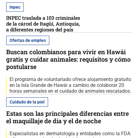
Inpec
INPEC traslada a 103 criminales
de la cárcel de Itagüí, Antioquia,
a diferentes regiones del país
Ofertas de empleo
Buscan colombianos para vivir en Hawái
gratis y cuidar animales: requisitos y cómo
postularse
El programa de voluntariado ofrece alojamiento gratuito
en la Isla Grande de Hawái a cambio de colaborar 20
horas semanales en el cuidado de animales rescatados.
Cuidado de la piel
Estas son las principales diferencias entre
el maquillaje de día y el de noche
Especialistas en dermatología y entidades como la FDA