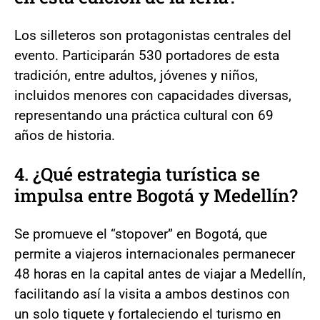
Los silleteros son protagonistas centrales del
evento. Participarán 530 portadores de esta
tradición, entre adultos, jóvenes y niños,
incluidos menores con capacidades diversas,
representando una práctica cultural con 69
años de historia.
4. ¿Qué estrategia turística se
impulsa entre Bogotá y Medellín?
Se promueve el “stopover” en Bogotá, que
permite a viajeros internacionales permanecer
48 horas en la capital antes de viajar a Medellín,
facilitando así la visita a ambos destinos con
un solo tiquete y fortaleciendo el turismo en