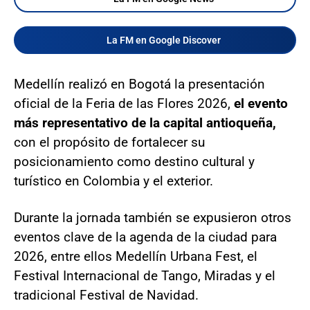
La FM en Google Discover
Medellín realizó en Bogotá la presentación
oficial de la Feria de las Flores 2026,
el evento
más representativo de la capital antioqueña,
con el propósito de fortalecer su
posicionamiento como destino cultural y
turístico en Colombia y el exterior.
Durante la jornada también se expusieron otros
eventos clave de la agenda de la ciudad para
2026, entre ellos Medellín Urbana Fest, el
Festival Internacional de Tango, Miradas y el
tradicional Festival de Navidad.