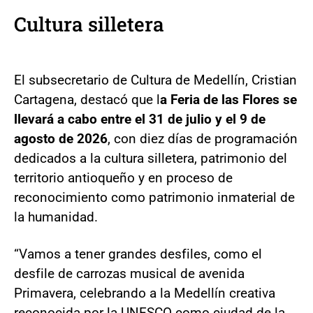
Cultura silletera
El subsecretario de Cultura de Medellín, Cristian
Cartagena, destacó que l
a Feria de las Flores se
llevará a cabo entre el 31 de julio y el 9 de
agosto de 2026
, con diez días de programación
dedicados a la cultura silletera, patrimonio del
territorio antioqueño y en proceso de
reconocimiento como patrimonio inmaterial de
la humanidad.
“Vamos a tener grandes desfiles, como el
desfile de carrozas musical de avenida
Primavera, celebrando a la Medellín creativa
reconocida por la UNESCO como ciudad de la