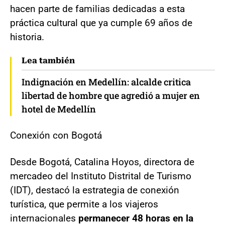
hacen parte de familias dedicadas a esta
práctica cultural que ya cumple 69 años de
historia.
Lea también
Indignación en Medellín: alcalde critica
libertad de hombre que agredió a mujer en
hotel de Medellín
Conexión con Bogotá
Desde Bogotá, Catalina Hoyos, directora de
mercadeo del Instituto Distrital de Turismo
(IDT), destacó la estrategia de conexión
turística, que permite a los viajeros
internacionales
permanecer 48 horas en la