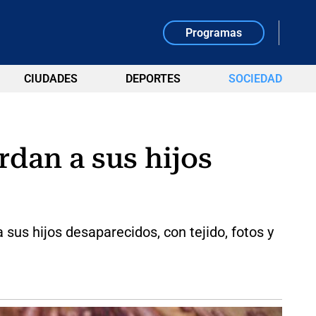
Programas
CIUDADES
DEPORTES
SOCIEDAD
dan a sus hijos
us hijos desaparecidos, con tejido, fotos y