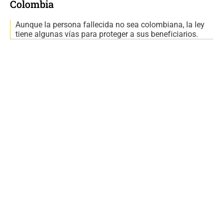
Colombia
Aunque la persona fallecida no sea colombiana, la ley
tiene algunas vías para proteger a sus beneficiarios.