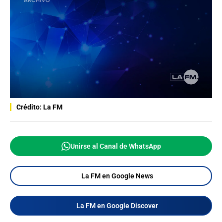
Crédito: La FM
Unirse al Canal de WhatsApp
La FM en Google News
La FM en Google Discover