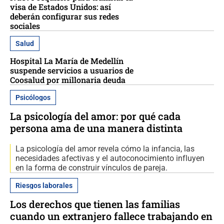
visa de Estados Unidos: así
deberán configurar sus redes
sociales
Salud
Hospital La María de Medellín
suspende servicios a usuarios de
Coosalud por millonaria deuda
Psicólogos
La psicología del amor: por qué cada
persona ama de una manera distinta
La psicología del amor revela cómo la infancia, las
necesidades afectivas y el autoconocimiento influyen
en la forma de construir vínculos de pareja.
Riesgos laborales
Los derechos que tienen las familias
cuando un extranjero fallece trabajando en