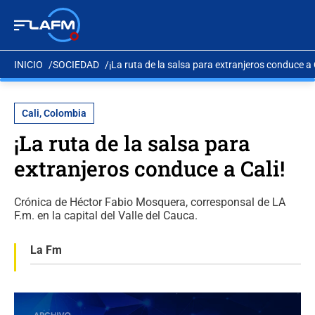
INICIO
SOCIEDAD
¡La ruta de la salsa para extranjeros conduce a 
Cali, Colombia
¡La ruta de la salsa para
extranjeros conduce a Cali!
Crónica de Héctor Fabio Mosquera, corresponsal de LA
F.m. en la capital del Valle del Cauca.
La Fm