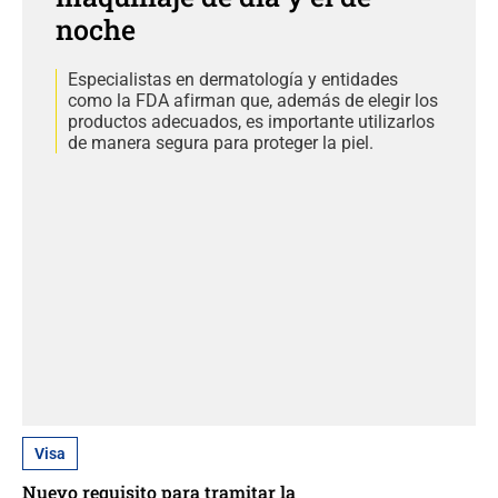
noche
Especialistas en dermatología y entidades
como la FDA afirman que, además de elegir los
productos adecuados, es importante utilizarlos
de manera segura para proteger la piel.
Visa
Nuevo requisito para tramitar la