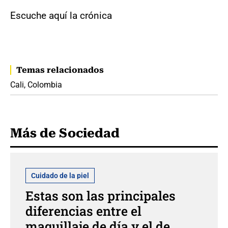
Escuche aquí la crónica
Temas relacionados
Cali, Colombia
Más de Sociedad
Cuidado de la piel
Estas son las principales
diferencias entre el
maquillaje de día y el de