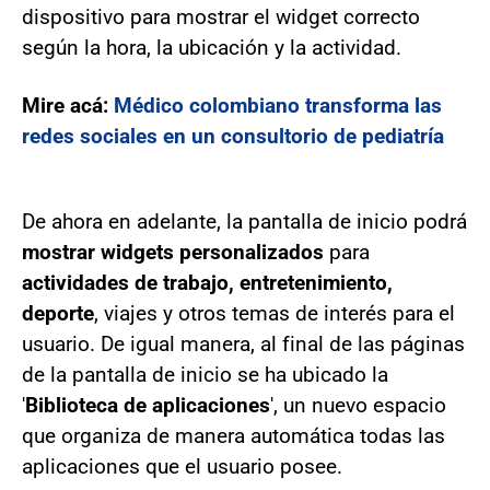
dispositivo para mostrar el widget correcto
según la hora, la ubicación y la actividad.
Mire acá:
Médico colombiano transforma las
redes sociales en un consultorio de pediatría
De ahora en adelante, la pantalla de inicio podrá
mostrar widgets personalizados
para
actividades de trabajo, entretenimiento,
deporte
, viajes y otros temas de interés para el
usuario. De igual manera, al final de las páginas
de la pantalla de inicio se ha ubicado la
'
Biblioteca de aplicaciones
', un nuevo espacio
que organiza de manera automática todas las
aplicaciones que el usuario posee.