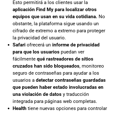
Esto permitirá a los clientes usar la
aplicación Find My para localizar otros
equipos que usan en su vida cotidiana.
No
obstante, la plataforma sigue usando un
cifrado de extremo a extremo para proteger
la privacidad del usuario.
Safari
ofrecerá un
informe de privacidad
para que los usuarios
puedan ver
fácilmente
qué rastreadores de sitios
cruzados han sido bloqueados
, monitoreo
seguro de contraseñas para ayudar a los
usuarios a
detectar contraseñas guardadas
que pueden haber estado involucradas en
una violación de datos
y traducción
integrada para páginas web completas.
Health
tiene nuevas opciones para controlar