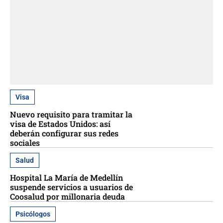
Visa
Nuevo requisito para tramitar la
visa de Estados Unidos: así
deberán configurar sus redes
sociales
Salud
Hospital La María de Medellín
suspende servicios a usuarios de
Coosalud por millonaria deuda
Psicólogos