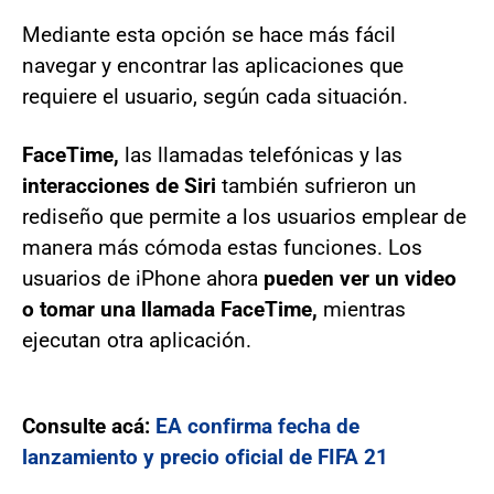
Mediante esta opción se hace más fácil
navegar y encontrar las aplicaciones que
requiere el usuario, según cada situación.
FaceTime,
las llamadas telefónicas y las
interacciones de Siri
también sufrieron un
rediseño que permite a los usuarios emplear de
manera más cómoda estas funciones. Los
usuarios de iPhone ahora
pueden ver un video
o tomar una llamada FaceTime,
mientras
ejecutan otra aplicación.
Consulte acá:
EA confirma fecha de
lanzamiento y precio oficial de FIFA 21