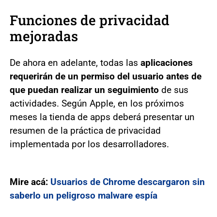
Funciones de privacidad
mejoradas
De ahora en adelante, todas las
aplicaciones
requerirán de un permiso del usuario antes de
que puedan realizar un seguimiento
de sus
actividades. Según Apple, en los próximos
meses la tienda de apps deberá presentar un
resumen de la práctica de privacidad
implementada por los desarrolladores.
Mire acá:
Usuarios de Chrome descargaron sin
saberlo un peligroso malware espía