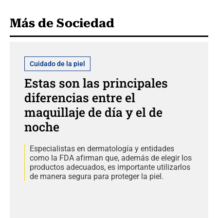
Más de Sociedad
Cuidado de la piel
Estas son las principales
diferencias entre el
maquillaje de día y el de
noche
Especialistas en dermatología y entidades
como la FDA afirman que, además de elegir los
productos adecuados, es importante utilizarlos
de manera segura para proteger la piel.