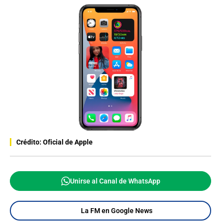
Crédito: Oficial de Apple
Unirse al Canal de WhatsApp
La FM en Google News