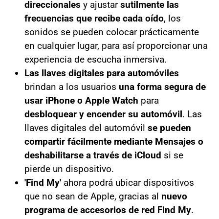
direccionales
y ajustar
sutilmente las
frecuencias que recibe cada oído
, los
sonidos se pueden colocar prácticamente
en cualquier lugar, para así proporcionar una
experiencia de escucha inmersiva.
Las llaves digitales para automóviles
brindan a los usuarios
una forma segura de
usar iPhone o Apple Watch
para
desbloquear y encender su automóvil
. Las
llaves digitales del automóvil
se pueden
compartir fácilmente mediante Mensajes o
deshabilitarse a través de iCloud
si se
pierde un dispositivo.
'Find My'
ahora podrá ubicar dispositivos
que no sean de Apple, gracias al
nuevo
programa de accesorios de red Find My
.