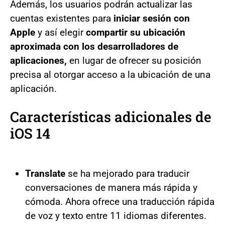
Además, los usuarios podrán actualizar las
cuentas existentes para
iniciar sesión con
Apple
y así elegir
compartir su ubicación
aproximada con los desarrolladores de
aplicaciones,
en lugar de ofrecer su posición
precisa al otorgar acceso a la ubicación de una
aplicación.
Características adicionales de
iOS 14
Translate
se ha mejorado para traducir
conversaciones de manera más rápida y
cómoda. Ahora ofrece una traducción rápida
de voz y texto entre 11 idiomas diferentes.