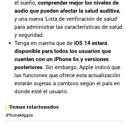
el sueño,
comprender mejor los niveles de
audio que pueden afectar la salud auditiva
,
y una nueva 'Lista de verificación de salud'
para administrar las características de salud
y seguridad.
Tenga en cuenta que de
iOS 14 estará
disponible para todos los usuarios que
cuenten con un iPhone 6s y versiones
posteriores
. Sin embargo, Apple indicó que
las funciones que ofrece esta actualización
estarán sujetas a cambios según el país en
donde esté el usuario.
Temas relacionados
iPhone
Apple