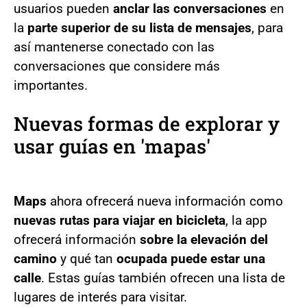
usuarios pueden
anclar las conversaciones
en
la
parte superior de su lista de mensajes
, para
así mantenerse conectado con las
conversaciones que considere más
importantes.
Nuevas formas de explorar y
usar guías en 'mapas'
Maps
ahora ofrecerá nueva información como
nuevas rutas para viajar en bicicleta
, la app
ofrecerá información
sobre la elevación del
camino
y qué tan
ocupada puede estar una
calle
. Estas guías también ofrecen una lista de
lugares de interés para visitar.