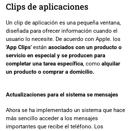
Clips de aplicaciones
Un clip de aplicación es una pequeña ventana,
diseñada para ofrecer información cuando el
usuario lo necesite. De acuerdo con Apple. los
'App Clips'
están
asociados con un producto o
servicio en especial y se producen para
completar una tarea específica
, como
alquilar
un producto o comprar a domicilio.
Actualizaciones para el sistema se mensajes
Ahora se ha implementado un sistema que hace
más sencillo acceder a los mensajes
importantes que recibe el teléfono. Los