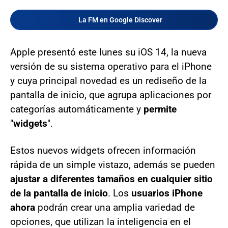
La FM en Google Discover
Apple presentó este lunes su iOS 14, la nueva
versión de su sistema operativo para el iPhone
y cuya principal novedad es un rediseño de la
pantalla de inicio, que agrupa aplicaciones por
categorías automáticamente y
permite
"
widgets
".
Estos nuevos widgets ofrecen información
rápida de un simple vistazo, además se pueden
ajustar a diferentes tamaños en cualquier sitio
de la pantalla de inicio
. Los
usuarios iPhone
ahora
podrán crear una amplia variedad de
opciones, que utilizan la inteligencia en el