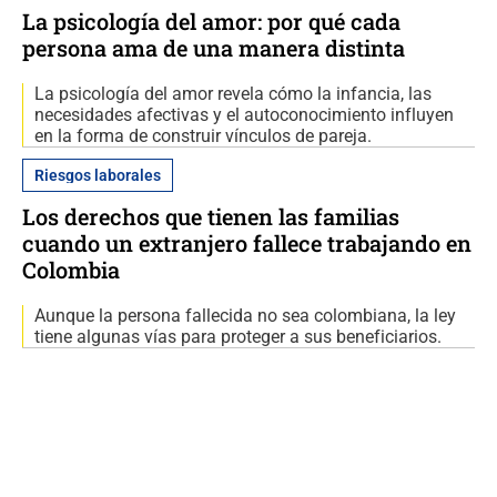
La psicología del amor: por qué cada
persona ama de una manera distinta
La psicología del amor revela cómo la infancia, las
necesidades afectivas y el autoconocimiento influyen
en la forma de construir vínculos de pareja.
Riesgos laborales
Los derechos que tienen las familias
cuando un extranjero fallece trabajando en
Colombia
Aunque la persona fallecida no sea colombiana, la ley
tiene algunas vías para proteger a sus beneficiarios.