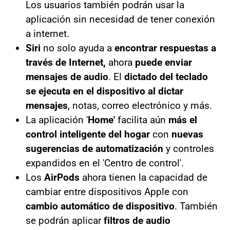
Los usuarios también podrán usar la
aplicación sin necesidad de tener conexión
a internet.
Siri
no solo ayuda a
encontrar respuestas a
través de Internet,
ahora
puede enviar
mensajes de audio
. El
dictado del teclado
se ejecuta en el dispositivo al dictar
mensajes
, notas, correo electrónico y más.
La aplicación '
Home'
facilita aún
más el
control inteligente del hogar
con
nuevas
sugerencias de automatización
y controles
expandidos en el 'Centro de control'.
Los
AirPods
ahora tienen la capacidad de
cambiar entre dispositivos Apple con
cambio automático de dispositivo
. También
se podrán aplicar
filtros de audio