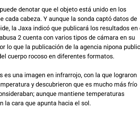
puede denotar que el objeto está unido en los
e cada cabeza. Y aunque la sonda captó datos de
ide, la Jaxa indicó que publicará los resultados en 
yabusa 2 cuenta con varios tipos de cámara en su
r lo que la publicación de la agencia nipona publi
el cuerpo rocoso en diferentes formatos.
s es una imagen en infrarrojo, con la que lograron
emperatura y descubrieron que es mucho más frío
consideraban; aunque mantiene temperaturas
 la cara que apunta hacia el sol.