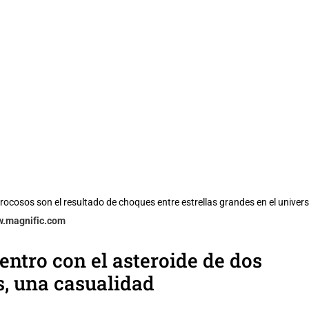
rocosos son el resultado de choques entre estrellas grandes en el univers
w.magnific.com
entro con el asteroide de dos
, una casualidad