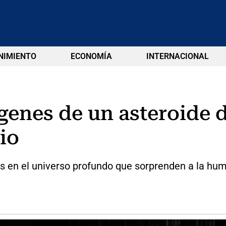
NIMIENTO
ECONOMÍA
INTERNACIONAL
enes de un asteroide 
io
s en el universo profundo que sorprenden a la hum