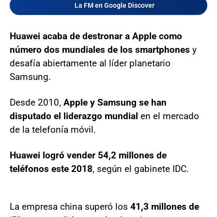
La FM en Google Discover
Huawei acaba de destronar a Apple como
número dos mundiales de los smartphones
y
desafía abiertamente al líder planetario
Samsung.
Desde 2010,
Apple y Samsung se han
disputado el liderazgo mundial
en el mercado
de la telefonía móvil.
Huawei logró vender 54,2 millones de
teléfonos este 2018
, según el gabinete IDC.
La empresa china superó los
41,3 millones de