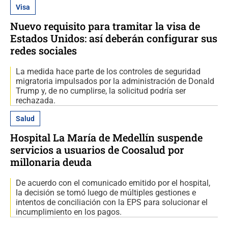
Visa
Nuevo requisito para tramitar la visa de
Estados Unidos: así deberán configurar sus
redes sociales
La medida hace parte de los controles de seguridad
migratoria impulsados por la administración de Donald
Trump y, de no cumplirse, la solicitud podría ser
rechazada.
Salud
Hospital La María de Medellín suspende
servicios a usuarios de Coosalud por
millonaria deuda
De acuerdo con el comunicado emitido por el hospital,
la decisión se tomó luego de múltiples gestiones e
intentos de conciliación con la EPS para solucionar el
incumplimiento en los pagos.