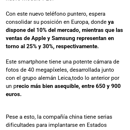
Con este nuevo teléfono puntero, espera
consolidar su posición en Europa, donde
ya
dispone del 10% del mercado, mientras que las
ventas de Apple y Samsung representan en
torno al 25% y 30%, respectivamente.
Este smartphone tiene una potente cámara de
fotos de 40 megapíxeles, desarrollada junto
con el grupo alemán Leica,todo lo anterior por
un p
recio más bien asequible, entre 650 y 900
euros.
Pese a esto, la compañía china tiene serias
dificultades para implantarse en Estados