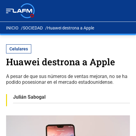
INICIO
SOCIEDAD
Huawei destrona a Apple
Celulares
Huawei destrona a Apple
A pesar de que sus números de ventas mejoran, no se ha
podido posesionar en el mercado estadounidense.
Julián Sabogal