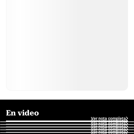
En video
Ver nota completa
Ver nota completa
Ver nota completa
Ver nota completa
Ver nota completa
Ver nota completa