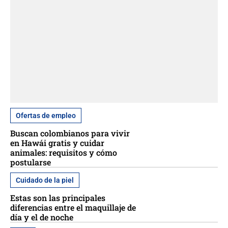
Ofertas de empleo
Buscan colombianos para vivir
en Hawái gratis y cuidar
animales: requisitos y cómo
postularse
Cuidado de la piel
Estas son las principales
diferencias entre el maquillaje de
día y el de noche