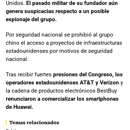
Unidos.
El pasado militar de su fundador aún
genera suspicacias respecto a un posible
espionaje del grupo.
Por seguridad nacional se prohibió al grupo
chino el acceso a proyectos de infraestructuras
estadounidenses por motivos de seguridad
nacional.
Tras recibir fuertes
presiones del Congreso, los
operadores estadounidenses AT&T y Verizon
y
la cadena de productos electrónicos BestBuy
renunciaron a comercializar los smartphones
de Huawei.
Temas relacionados