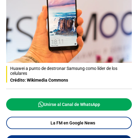
Huawei a punto de destronar Samsung como líder de los
celulares
Crédito: Wikimedia Commons
Unirse al Canal de WhatsApp
La FM en Google News