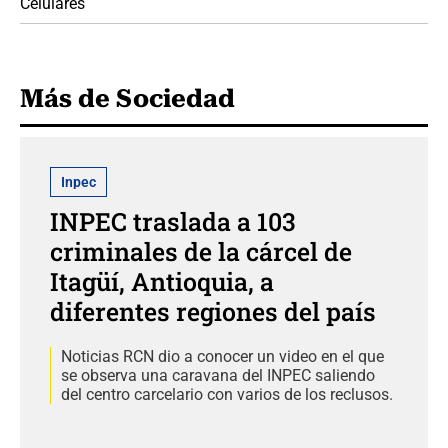
Celulares
Más de Sociedad
Inpec
INPEC traslada a 103
criminales de la cárcel de
Itagüí, Antioquia, a
diferentes regiones del país
Noticias RCN dio a conocer un video en el que
se observa una caravana del INPEC saliendo
del centro carcelario con varios de los reclusos.