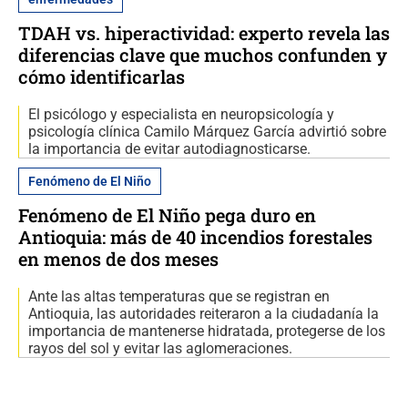
TDAH vs. hiperactividad: experto revela las
diferencias clave que muchos confunden y
cómo identificarlas
El psicólogo y especialista en neuropsicología y
psicología clínica Camilo Márquez García advirtió sobre
la importancia de evitar autodiagnosticarse.
Fenómeno de El Niño
Fenómeno de El Niño pega duro en
Antioquia: más de 40 incendios forestales
en menos de dos meses
Ante las altas temperaturas que se registran en
Antioquia, las autoridades reiteraron a la ciudadanía la
importancia de mantenerse hidratada, protegerse de los
rayos del sol y evitar las aglomeraciones.