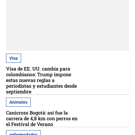
Visa
Visa de EE. UU. cambia para
colombianos: Trump impone
estas nuevas reglas a
periodistas y estudiantes desde
septiembre
Animales
Canicross Bogotá: así fue la
carrera de 4,8 km con perros en
el Festival de Verano
enfermedades