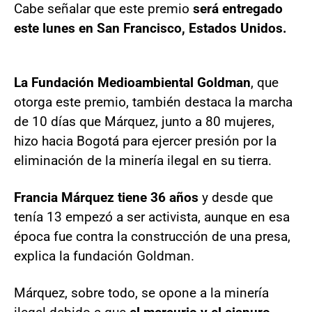
Cabe señalar que este premio
será entregado
este lunes en San Francisco, Estados Unidos.
La Fundación Medioambiental Goldman
, que
otorga este premio, también destaca la marcha
de 10 días que Márquez, junto a 80 mujeres,
hizo hacia Bogotá para ejercer presión por la
eliminación de la minería ilegal en su tierra.
Francia Márquez tiene 36 años
y desde que
tenía 13 empezó a ser activista, aunque en esa
época fue contra la construcción de una presa,
explica la fundación Goldman.
Márquez, sobre todo, se opone a la minería