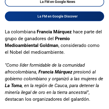
La FM en Google News
La FM en Google Discover
La colombiana
Francia Márquez
hace parte del
grupo de ganadores del
Premio
Medioambiental Goldman
, considerado como
el Nobel del medioambiente.
"Como líder formidable de la comunidad
afrocolombiana,
Francia Márquez
presionó al
gobierno colombiano y organizó a las mujeres de
La Toma
, en la región de Cauca, para detener la
minería ilegal de oro en la tierra ancestral"
,
destacan los organizadores del galardón.