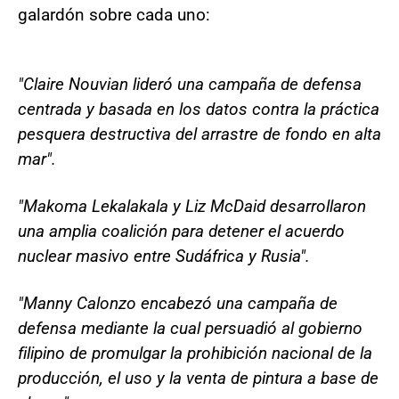
galardón sobre cada uno:
"Claire Nouvian lideró una campaña de defensa
centrada y basada en los datos contra la práctica
pesquera destructiva del arrastre de fondo en alta
mar".
"Makoma Lekalakala y Liz McDaid desarrollaron
una amplia coalición para detener el acuerdo
nuclear masivo entre Sudáfrica y Rusia".
"Manny Calonzo encabezó una campaña de
defensa mediante la cual persuadió al gobierno
filipino de promulgar la prohibición nacional de la
producción, el uso y la venta de pintura a base de