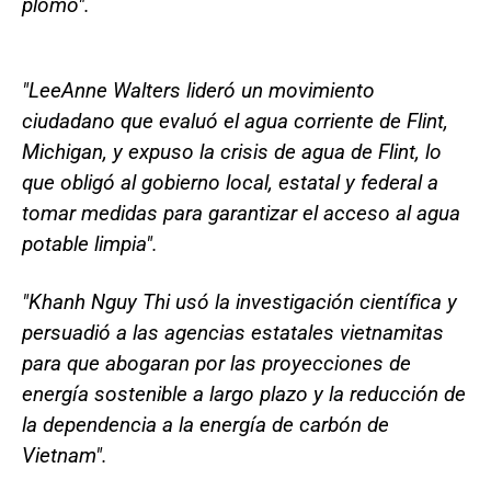
plomo".
"LeeAnne Walters lideró un movimiento
ciudadano que evaluó el agua corriente de Flint,
Michigan, y expuso la crisis de agua de Flint, lo
que obligó al gobierno local, estatal y federal a
tomar medidas para garantizar el acceso al agua
potable limpia".
"Khanh Nguy Thi usó la investigación científica y
persuadió a las agencias estatales vietnamitas
para que abogaran por las proyecciones de
energía sostenible a largo plazo y la reducción de
la dependencia a la energía de carbón de
Vietnam".