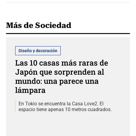
Más de Sociedad
Diseño y decoración
Las 10 casas más raras de
Japón que sorprenden al
mundo: una parece una
lámpara
En Tokio se encuentra la Casa Love2. El
espacio tiene apenas 10 metros cuadrados.