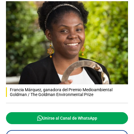
Francia Márquez, ganadora del Premio Medioambiental
Goldman / The Goldman Environmental Prize
Unirse al Canal de WhatsApp