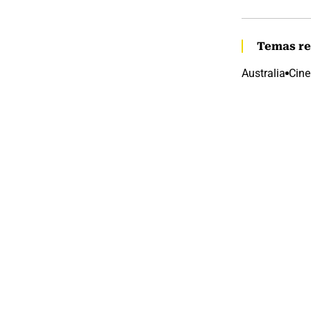
Temas re
Australia
Cine