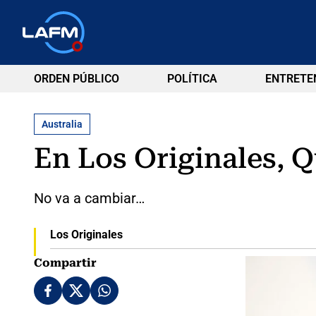
ORDEN PÚBLICO
POLÍTICA
ENTRETE
Australia
En Los Originales, Q
No va a cambiar…
Los Originales
Compartir