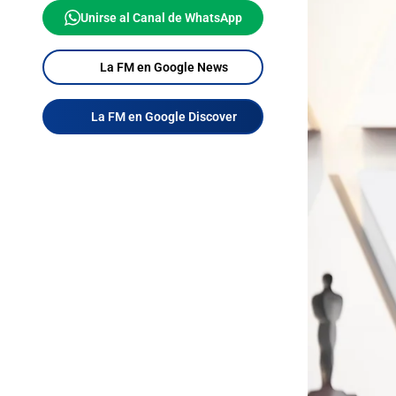
Unirse al Canal de WhatsApp
La FM en Google News
La FM en Google Discover