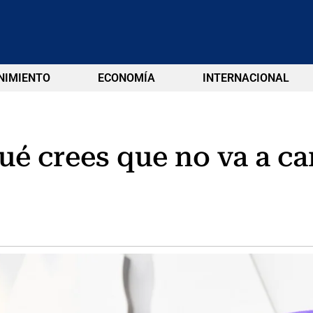
NIMIENTO
ECONOMÍA
INTERNACIONAL
ué crees que no va a c