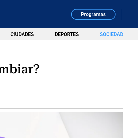
Programas
CIUDADES
DEPORTES
SOCIEDAD
ambiar?