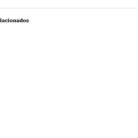
lacionados