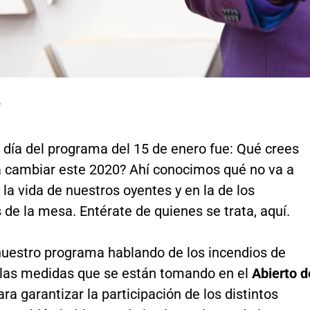
P
 día del programa del 15 de enero fue: Qué crees
a cambiar este 2020? Ahí conocimos qué no va a
la vida de nuestros oyentes y en la de los
 de la mesa. Entérate de quienes se trata, aquí.
nuestro programa hablando de los incendios de
y las medidas que se están tomando en el
Abierto d
ra garantizar la participación de los distintos