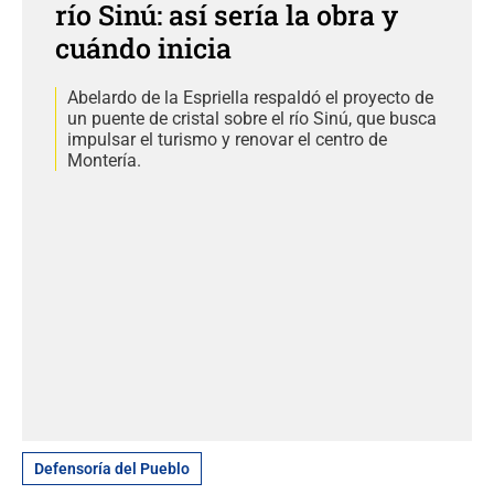
río Sinú: así sería la obra y
cuándo inicia
Abelardo de la Espriella respaldó el proyecto de
un puente de cristal sobre el río Sinú, que busca
impulsar el turismo y renovar el centro de
Montería.
Defensoría del Pueblo