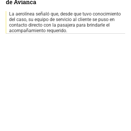
de Avianca
La aerolínea señaló que, desde que tuvo conocimiento
del caso, su equipo de servicio al cliente se puso en
contacto directo con la pasajera para brindarle el
acompañamiento requerido.