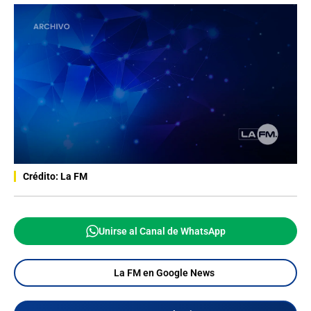
Crédito: La FM
Unirse al Canal de WhatsApp
La FM en Google News