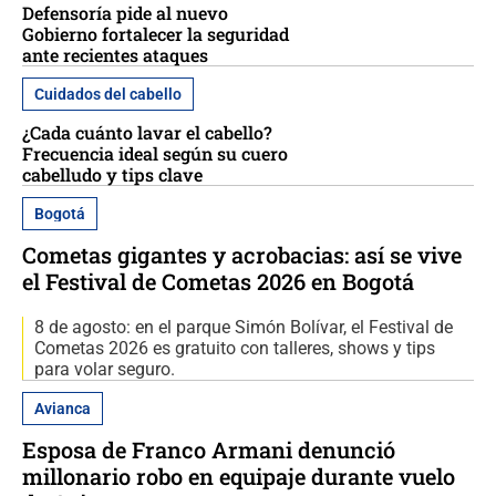
Defensoría pide al nuevo
Gobierno fortalecer la seguridad
ante recientes ataques
Cuidados del cabello
¿Cada cuánto lavar el cabello?
Frecuencia ideal según su cuero
cabelludo y tips clave
Bogotá
Cometas gigantes y acrobacias: así se vive
el Festival de Cometas 2026 en Bogotá
8 de agosto: en el parque Simón Bolívar, el Festival de
Cometas 2026 es gratuito con talleres, shows y tips
para volar seguro.
Avianca
Esposa de Franco Armani denunció
millonario robo en equipaje durante vuelo