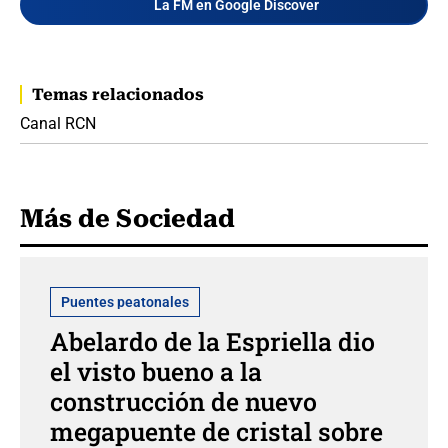
La FM en Google Discover
Temas relacionados
Canal RCN
Más de Sociedad
Puentes peatonales
Abelardo de la Espriella dio
el visto bueno a la
construcción de nuevo
megapuente de cristal sobre