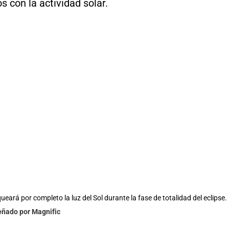
s con la actividad solar.
eará por completo la luz del Sol durante la fase de totalidad del eclipse.
eñado por Magnific