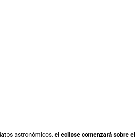
datos astronómicos,
el eclipse comenzará sobre el