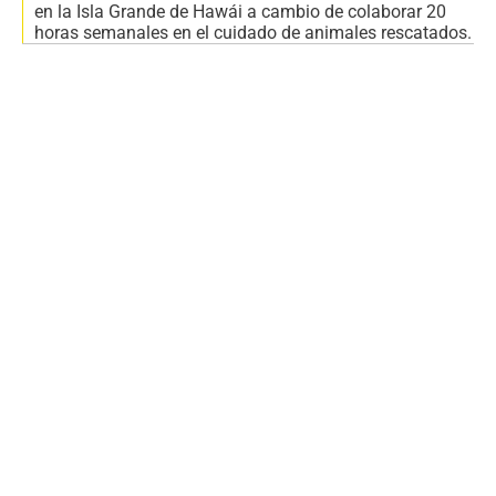
en la Isla Grande de Hawái a cambio de colaborar 20
horas semanales en el cuidado de animales rescatados.