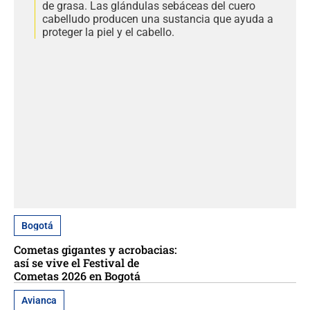
de grasa. Las glándulas sebáceas del cuero
cabelludo producen una sustancia que ayuda a
proteger la piel y el cabello.
Bogotá
Cometas gigantes y acrobacias:
así se vive el Festival de
Cometas 2026 en Bogotá
Avianca