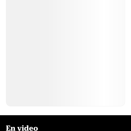
En video