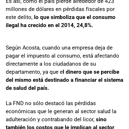
Es así, como el país pierde alrededor de 423
millones de dólares en pérdidas fiscales por
este delito,
lo que simboliza que el consumo
ilegal ha crecido en el 2014, 24,8%.
Según Acosta, cuando una empresa deja de
pagar el impuesto al consumo, está afectando
directamente a los ciudadanos de su
departamento, ya que e
l dinero que se percibe
del mismo está destinado a financiar el sistema
de salud del país.
La FND no sólo destacó las pérdidas
económicas que le generan al sector salud la
adulteración y contrabando del licor,
sino
también los costos que le implican al sector