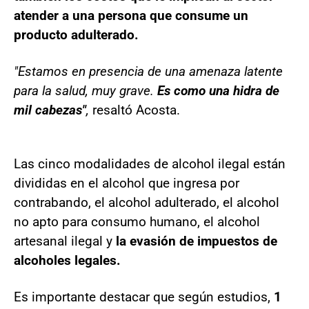
atender a una persona que consume un
producto adulterado.
"Estamos en presencia de una amenaza latente
para la salud, muy grave.
Es como una hidra de
mil cabezas"
,
resaltó Acosta.
Las cinco modalidades de alcohol ilegal están
divididas en el alcohol que ingresa por
contrabando, el alcohol adulterado, el alcohol
no apto para consumo humano, el alcohol
artesanal ilegal y
la evasión de impuestos de
alcoholes legales.
Es importante destacar que según estudios,
1