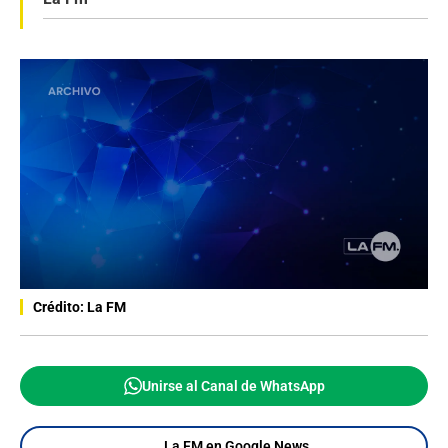
Crédito: La FM
Unirse al Canal de WhatsApp
La FM en Google News