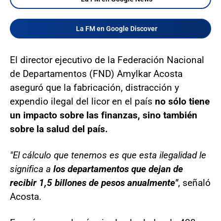
La FM en Google Discover
El director ejecutivo de la Federación Nacional
de Departamentos (FND) Amylkar Acosta
aseguró que la fabricación, distracción y
expendio ilegal del licor en el país
no sólo tiene
un impacto sobre las finanzas, sino también
sobre la salud del país.
"El cálculo que tenemos es que esta ilegalidad le
significa a
los departamentos que dejan de
recibir 1,5 billones de pesos anualmente"
, señaló
Acosta.