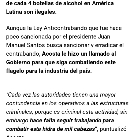
de cada 4 botellas de alcohol en América
Latina son ilegales.
Aunque la Ley Anticontrabando que fue hace
poco sancionada por el presidente Juan
Manuel Santos busca sancionar y erradicar el
contrabando,
Acosta le hizo un llamado al
Gobierno para que siga combatiendo este
flagelo para la industria del país.
"Cada vez las autoridades tienen una mayor
contundencia en los operativos a las estructuras
crimínales, porque es criminal esta actividad, sin
embargo
hace falta seguir trabajando para
combatir esta hidra de mil cabezas"
,
puntualizó