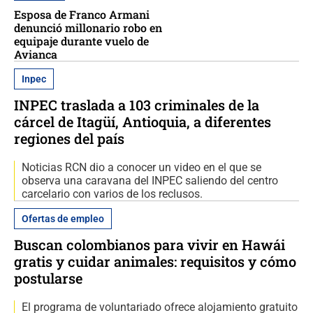
Esposa de Franco Armani
denunció millonario robo en
equipaje durante vuelo de
Avianca
Inpec
INPEC traslada a 103 criminales de la
cárcel de Itagüí, Antioquia, a diferentes
regiones del país
Noticias RCN dio a conocer un video en el que se
observa una caravana del INPEC saliendo del centro
carcelario con varios de los reclusos.
Ofertas de empleo
Buscan colombianos para vivir en Hawái
gratis y cuidar animales: requisitos y cómo
postularse
El programa de voluntariado ofrece alojamiento gratuito