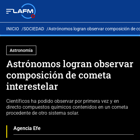
INICIO
SOCIEDAD
Astrónomos logran observar composición de co
Astronomía
Astrónomos logran observar
composición de cometa
interestelar
Científicos ha podido observar por primera vez y en
directo compuestos químicos contenidos en un cometa
procedente de otro sistema solar.
Agencia Efe