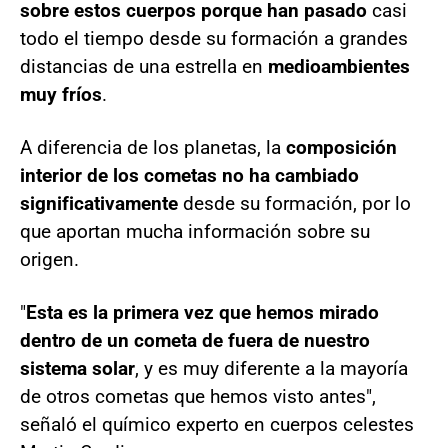
sobre estos cuerpos porque han pasado
casi
todo el tiempo desde su formación a grandes
distancias de una estrella en
medioambientes
muy fríos
.
A diferencia de los planetas, la
composición
interior de los cometas no ha cambiado
significativamente
desde su formación, por lo
que aportan mucha información sobre su
origen.
"
Esta es la primera vez que hemos mirado
dentro de un cometa de fuera de nuestro
sistema solar
, y es muy diferente a la mayoría
de otros cometas que hemos visto antes",
señaló el químico experto en cuerpos celestes