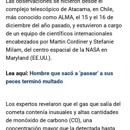
Las observaciones se hicieron desde el
complejo telescópico de Atacama, en Chile,
más conocido como ALMA, el 15 y el 16 de
diciembre del año pasado, y estuvieron a cargo
de un equipo de científicos internacionales
encabezados por Martin Cordiner y Stefanie
Milam, del centro espacial de la NASA en
Maryland (EE.UU.).
Lea aquí:
Hombre que sacó a ‘pasear’ a sus
peces terminó multado
Los expertos revelaron que el gas que salía del
cometa contenía inusuales y altas cantidades
de monóxido de carbono (CO), una
concentración mayor que la detectada hasta