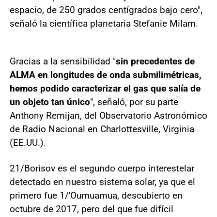
espacio, de 250 grados centígrados bajo cero",
señaló la científica planetaria Stefanie Milam.
Gracias a la sensibilidad "
sin precedentes de
ALMA en longitudes de onda submilimétricas,
hemos podido caracterizar el gas que salía de
un objeto tan único
", señaló, por su parte
Anthony Remijan, del Observatorio Astronómico
de Radio Nacional en Charlottesville, Virginia
(EE.UU.).
21/Borisov es el segundo cuerpo interestelar
detectado en nuestro sistema solar, ya que el
primero fue 1/'Oumuamua, descubierto en
octubre de 2017, pero del que fue difícil