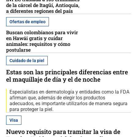
de la cárcel de Itagüí, Antioquia,
a diferentes regiones del país
Ofertas de empleo
Buscan colombianos para vivir
en Hawái gratis y cuidar
animales: requisitos y cómo
postularse
Cuidado de la piel
Estas son las principales diferencias entre
el maquillaje de día y el de noche
Especialistas en dermatología y entidades como la FDA
afirman que, además de elegir los productos
adecuados, es importante utilizarlos de manera segura
para proteger la piel.
Visa
Nuevo requisito para tramitar la visa de