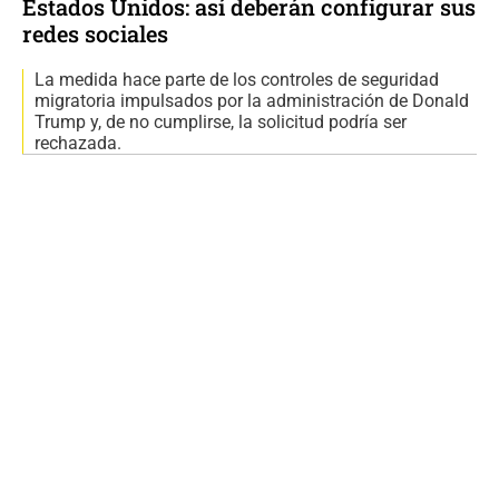
Estados Unidos: así deberán configurar sus
redes sociales
La medida hace parte de los controles de seguridad
migratoria impulsados por la administración de Donald
Trump y, de no cumplirse, la solicitud podría ser
rechazada.