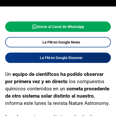
Unirse al Canal de WhatsApp
La FM en Google News
La FM en Google Discover
Un
equipo de científicos ha podido observar
por primera vez y en directo
los compuestos
químicos contenidos en un
cometa procedente
de otro sistema solar distinto al nuestro
,
informa este lunes la revista Nature Astronomy.