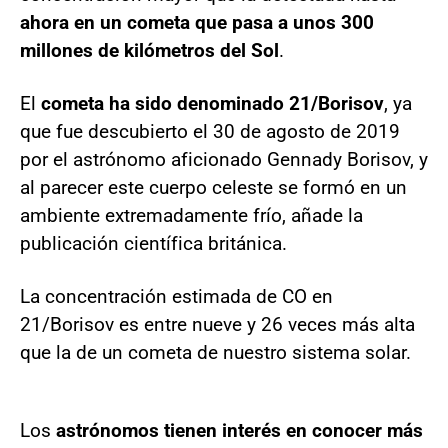
ahora en un cometa que pasa a unos 300
millones de kilómetros del Sol
.
El
cometa ha sido denominado 21/Borisov
, ya
que fue descubierto el 30 de agosto de 2019
por el astrónomo aficionado Gennady Borisov, y
al parecer este cuerpo celeste se formó en un
ambiente extremadamente frío, añade la
publicación científica británica.
La concentración estimada de CO en
21/Borisov es entre nueve y 26 veces más alta
que la de un cometa de nuestro sistema solar.
Los
astrónomos tienen interés en conocer más