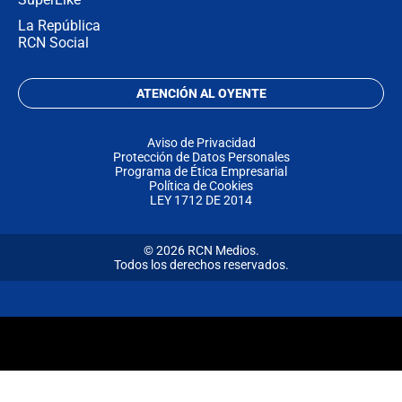
La República
RCN Social
ATENCIÓN AL OYENTE
Aviso de Privacidad
Protección de Datos Personales
Programa de Ética Empresarial
Política de Cookies
LEY 1712 DE 2014
© 2026 RCN Medios.
Todos los derechos reservados.