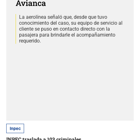
Avianca
La aerolínea señaló que, desde que tuvo
conocimiento del caso, su equipo de servicio al
cliente se puso en contacto directo con la
pasajera para brindarle el acompañamiento
requerido.
Inpec
INPEC traslada a 103 criminales