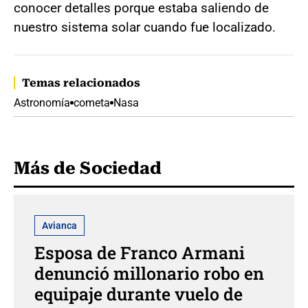
conocer detalles porque estaba saliendo de
nuestro sistema solar cuando fue localizado.
Temas relacionados
Astronomía
cometa
Nasa
Más de Sociedad
Avianca
Esposa de Franco Armani
denunció millonario robo en
equipaje durante vuelo de