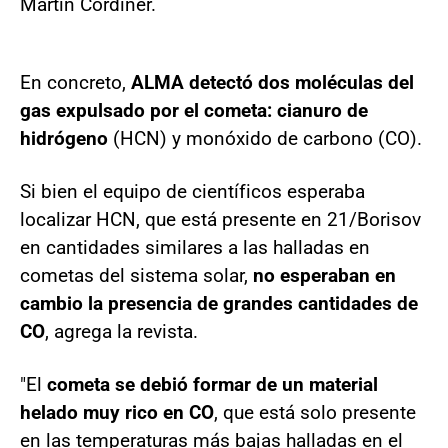
Martin Cordiner.
En concreto,
ALMA detectó dos moléculas del
gas expulsado por el cometa: cianuro de
hidrógeno
(HCN) y monóxido de carbono (CO).
Si bien el equipo de científicos esperaba
localizar HCN, que está presente en 21/Borisov
en cantidades similares a las halladas en
cometas del sistema solar,
no esperaban en
cambio la presencia de grandes cantidades de
CO
, agrega la revista.
"El
cometa se debió formar de un material
helado muy rico en CO
, que está solo presente
en las temperaturas más bajas halladas en el