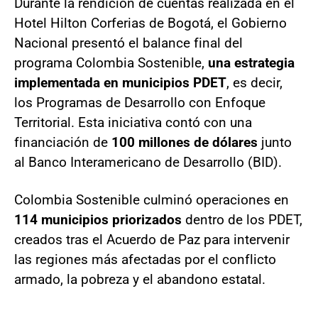
Durante la rendición de cuentas realizada en el
Hotel Hilton Corferias de Bogotá, el Gobierno
Nacional presentó el balance final del
programa Colombia Sostenible,
una estrategia
implementada en municipios PDET
, es decir,
los Programas de Desarrollo con Enfoque
Territorial. Esta iniciativa contó con una
financiación de
100 millones de dólares
junto
al Banco Interamericano de Desarrollo (BID).
Colombia Sostenible culminó operaciones en
114 municipios priorizados
dentro de los PDET,
creados tras el Acuerdo de Paz para intervenir
las regiones más afectadas por el conflicto
armado, la pobreza y el abandono estatal.