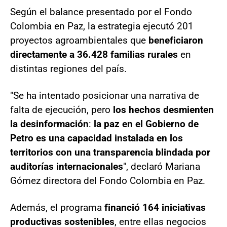
Según el balance presentado por el Fondo
Colombia en Paz, la estrategia ejecutó 201
proyectos agroambientales que
beneficiaron
directamente a 36.428 familias rurales
en
distintas regiones del país.
"Se ha intentado posicionar una narrativa de
falta de ejecución, pero
los hechos desmienten
la desinformación
:
la paz en el Gobierno de
Petro es una capacidad instalada en los
territorios con una transparencia blindada por
auditorías internacionales
", declaró Mariana
Gómez directora del Fondo Colombia en Paz.
Además, el programa
financió 164 iniciativas
productivas sostenibles
, entre ellas negocios