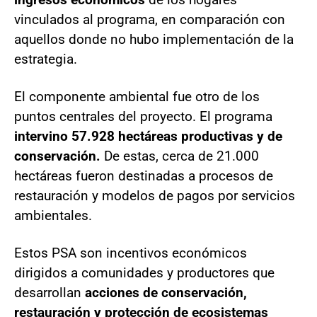
vinculados al programa, en comparación con
aquellos donde no hubo implementación de la
estrategia.
El componente ambiental fue otro de los
puntos centrales del proyecto. El programa
intervino 57.928 hectáreas productivas y de
conservación.
De estas, cerca de 21.000
hectáreas fueron destinadas a procesos de
restauración y modelos de pagos por servicios
ambientales.
Estos PSA son incentivos económicos
dirigidos a comunidades y productores que
desarrollan
acciones de conservación,
restauración y protección de ecosistemas