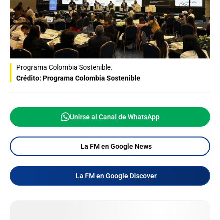
Programa Colombia Sostenible.
Crédito: Programa Colombia Sostenible
Unirse al Canal de WhatsApp
La FM en Google News
La FM en Google Discover