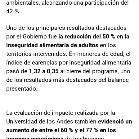
ambientales, alcanzando una participación del
42 %.
Uno de los principales resultados destacados
por el Gobierno fue
la reducción del 50 % en la
inseguridad alimentaria de adultos
en los
territorios intervenidos. En menores de edad, el
índice de carencias por inseguridad alimentaria
pasó de
1,32 a 0,35
al cierre del programa, uno
de los resultados más destacados del balance
presentado.
La evaluación de impacto realizada por la
Universidad de los Andes también
evidenció un
aumento de entre el 60 % y el 77 % en los
ingresos económicos
de los hogares