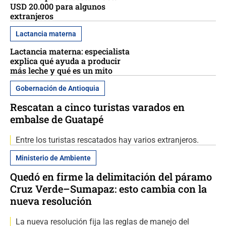
USD 20.000 para algunos
extranjeros
Lactancia materna
Lactancia materna: especialista
explica qué ayuda a producir
más leche y qué es un mito
Gobernación de Antioquia
Rescatan a cinco turistas varados en
embalse de Guatapé
Entre los turistas rescatados hay varios extranjeros.
Ministerio de Ambiente
Quedó en firme la delimitación del páramo
Cruz Verde–Sumapaz: esto cambia con la
nueva resolución
La nueva resolución fija las reglas de manejo del