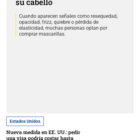
su cabello
Cuando aparecen señales como resequedad,
opacidad, frizz, quiebre o pérdida de
elasticidad, muchas personas optan por
comprar mascarillas.
Estados Unidos
Nueva medida en EE. UU.: pedir
una visa podría costar hasta