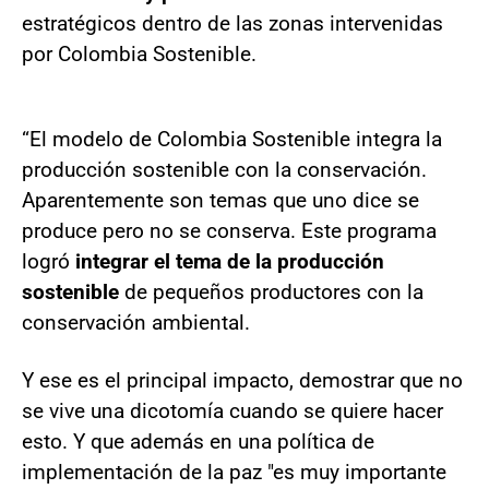
estratégicos dentro de las zonas intervenidas
por Colombia Sostenible.
“El modelo de Colombia Sostenible integra la
producción sostenible con la conservación.
Aparentemente son temas que uno dice se
produce pero no se conserva. Este programa
logró
integrar el tema de la producción
sostenible
de pequeños productores con la
conservación ambiental.
Y ese es el principal impacto, demostrar que no
se vive una dicotomía cuando se quiere hacer
esto. Y que además en una política de
implementación de la paz "es muy importante