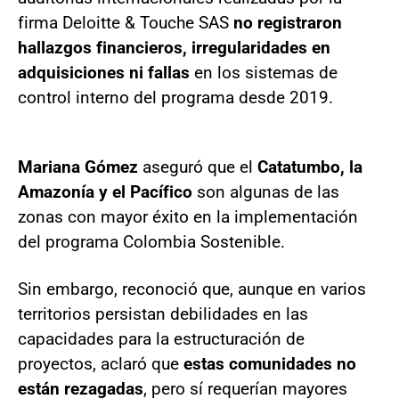
firma Deloitte & Touche SAS
no registraron
hallazgos financieros, irregularidades en
adquisiciones ni fallas
en los sistemas de
control interno del programa desde 2019.
Mariana Gómez
aseguró que el
Catatumbo, la
Amazonía y el Pacífico
son algunas de las
zonas con mayor éxito en la implementación
del programa Colombia Sostenible.
Sin embargo, reconoció que, aunque en varios
territorios persistan debilidades en las
capacidades para la estructuración de
proyectos, aclaró que
estas comunidades no
están rezagadas
, pero sí requerían mayores