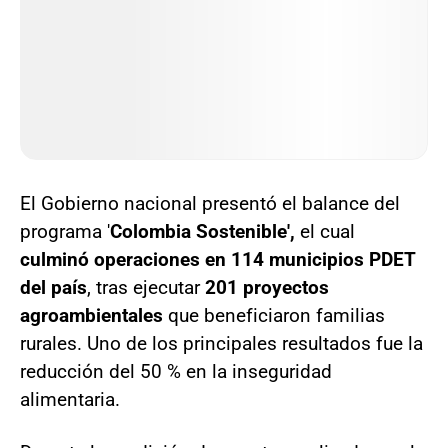
El Gobierno nacional presentó el balance del
programa '
Colombia Sostenible',
el cual
culminó operaciones en 114 municipios PDET
del país
, tras ejecutar
201 proyectos
agroambientales
que beneficiaron familias
rurales. Uno de los principales resultados fue la
reducción del 50 % en la inseguridad
alimentaria.