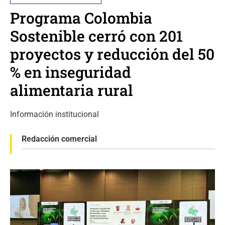
Programa Colombia
Sostenible cerró con 201
proyectos y reducción del 50
% en inseguridad
alimentaria rural
Información institucional
Redacción comercial