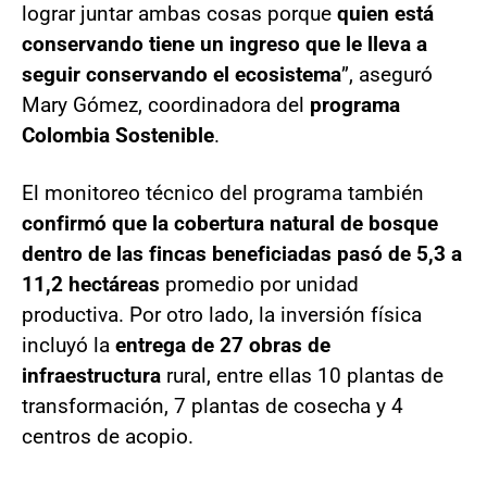
lograr juntar ambas cosas porque
quien está
conservando tiene un ingreso que le lleva a
seguir conservando el ecosistema
”, aseguró
Mary Gómez, coordinadora del
programa
Colombia Sostenible
.
El monitoreo técnico del programa también
confirmó que la cobertura natural de bosque
dentro de las fincas beneficiadas pasó de 5,3 a
11,2 hectáreas
promedio por unidad
productiva. Por otro lado, la inversión física
incluyó la
entrega de 27 obras de
infraestructura
rural, entre ellas 10 plantas de
transformación, 7 plantas de cosecha y 4
centros de acopio.