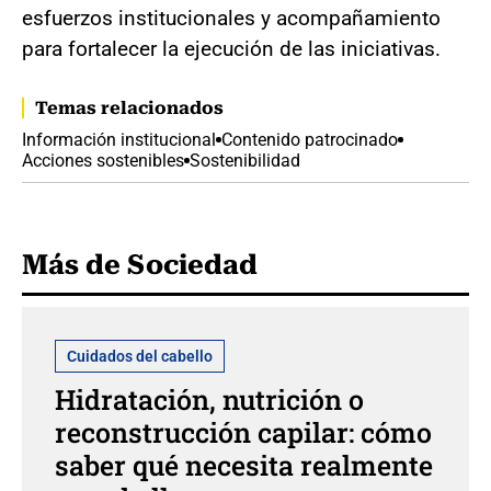
esfuerzos institucionales y acompañamiento
para fortalecer la ejecución de las iniciativas.
Temas relacionados
Información institucional
Contenido patrocinado
Acciones sostenibles
Sostenibilidad
Más de Sociedad
Cuidados del cabello
Hidratación, nutrición o
reconstrucción capilar: cómo
saber qué necesita realmente