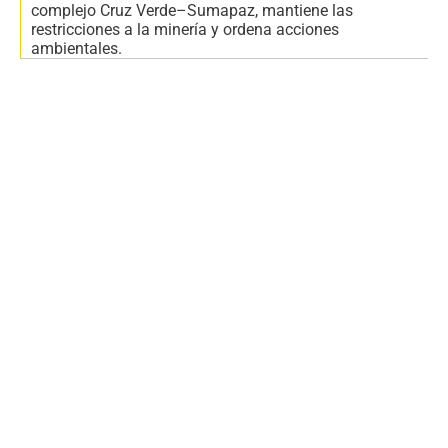
complejo Cruz Verde–Sumapaz, mantiene las
restricciones a la minería y ordena acciones
ambientales.