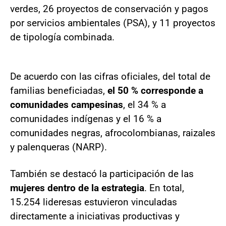
verdes, 26 proyectos de conservación y pagos
por servicios ambientales (PSA), y 11 proyectos
de tipología combinada.
De acuerdo con las cifras oficiales, del total de
familias beneficiadas,
el 50 % corresponde a
comunidades campesinas
, el 34 % a
comunidades indígenas y el 16 % a
comunidades negras, afrocolombianas, raizales
y palenqueras (NARP).
También se destacó la participación de las
mujeres dentro de la estrategia
. En total,
15.254 lideresas estuvieron vinculadas
directamente a iniciativas productivas y