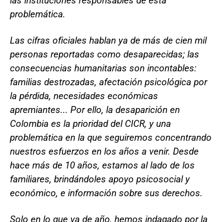
las instituciones responsables de esta
problemática.
Las cifras oficiales hablan ya de más de cien mil
personas reportadas como desaparecidas; las
consecuencias humanitarias son incontables:
familias destrozadas, afectación psicológica por
la pérdida, necesidades económicas
apremiantes... Por ello, la desaparición en
Colombia es la prioridad del CICR, y una
problemática en la que seguiremos concentrando
nuestros esfuerzos en los años a venir. Desde
hace más de 10 años, estamos al lado de los
familiares, brindándoles apoyo psicosocial y
económico, e información sobre sus derechos.
Solo en lo que va de año, hemos indagado por la