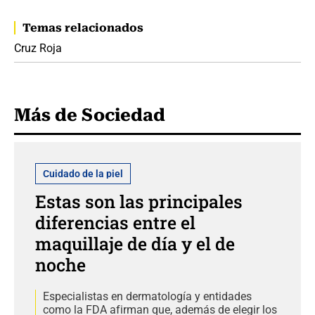
Temas relacionados
Cruz Roja
Más de Sociedad
Cuidado de la piel
Estas son las principales
diferencias entre el
maquillaje de día y el de
noche
Especialistas en dermatología y entidades
como la FDA afirman que, además de elegir los