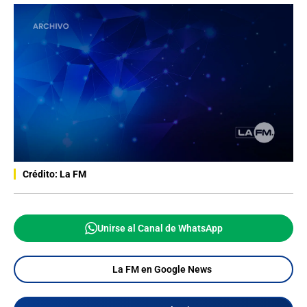
Crédito: La FM
Unirse al Canal de WhatsApp
La FM en Google News