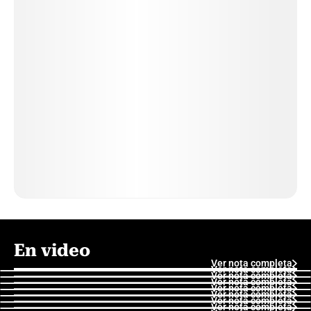
En video
Ver nota completa
Ver nota completa
Ver nota completa
Ver nota completa
Ver nota completa
Ver nota completa
Ver nota completa
Ver nota completa