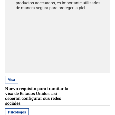
productos adecuados, es importante utilizarlos
de manera segura para proteger la piel.
Visa
Nuevo requisito para tramitar la
visa de Estados Unidos: así
deberán configurar sus redes
sociales
Psicólogos