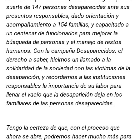
suerte de 147 personas desaparecidas ante sus
presuntos responsables, dado orientación y
acompañamiento a 154 familias, y capacitado a
un centenar de funcionarios para mejorar la
búsqueda de personas y el manejo de restos
humanos. Con la campaña Desaparecidos: el
derecho a saber, hicimos un llamado a la
solidaridad de la sociedad con las víctimas de la
desaparición, y recordamos a las instituciones
responsables la importancia de su labor para
llenar el vacío que la desaparición deja en los
familiares de las personas desaparecidas.
Tengo la certeza de que, con el proceso que
ahora se abre, podremos hacer mucho más para