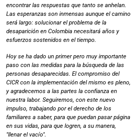
encontrar las respuestas que tanto se anhelan.
Las esperanzas son inmensas aunque el camino
será largo: solucionar el problema de la
desaparición en Colombia necesitará años y
esfuerzos sostenidos en el tiempo.
Hoy se ha dado un primer pero muy importante
paso con las medidas para la búsqueda de las
personas desaparecidas. El compromiso del
CICR con la implementación del mismo es pleno,
y agradecemos a las partes la confianza en
nuestra labor. Seguiremos, con este nuevo
impulso, trabajando por el derecho de los
familiares a saber, para que puedan pasar página
en sus vidas, para que logren, a su manera,
"llenar el vacío".