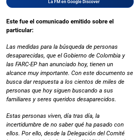
La FM en Google Discover
Este fue el comunicado emitido sobre el
particular:
Las medidas para la búsqueda de personas
desaparecidas, que el Gobierno de Colombia y
las FARC-EP han anunciado hoy, tienen un
alcance muy importante. Con este documento se
busca dar respuesta a los cientos de miles de
personas que hoy siguen buscando a sus
familiares y seres queridos desaparecidos.
Estas personas viven, día tras día, la
incertidumbre de no saber qué ha pasado con
ellos. Por ello, desde la Delegación del Comité