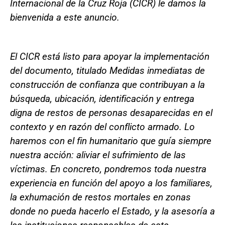
Internacional de la Cruz Roja (CICR) le damos la
bienvenida a este anuncio.
El CICR está listo para apoyar la implementación
del documento, titulado Medidas inmediatas de
construcción de confianza que contribuyan a la
búsqueda, ubicación, identificación y entrega
digna de restos de personas desaparecidas en el
contexto y en razón del conflicto armado. Lo
haremos con el fin humanitario que guía siempre
nuestra acción: aliviar el sufrimiento de las
víctimas. En concreto, pondremos toda nuestra
experiencia en función del apoyo a los familiares,
la exhumación de restos mortales en zonas
donde no pueda hacerlo el Estado, y la asesoría a