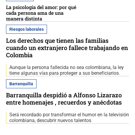
La psicología del amor: por qué
cada persona ama de una
manera distinta
Riesgos laborales
Los derechos que tienen las familias
cuando un extranjero fallece trabajando en
Colombia
Aunque la persona fallecida no sea colombiana, la ley
tiene algunas vías para proteger a sus beneficiarios.
Barranquilla
Barranquilla despidió a Alfonso Lizarazo
entre homenajes , recuerdos y anécdotas
Será recordado por transformar el humor en la televisión
colombiana, descubrir nuevos talentos