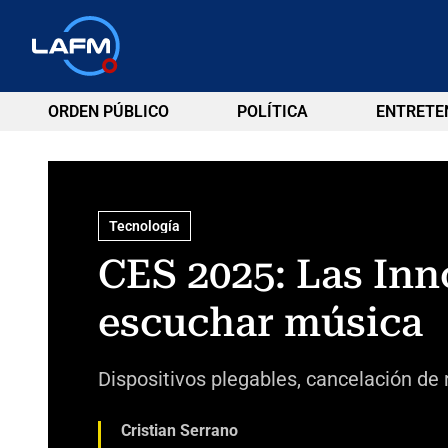
ORDEN PÚBLICO
POLÍTICA
ENTRETE
Tecnología
CES 2025: Las Inn
escuchar música
Dispositivos plegables, cancelación de
Cristian Serrano