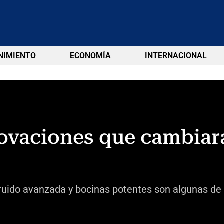
NIMIENTO
ECONOMÍA
INTERNACIONAL
ovaciones que cambiar
 ruido avanzada y bocinas potentes son algunas de