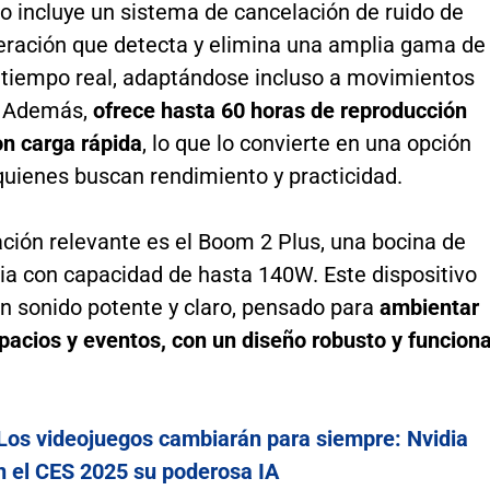
o incluye un sistema de cancelación de ruido de
eración que detecta y elimina una amplia gama de
 tiempo real, adaptándose incluso a movimientos
. Además,
ofrece hasta 60 horas de reproducción
on carga rápida
, lo que lo convierte en una opción
quienes buscan rendimiento y practicidad.
ción relevante es el Boom 2 Plus, una bocina de
ia con capacidad de hasta 140W. Este dispositivo
n sonido potente y claro, pensado para
ambientar
pacios y eventos, con un diseño robusto y funciona
Los videojuegos cambiarán para siempre: Nvidia
n el CES 2025 su poderosa IA