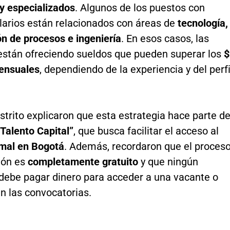
 y especializados
. Algunos de los puestos con
larios están relacionados con áreas de
tecnología,
n de procesos e ingeniería
. En esos casos, las
stán ofreciendo sueldos que pueden superar los
$
ensuales
, dependiendo de la experiencia y del perfi
strito explicaron que esta estrategia hace parte de
“Talento Capital”
, que busca facilitar el acceso al
mal en Bogotá
. Además, recordaron que el proces
ión es
completamente gratuito
y que ningún
debe pagar dinero para acceder a una vacante o
en las convocatorias.