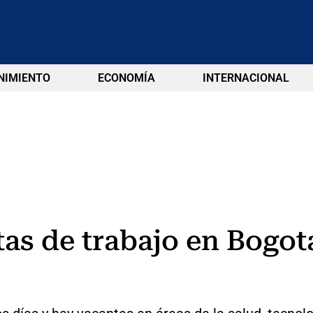
NIMIENTO
ECONOMÍA
INTERNACIONAL
as de trabajo en Bogot