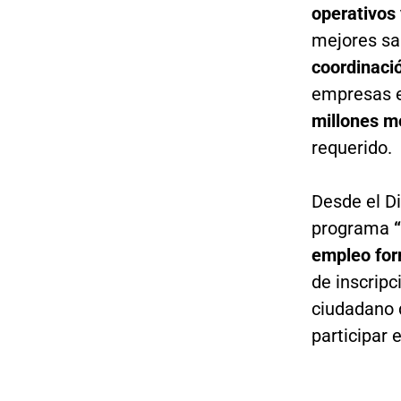
operativos
mejores sa
coordinació
empresas e
millones m
requerido.
Desde el Di
programa
empleo for
de inscripc
ciudadano 
participar 