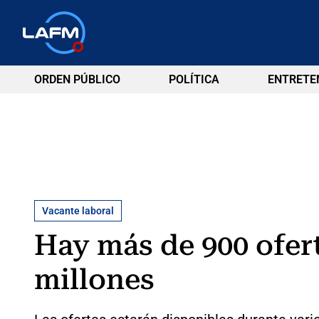
ORDEN PÚBLICO
POLÍTICA
ENTRETE
Vacante laboral
Hay más de 900 ofert
millones