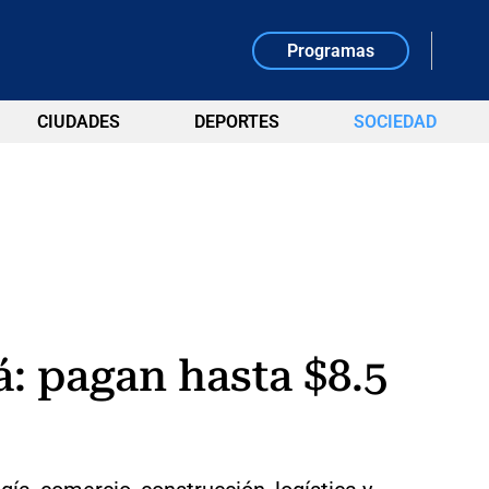
Programas
CIUDADES
DEPORTES
SOCIEDAD
á: pagan hasta $8.5