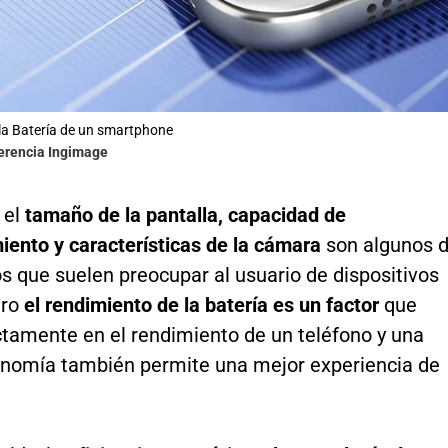
la Batería de un smartphone
ferencia Ingimage
 el
tamaño de la pantalla, capacidad de
ento y características de la cámara
son algunos 
s que suelen preocupar al usuario de dispositivos
ero
el rendimiento de la batería es un factor
que
ctamente en el rendimiento de un teléfono y una
nomía también permite una mejor experiencia de