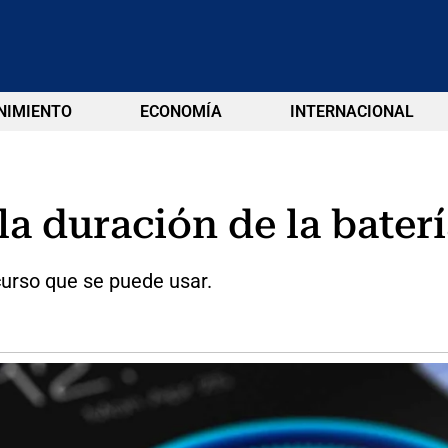
NIMIENTO
ECONOMÍA
INTERNACIONAL
la duración de la baterí
curso que se puede usar.