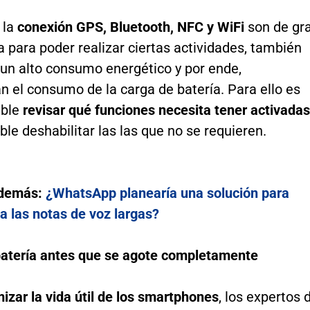
 la
conexión GPS, Bluetooth, NFC y WiFi
son de gr
 para poder realizar ciertas actividades, también
n alto consumo energético y por ende,
 el consumo de la carga de batería. Para ello es
ble
revisar qué funciones necesita tener activadas
ble deshabilitar las las que no se requieren.
además:
¿WhatsApp planearía una solución para
 a las notas de voz largas?
batería antes que se agote completamente
izar la vida útil de los smartphones
, los expertos 