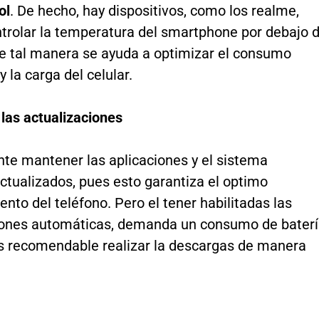
ol
. De hecho, hay dispositivos, como los realme,
trolar la temperatura del smartphone por debajo 
de tal manera se ayuda a optimizar el consumo
y la carga del celular.
las actualizaciones
nte mantener las aplicaciones y el sistema
ctualizados, pues esto garantiza el optimo
nto del teléfono. Pero el tener habilitadas las
iones automáticas, demanda un consumo de bater
 es recomendable realizar la descargas de manera