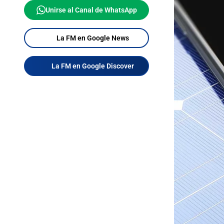
Unirse al Canal de WhatsApp
La FM en Google News
La FM en Google Discover