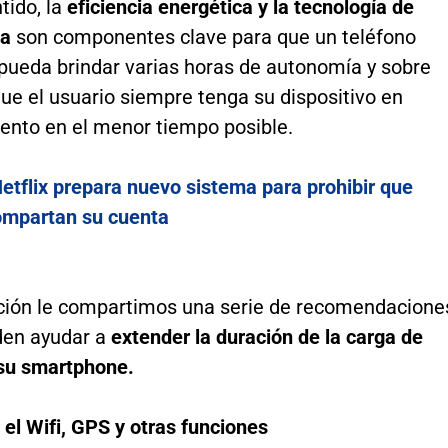
tido, la
eficiencia energética y la tecnología de
da
son componentes clave para que un teléfono
pueda brindar varias horas de autonomía y sobre
ue el usuario siempre tenga su dispositivo en
ento en el menor tiempo posible.
etflix prepara nuevo sistema para prohibir que
ompartan su cuenta
ción le compartimos una serie de recomendacione
den ayudar a
extender la duración de la carga de
 su smartphone.
 el Wifi, GPS y otras funciones