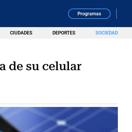
Programas
CIUDADES
DEPORTES
SOCIEDAD
a de su celular