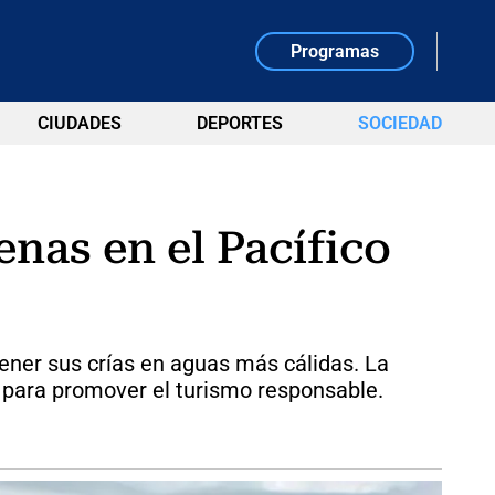
Programas
CIUDADES
DEPORTES
SOCIEDAD
enas en el Pacífico
tener sus crías en aguas más cálidas. La
 para promover el turismo responsable.