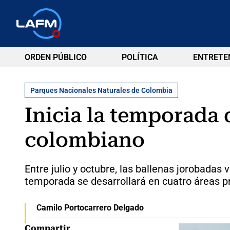
ORDEN PÚBLICO
POLÍTICA
ENTRETE
Parques Nacionales Naturales de Colombia
Inicia la temporada 
colombiano
Entre julio y octubre, las ballenas jorobadas
temporada se desarrollará en cuatro áreas p
Camilo Portocarrero Delgado
Compartir