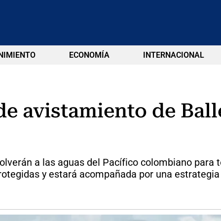
NIMIENTO
ECONOMÍA
INTERNACIONAL
de avistamiento de Ball
 volverán a las aguas del Pacífico colombiano para 
rotegidas y estará acompañada por una estrategia