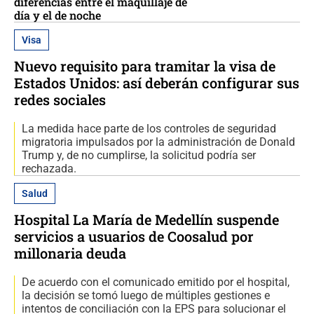
diferencias entre el maquillaje de
día y el de noche
Visa
Nuevo requisito para tramitar la visa de
Estados Unidos: así deberán configurar sus
redes sociales
La medida hace parte de los controles de seguridad
migratoria impulsados por la administración de Donald
Trump y, de no cumplirse, la solicitud podría ser
rechazada.
Salud
Hospital La María de Medellín suspende
servicios a usuarios de Coosalud por
millonaria deuda
De acuerdo con el comunicado emitido por el hospital,
la decisión se tomó luego de múltiples gestiones e
intentos de conciliación con la EPS para solucionar el