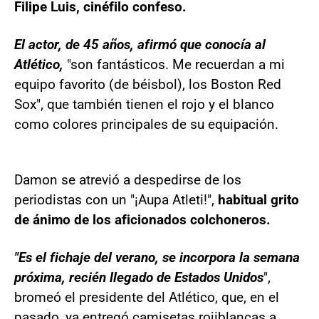
Filipe Luis, cinéfilo confeso.
El actor, de 45 años, afirmó que conocía al
Atlético,
"son fantásticos. Me recuerdan a mi
equipo favorito (de béisbol), los Boston Red
Sox", que también tienen el rojo y el blanco
como colores principales de su equipación.
Damon se atrevió a despedirse de los
periodistas con un "¡Aupa Atleti!",
habitual grito
de ánimo de los aficionados colchoneros.
"Es el fichaje del verano, se incorpora la semana
próxima, recién llegado de Estados Unidos
",
bromeó el presidente del Atlético, que, en el
pasado, ya entregó camisetas rojiblancas a