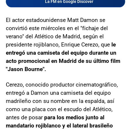
La FM en Google Discover
El actor estadounidense Matt Damon se
convirtió este miércoles en el "fichaje del
verano" del Atlético de Madrid, según el
presidente rojiblanco, Enrique Cerezo, que
le
entregó una camiseta del equipo durante un
acto promocional en Madrid de su último film
"Jason Bourne".
Cerezo, conocido productor cinematográfico,
entregó a Damon una camiseta del equipo
madrileño con su nombre en la espalda, así
como una placa con el escudo del Atlético,
antes de posar
para los medios junto al
mandatario rojiblanco y el lateral brasileño