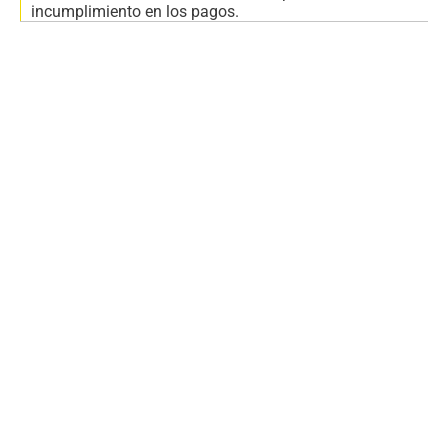
incumplimiento en los pagos.