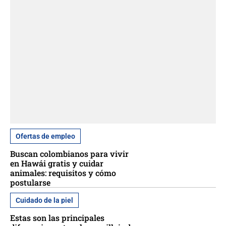
Ofertas de empleo
Buscan colombianos para vivir
en Hawái gratis y cuidar
animales: requisitos y cómo
postularse
Cuidado de la piel
Estas son las principales