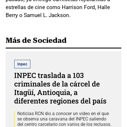
estrellas de cine como Harrison Ford, Halle
Berry o Samuel L. Jackson.
Más de Sociedad
Inpec
INPEC traslada a 103
criminales de la cárcel de
Itagüí, Antioquia, a
diferentes regiones del país
Noticias RCN dio a conocer un video en el que
se observa una caravana del INPEC saliendo
del centro carcelario con varios de los reclusos.