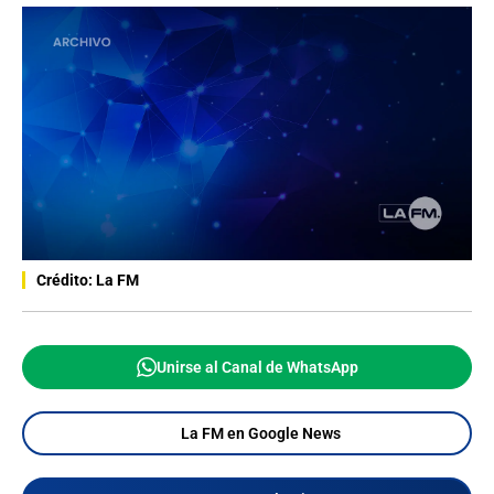
Crédito: La FM
Unirse al Canal de WhatsApp
La FM en Google News