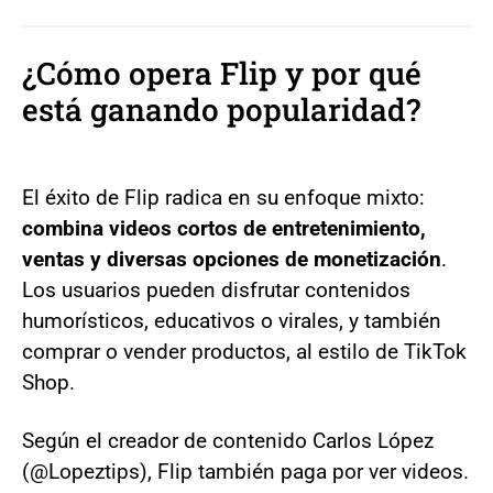
¿Cómo opera Flip y por qué
está ganando popularidad?
El éxito de Flip radica en su enfoque mixto:
combina videos cortos de entretenimiento,
ventas y diversas opciones de monetización
.
Los usuarios pueden disfrutar contenidos
humorísticos, educativos o virales, y también
comprar o vender productos, al estilo de TikTok
Shop.
Según el creador de contenido Carlos López
(@Lopeztips), Flip también paga por ver videos.