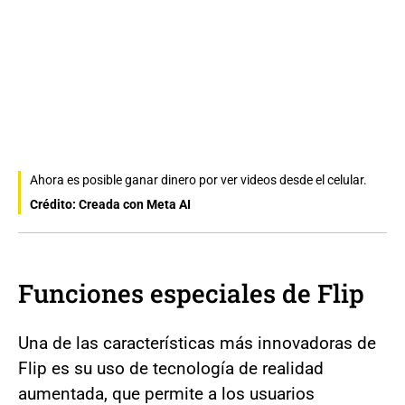
Ahora es posible ganar dinero por ver videos desde el celular.
Crédito: Creada con Meta AI
Funciones especiales de Flip
Una de las características más innovadoras de
Flip es su uso de tecnología de realidad
aumentada, que permite a los usuarios