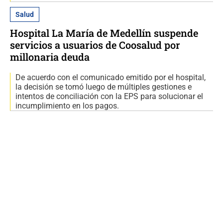
Salud
Hospital La María de Medellín suspende
servicios a usuarios de Coosalud por
millonaria deuda
De acuerdo con el comunicado emitido por el hospital,
la decisión se tomó luego de múltiples gestiones e
intentos de conciliación con la EPS para solucionar el
incumplimiento en los pagos.