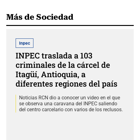
Más de Sociedad
Inpec
INPEC traslada a 103
criminales de la cárcel de
Itagüí, Antioquia, a
diferentes regiones del país
Noticias RCN dio a conocer un video en el que
se observa una caravana del INPEC saliendo
del centro carcelario con varios de los reclusos.