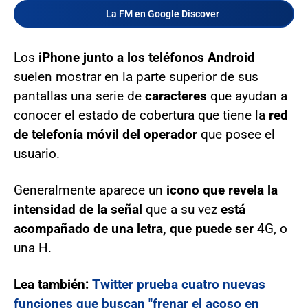
La FM en Google Discover
Los
iPhone junto a los teléfonos Android
suelen mostrar en la parte superior de sus
pantallas una serie de
caracteres
que ayudan a
conocer el estado de cobertura que tiene la
red
de telefonía móvil del operador
que posee el
usuario.
Generalmente aparece un
icono que revela la
intensidad de la señal
que a su vez
está
acompañado de una letra, que puede ser
4G, o
una H.
Lea también:
Twitter prueba cuatro nuevas
funciones que buscan "frenar el acoso en