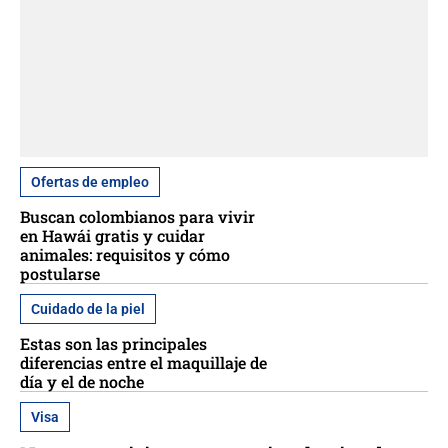
Ofertas de empleo
Buscan colombianos para vivir
en Hawái gratis y cuidar
animales: requisitos y cómo
postularse
Cuidado de la piel
Estas son las principales
diferencias entre el maquillaje de
día y el de noche
Visa