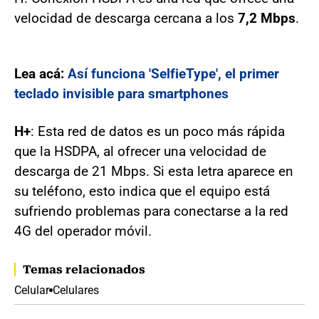
velocidad de descarga cercana a los
7,2 Mbps
.
Lea acá:
Así funciona 'SelfieType', el primer
teclado invisible para smartphones
H+
: Esta red de datos es un poco más rápida
que la HSDPA, al ofrecer una velocidad de
descarga de 21 Mbps. Si esta letra aparece en
su teléfono, esto indica que el equipo está
sufriendo problemas para conectarse a la red
4G del operador móvil.
Temas relacionados
Celular
Celulares