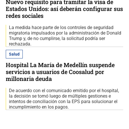
Nuevo requisito para tramitar la visa de
Estados Unidos: así deberán configurar sus
redes sociales
La medida hace parte de los controles de seguridad
migratoria impulsados por la administración de Donald
Trump y, de no cumplirse, la solicitud podría ser
rechazada.
Salud
Hospital La María de Medellín suspende
servicios a usuarios de Coosalud por
millonaria deuda
De acuerdo con el comunicado emitido por el hospital,
la decisión se tomó luego de múltiples gestiones e
intentos de conciliación con la EPS para solucionar el
incumplimiento en los pagos.