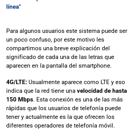
línea"
Para algunos usuarios este sistema puede ser
un poco confuso, por este motivo les
compartimos una breve explicación del
significado de cada una de las letras que
aparecen en la pantalla del smartphone.
4G/LTE:
Usualmente aparece como LTE y eso
indica que la red tiene una
velocidad de hasta
150 Mbps
. Esta conexión es una de las más
rápidas que los usuarios de telefonía puede
tener y actualmente es la que ofrecen los
diferentes operadores de telefonía móvil.