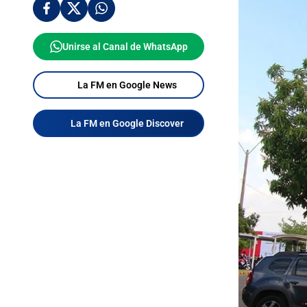
Unirse al Canal de WhatsApp
La FM en Google News
La FM en Google Discover