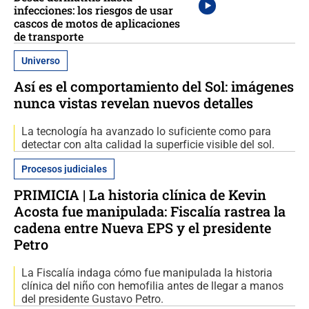
infecciones: los riesgos de usar
cascos de motos de aplicaciones
de transporte
Universo
Así es el comportamiento del Sol: imágenes
nunca vistas revelan nuevos detalles
La tecnología ha avanzado lo suficiente como para
detectar con alta calidad la superficie visible del sol.
Procesos judiciales
PRIMICIA | La historia clínica de Kevin
Acosta fue manipulada: Fiscalía rastrea la
cadena entre Nueva EPS y el presidente
Petro
La Fiscalía indaga cómo fue manipulada la historia
clínica del niño con hemofilia antes de llegar a manos
del presidente Gustavo Petro.