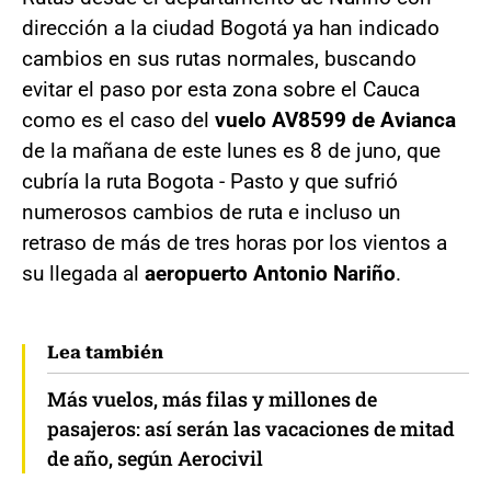
dirección a la ciudad Bogotá ya han indicado
cambios en sus rutas normales, buscando
evitar el paso por esta zona sobre el Cauca
como es el caso del
vuelo AV8599 de Avianca
de la mañana de este lunes es 8 de juno, que
cubría la ruta Bogota - Pasto y que sufrió
numerosos cambios de ruta e incluso un
retraso de más de tres horas por los vientos a
su llegada al
aeropuerto Antonio Nariño
.
Lea también
Más vuelos, más filas y millones de
pasajeros: así serán las vacaciones de mitad
de año, según Aerocivil