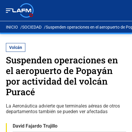
INICIO
SOCIEDAD
Suspenden operaciones en el aeropuerto de Pop
Volcán
Suspenden operaciones en
el aeropuerto de Popayán
por actividad del volcán
Puracé
La Aeronáutica advierte que terminales aéreas de otros
departamentos también se pueden ver afectadas
David Fajardo Trujillo