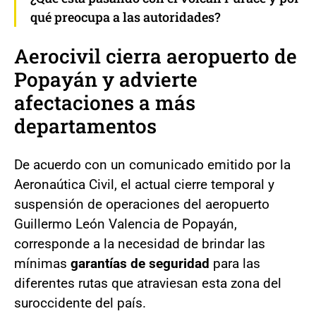
qué preocupa a las autoridades?
Aerocivil cierra aeropuerto de
Popayán y advierte
afectaciones a más
departamentos
De acuerdo con un comunicado emitido por la
Aeronaútica Civil, el actual cierre temporal y
suspensión de operaciones del aeropuerto
Guillermo León Valencia de Popayán,
corresponde a la necesidad de brindar las
mínimas
garantías de seguridad
para las
diferentes rutas que atraviesan esta zona del
suroccidente del país.