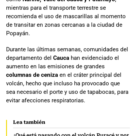
mientras para el transporte terrestre se
recomienda el uso de mascarillas al momento
de transitar en zonas cercanas a la ciudad de
Popayán.
Durante las últimas semanas, comunidades del
departamento del
Cauca
han evidenciado el
aumento en las emisiones de grandes
columnas de ceniza
en el cráter principal del
volcán, hecho que incluso ha provocado que
sea necesario el porte y uso de tapabocas, para
evitar afecciones respiratorias.
Lea también
¿Qué está pasando con el volcán Puracé y por