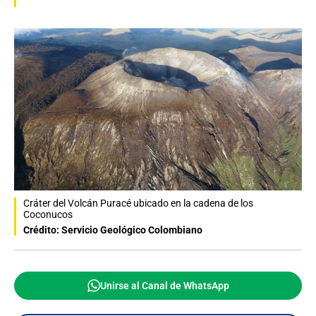
Cráter del Volcán Puracé ubicado en la cadena de los
Coconucos
Crédito: Servicio Geológico Colombiano
Unirse al Canal de WhatsApp