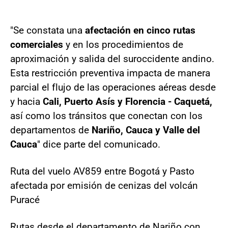
"Se constata una
afectación en cinco rutas
comerciales
y en los procedimientos de
aproximación y salida del suroccidente andino.
Esta restricción preventiva impacta de manera
parcial el flujo de las operaciones aéreas desde
y hacia
Cali, Puerto Asís y Florencia - Caquetá,
así como los tránsitos que conectan con los
departamentos de
Nariño, Cauca y Valle del
Cauca
" dice parte del comunicado.
Ruta del vuelo AV859 entre Bogotá y Pasto
afectada por emisión de cenizas del volcán
Puracé
Rutas desde el departamento de Nariño con