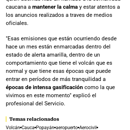
caucana a
mantener la calma
y estar atentos a
los anuncios realizados a traves de medios
oficiales.
"Esas emisiones que están ocurriendo desde
hace un mes están enmarcadas dentro del
estado de alerta amarilla, dentro de un
comportamiento que tiene el volcán que es
normal y que tiene esas épocas que puede
entrar en períodos de más tranquilidad a
épocas de intensa gasificación
como la que
vivimos en este momento" explicó el
profesional del Servicio.
Temas relacionados
Volcán
Cauca
Popayán
aeropuerto
Aerocivil