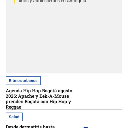
niños y adolescentes en Antioquia.
Ritmos urbanos
Agenda Hip Hop Bogotá agosto
2026: Apache y Eek-A-Mouse
prenden Bogotá con Hip Hop y
Reggae
Salud
Desde dermatitis hasta