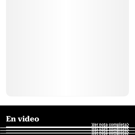
En video
Ver nota completa
Ver nota completa
Ver nota completa
Ver nota completa