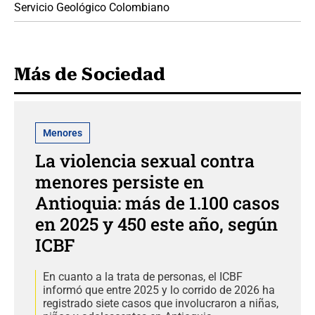
Servicio Geológico Colombiano
Más de Sociedad
Menores
La violencia sexual contra
menores persiste en
Antioquia: más de 1.100 casos
en 2025 y 450 este año, según
ICBF
En cuanto a la trata de personas, el ICBF
informó que entre 2025 y lo corrido de 2026 ha
registrado siete casos que involucraron a niñas,