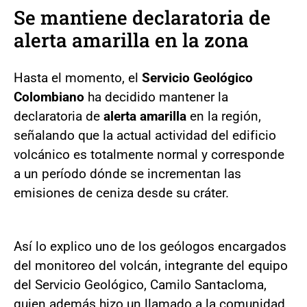
Se mantiene declaratoria de
alerta amarilla en la zona
Hasta el momento, el
Servicio Geológico
Colombiano
ha decidido mantener la
declaratoria de
alerta amarilla
en la región,
señalando que la actual actividad del edificio
volcánico es totalmente normal y corresponde
a un período dónde se incrementan las
emisiones de ceniza desde su cráter.
Así lo explico uno de los geólogos encargados
del monitoreo del volcán, integrante del equipo
del Servicio Geológico, Camilo Santacloma,
quien además hizo un llamado a la comunidad