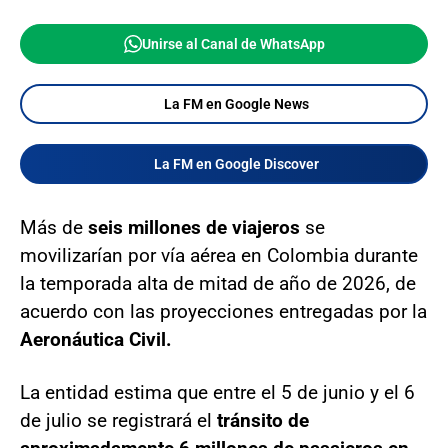
Unirse al Canal de WhatsApp
La FM en Google News
La FM en Google Discover
Más de
seis millones de viajeros
se
movilizarían por vía aérea en Colombia durante
la temporada alta de mitad de año de 2026, de
acuerdo con las proyecciones entregadas por la
Aeronáutica Civil.
La entidad estima que entre el 5 de junio y el 6
de julio se registrará el
tránsito de