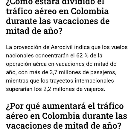
¿Cómo estará dividido el
tráfico aéreo en Colombia
durante las vacaciones de
mitad de año?
La proyección de Aerocivil indica que los vuelos
nacionales concentrarán el 62 % de la
operación aérea en vacaciones de mitad de
año, con más de 3,7 millones de pasajeros,
mientras que los trayectos internacionales
superarían los 2,2 millones de viajeros.
¿Por qué aumentará el tráfico
aéreo en Colombia durante las
vacaciones de mitad de año?