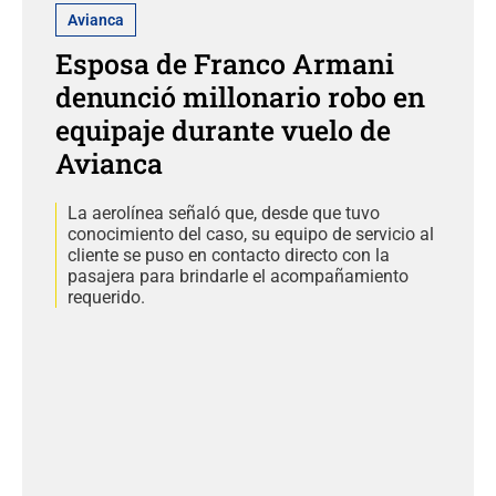
Avianca
Esposa de Franco Armani
denunció millonario robo en
equipaje durante vuelo de
Avianca
La aerolínea señaló que, desde que tuvo
conocimiento del caso, su equipo de servicio al
cliente se puso en contacto directo con la
pasajera para brindarle el acompañamiento
requerido.