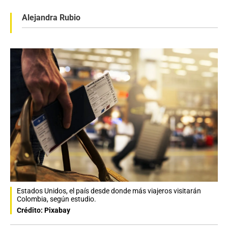
Alejandra Rubio
Estados Unidos, el país desde donde más viajeros visitarán
Colombia, según estudio.
Crédito: Pixabay