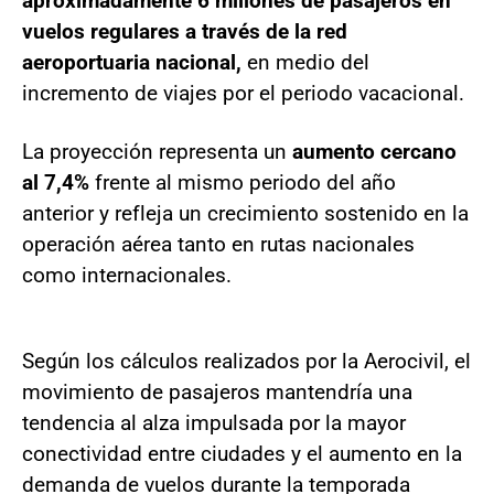
aproximadamente 6 millones de pasajeros en
vuelos regulares a través de la red
aeroportuaria nacional,
en medio del
incremento de viajes por el periodo vacacional.
La proyección representa un
aumento cercano
al 7,4%
frente al mismo periodo del año
anterior y refleja un crecimiento sostenido en la
operación aérea tanto en rutas nacionales
como internacionales.
Según los cálculos realizados por la Aerocivil, el
movimiento de pasajeros mantendría una
tendencia al alza impulsada por la mayor
conectividad entre ciudades y el aumento en la
demanda de vuelos durante la temporada