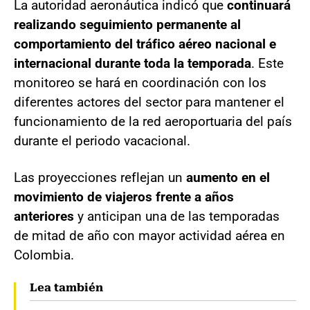
La autoridad aeronáutica indicó que
continuará
realizando seguimiento permanente al
comportamiento del tráfico aéreo nacional e
internacional durante toda la temporada
. Este
monitoreo se hará en coordinación con los
diferentes actores del sector para mantener el
funcionamiento de la red aeroportuaria del país
durante el periodo vacacional.
Las proyecciones reflejan un
aumento en el
movimiento de viajeros frente a años
anteriores
y anticipan una de las temporadas
de mitad de año con mayor actividad aérea en
Colombia.
Lea también