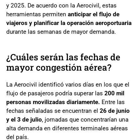
y 2025. De acuerdo con la Aerocivil, estas
herramientas permiten
anticipar el flujo de
viajeros y planificar la operación aeroportuaria
durante las semanas de mayor demanda.
¿Cuáles serán las fechas de
mayor congestión aérea?
La Aerocivil identificó varios días en los que el
flujo de pasajeros podría superar las
200 mil
personas movilizadas diariamente.
Entre las
fechas señaladas se encuentran el
26 de junio
y el 3 de julio
, jornadas que concentrarían una
alta demanda en diferentes terminales aéreas
del país.