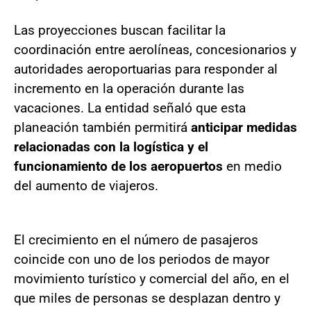
Las proyecciones buscan facilitar la
coordinación entre aerolíneas, concesionarios y
autoridades aeroportuarias para responder al
incremento en la operación durante las
vacaciones. La entidad señaló que esta
planeación también permitirá
anticipar medidas
relacionadas con la logística y el
funcionamiento de los aeropuertos
en medio
del aumento de viajeros.
El crecimiento en el número de pasajeros
coincide con uno de los periodos de mayor
movimiento turístico y comercial del año, en el
que miles de personas se desplazan dentro y