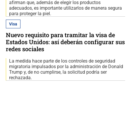
afirman que, además de elegir los productos
adecuados, es importante utilizarlos de manera segura
para proteger la piel.
Visa
Nuevo requisito para tramitar la visa de
Estados Unidos: así deberán configurar sus
redes sociales
La medida hace parte de los controles de seguridad
migratoria impulsados por la administración de Donald
Trump y, de no cumplirse, la solicitud podría ser
rechazada.