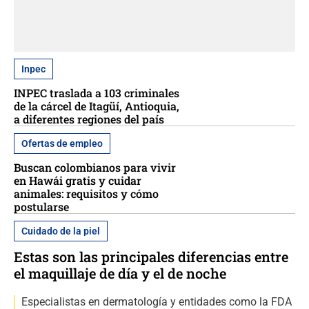
Inpec
INPEC traslada a 103 criminales
de la cárcel de Itagüí, Antioquia,
a diferentes regiones del país
Ofertas de empleo
Buscan colombianos para vivir
en Hawái gratis y cuidar
animales: requisitos y cómo
postularse
Cuidado de la piel
Estas son las principales diferencias entre
el maquillaje de día y el de noche
Especialistas en dermatología y entidades como la FDA