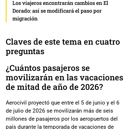
Los viajeros encontrarán cambios en El
Dorado: así se modificará el paso por
migración
Claves de este tema en cuatro
preguntas
¿Cuántos pasajeros se
movilizarán en las vacaciones
de mitad de año de 2026?
Aerocivil proyectó que entre el 5 de junio y el 6
de julio de 2026 se movilizarán más de seis
millones de pasajeros por los aeropuertos del
país durante la temporada de vacaciones de