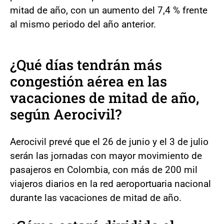
mitad de año, con un aumento del 7,4 % frente
al mismo periodo del año anterior.
¿Qué días tendrán más
congestión aérea en las
vacaciones de mitad de año,
según Aerocivil?
Aerocivil prevé que el 26 de junio y el 3 de julio
serán las jornadas con mayor movimiento de
pasajeros en Colombia, con más de 200 mil
viajeros diarios en la red aeroportuaria nacional
durante las vacaciones de mitad de año.