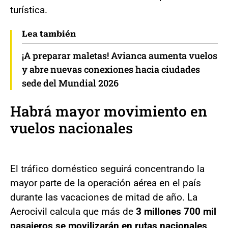
turística.
Lea también
¡A preparar maletas! Avianca aumenta vuelos
y abre nuevas conexiones hacia ciudades
sede del Mundial 2026
Habrá mayor movimiento en
vuelos nacionales
El tráfico doméstico seguirá concentrando la
mayor parte de la operación aérea en el país
durante las vacaciones de mitad de año. La
Aerocivil calcula que más de
3 millones 700 mil
pasajeros se movilizarán en rutas nacionales,