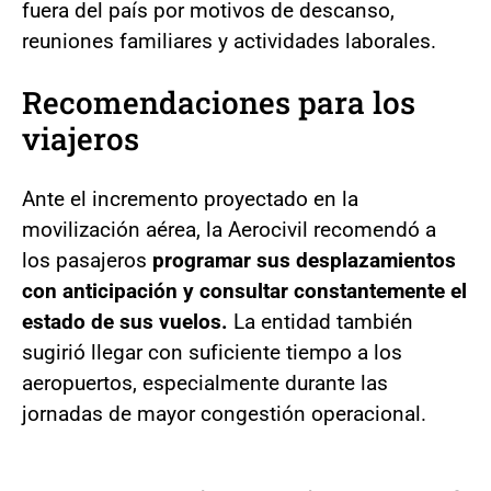
fuera del país por motivos de descanso,
reuniones familiares y actividades laborales.
Recomendaciones para los
viajeros
Ante el incremento proyectado en la
movilización aérea, la Aerocivil recomendó a
los pasajeros
programar sus desplazamientos
con anticipación y consultar constantemente el
estado de sus vuelos.
La entidad también
sugirió llegar con suficiente tiempo a los
aeropuertos, especialmente durante las
jornadas de mayor congestión operacional.