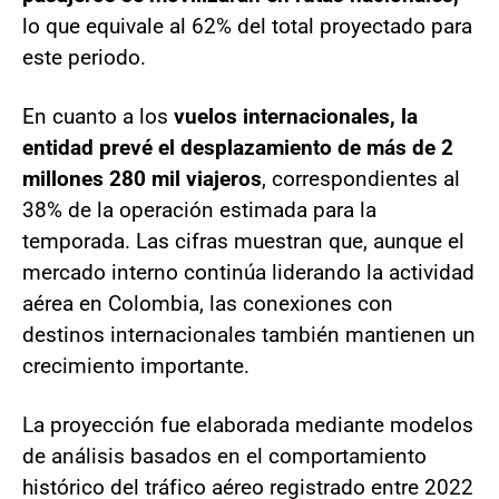
lo que equivale al 62% del total proyectado para
este periodo.
En cuanto a los
vuelos internacionales, la
entidad prevé el desplazamiento de más de 2
millones 280 mil viajeros
, correspondientes al
38% de la operación estimada para la
temporada. Las cifras muestran que, aunque el
mercado interno continúa liderando la actividad
aérea en Colombia, las conexiones con
destinos internacionales también mantienen un
crecimiento importante.
La proyección fue elaborada mediante modelos
de análisis basados en el comportamiento
histórico del tráfico aéreo registrado entre 2022