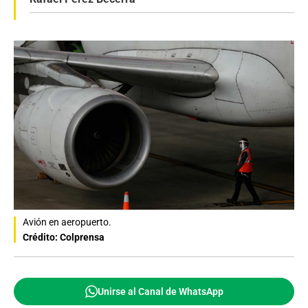
Avión en aeropuerto.
Crédito: Colprensa
Unirse al Canal de WhatsApp