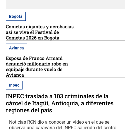
Bogotá
Cometas gigantes y acrobacias:
así se vive el Festival de
Cometas 2026 en Bogotá
Avianca
Esposa de Franco Armani
denunció millonario robo en
equipaje durante vuelo de
Avianca
Inpec
INPEC traslada a 103 criminales de la
cárcel de Itagüí, Antioquia, a diferentes
regiones del país
Noticias RCN dio a conocer un video en el que se
observa una caravana del INPEC saliendo del centro