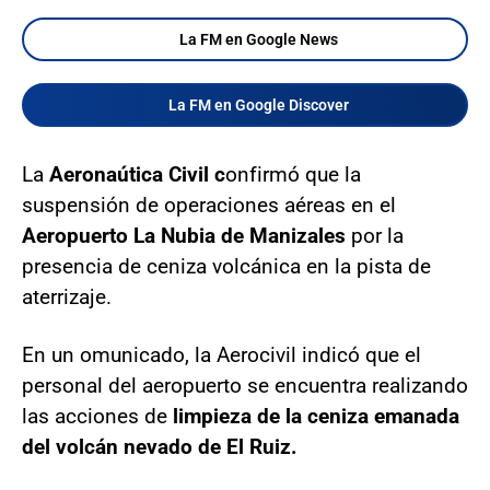
La FM en Google News
La FM en Google Discover
La
Aeronaútica Civil c
onfirmó que la
suspensión de operaciones aéreas en el
Aeropuerto La Nubia de Manizales
por la
presencia de ceniza volcánica en la pista de
aterrizaje.
En un omunicado, la Aerocivil indicó que el
personal del aeropuerto se encuentra realizando
las acciones de
limpieza de la ceniza emanada
del volcán nevado de El Ruiz.