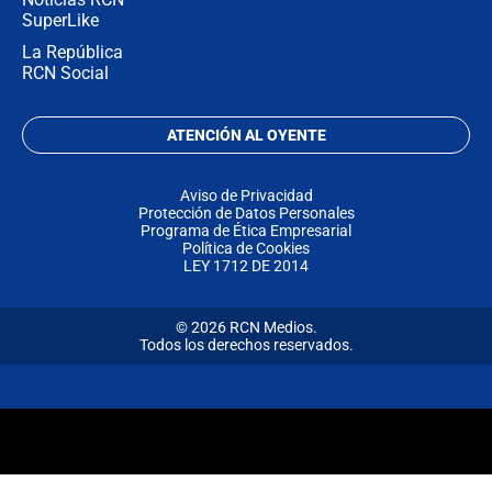
SuperLike
La República
RCN Social
ATENCIÓN AL OYENTE
Aviso de Privacidad
Protección de Datos Personales
Programa de Ética Empresarial
Política de Cookies
LEY 1712 DE 2014
© 2026 RCN Medios.
Todos los derechos reservados.