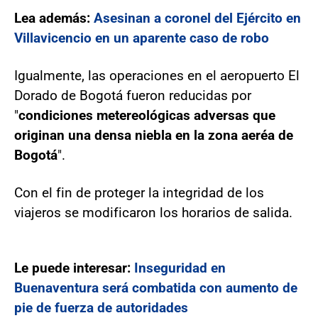
Lea además:
Asesinan a coronel del Ejército en
Villavicencio en un aparente caso de robo
Igualmente, las operaciones en el aeropuerto El
Dorado de Bogotá fueron reducidas por
"
condiciones metereológicas adversas que
originan una densa niebla en la zona aeréa de
Bogotá
".
Con el fin de proteger la integridad de los
viajeros se modificaron los horarios de salida.
Le puede interesar:
Inseguridad en
Buenaventura será combatida con aumento de
pie de fuerza de autoridades