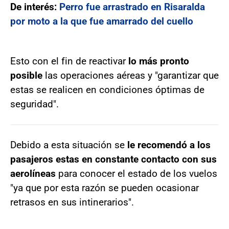
De interés:
Perro fue arrastrado en Risaralda
por moto a la que fue amarrado del cuello
Esto con el fin de reactivar
lo más pronto
posible
las operaciones aéreas y "garantizar que
estas se realicen en condiciones óptimas de
seguridad".
Debido a esta situación se
le recomendó a los
pasajeros estas en constante contacto con sus
aerolíneas
para conocer el estado de los vuelos
"ya que por esta razón se pueden ocasionar
retrasos en sus intinerarios".