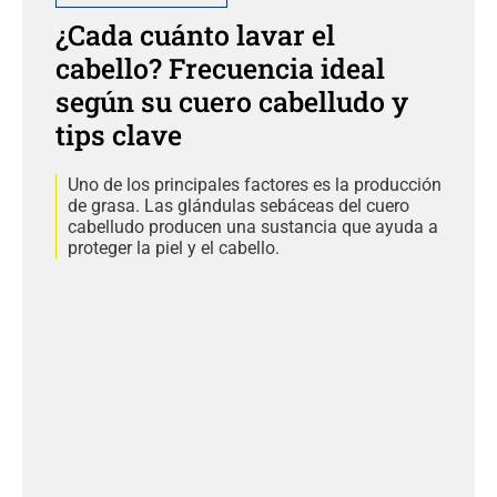
¿Cada cuánto lavar el
cabello? Frecuencia ideal
según su cuero cabelludo y
tips clave
Uno de los principales factores es la producción
de grasa. Las glándulas sebáceas del cuero
cabelludo producen una sustancia que ayuda a
proteger la piel y el cabello.