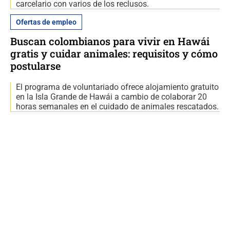
carcelario con varios de los reclusos.
Ofertas de empleo
Buscan colombianos para vivir en Hawái
gratis y cuidar animales: requisitos y cómo
postularse
El programa de voluntariado ofrece alojamiento gratuito
en la Isla Grande de Hawái a cambio de colaborar 20
horas semanales en el cuidado de animales rescatados.