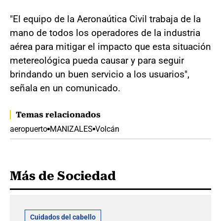
"El equipo de la Aeronaútica Civil trabaja de la
mano de todos los operadores de la industria
aérea para mitigar el impacto que esta situación
metereológica pueda causar y para seguir
brindando un buen servicio a los usuarios",
señala en un comunicado.
Temas relacionados
aeropuerto
MANIZALES
Volcán
Más de Sociedad
Cuidados del cabello