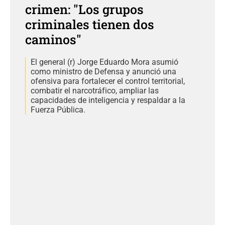
crimen: "Los grupos
criminales tienen dos
caminos"
El general (r) Jorge Eduardo Mora asumió
como ministro de Defensa y anunció una
ofensiva para fortalecer el control territorial,
combatir el narcotráfico, ampliar las
capacidades de inteligencia y respaldar a la
Fuerza Pública.