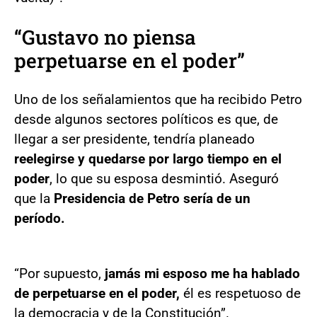
“Gustavo no piensa
perpetuarse en el poder”
Uno de los señalamientos que ha recibido Petro
desde algunos sectores políticos es que, de
llegar a ser presidente, tendría planeado
reelegirse y quedarse por largo tiempo en el
poder
, lo que su esposa desmintió. Aseguró
que la
Presidencia de Petro sería de un
período.
“Por supuesto,
jamás mi esposo me ha hablado
de perpetuarse en el poder,
él es respetuoso de
la democracia y de la Constitución”.