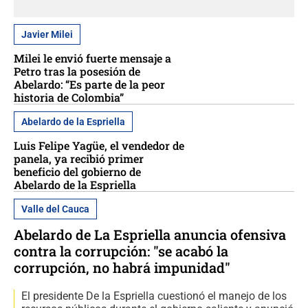
Javier Milei
Milei le envió fuerte mensaje a
Petro tras la posesión de
Abelardo: “Es parte de la peor
historia de Colombia”
Abelardo de la Espriella
Luis Felipe Yagüe, el vendedor de
panela, ya recibió primer
beneficio del gobierno de
Abelardo de la Espriella
Valle del Cauca
Abelardo de La Espriella anuncia ofensiva
contra la corrupción: "se acabó la
corrupción, no habrá impunidad"
El presidente De la Espriella cuestionó el manejo de los