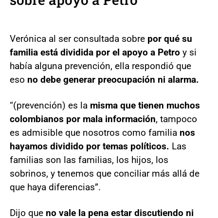
Verónica al ser consultada sobre
por qué su
familia está dividida por el apoyo a Petro
y si
había alguna prevención, ella respondió que
eso
no debe generar preocupación ni alarma.
“(prevención) es la
misma que tienen muchos
colombianos por mala información
, tampoco
es admisible que nosotros como familia
nos
hayamos dividido por temas políticos.
Las
familias son las familias, los hijos, los
sobrinos, y tenemos que conciliar más allá de
que haya diferencias”.
Dijo que
no vale la pena estar discutiendo ni