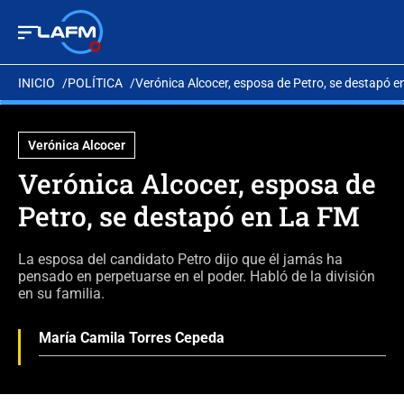
INICIO
POLÍTICA
Verónica Alcocer, esposa de Petro, se destapó 
Verónica Alcocer
Verónica Alcocer, esposa de
Petro, se destapó en La FM
La esposa del candidato Petro dijo que él jamás ha
pensado en perpetuarse en el poder. Habló de la división
en su familia.
María Camila Torres Cepeda