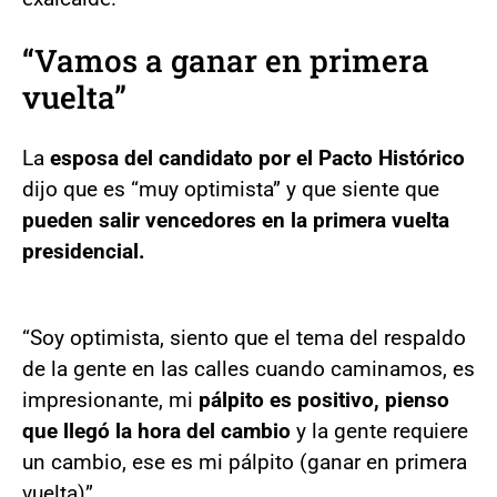
“Vamos a ganar en primera
vuelta”
La
esposa del candidato por el Pacto Histórico
dijo que es “muy optimista” y que siente que
pueden salir vencedores en la primera vuelta
presidencial.
“Soy optimista, siento que el tema del respaldo
de la gente en las calles cuando caminamos, es
impresionante, mi
pálpito es positivo, pienso
que llegó la hora del cambio
y la gente requiere
un cambio, ese es mi pálpito (ganar en primera
vuelta)”.