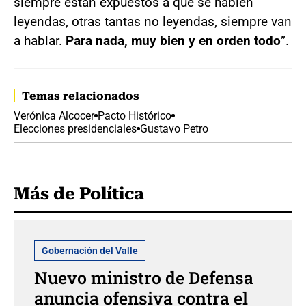
siempre están expuestos a que se hablen
leyendas, otras tantas no leyendas, siempre van
a hablar.
Para nada, muy bien y en orden todo
”.
Temas relacionados
Verónica Alcocer
Pacto Histórico
Elecciones presidenciales
Gustavo Petro
Más de Política
Gobernación del Valle
Nuevo ministro de Defensa
anuncia ofensiva contra el