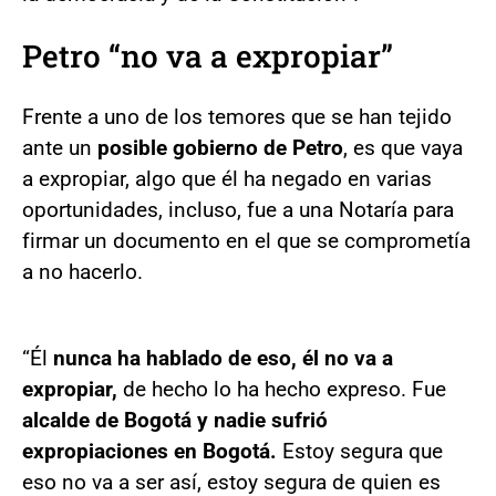
Petro “no va a expropiar”
Frente a uno de los temores que se han tejido
ante un
posible gobierno de Petro
, es que vaya
a expropiar, algo que él ha negado en varias
oportunidades, incluso, fue a una Notaría para
firmar un documento en el que se comprometía
a no hacerlo.
“Él
nunca ha hablado de eso, él no va a
expropiar,
de hecho lo ha hecho expreso. Fue
alcalde de Bogotá y nadie sufrió
expropiaciones en Bogotá.
Estoy segura que
eso no va a ser así, estoy segura de quien es