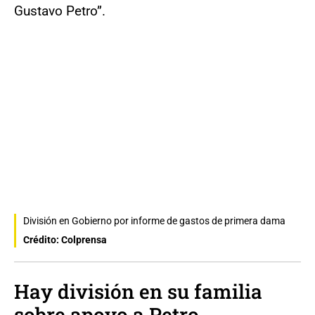
Gustavo Petro”.
División en Gobierno por informe de gastos de primera dama
Crédito: Colprensa
Hay división en su familia
sobre apoyo a Petro