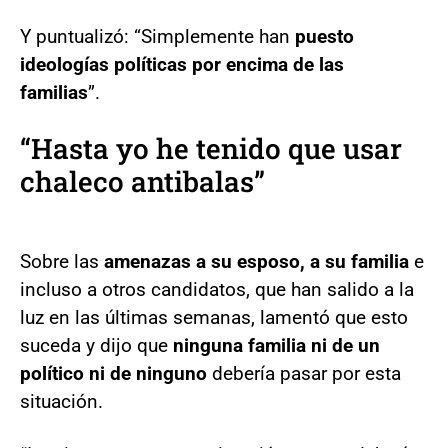
Y puntualizó: “Simplemente han
puesto
ideologías políticas por encima de las
familias
”.
“Hasta yo he tenido que usar
chaleco antibalas”
Sobre las
amenazas a su esposo, a su familia
e
incluso a otros candidatos, que han salido a la
luz en las últimas semanas, lamentó que esto
suceda y dijo que
ninguna familia ni de un
político ni de ninguno
debería pasar por esta
situación.