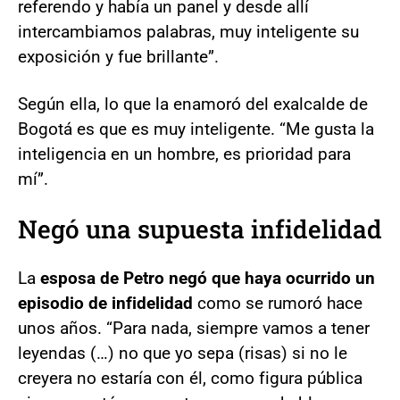
referendo y había un panel y desde allí
intercambiamos palabras, muy inteligente su
exposición y fue brillante”.
Según ella, lo que la enamoró del exalcalde de
Bogotá es que es muy inteligente. “Me gusta la
inteligencia en un hombre, es prioridad para
mí”.
Negó una supuesta infidelidad
La
esposa de Petro negó que haya ocurrido un
episodio de infidelidad
como se rumoró hace
unos años. “Para nada, siempre vamos a tener
leyendas (…) no que yo sepa (risas) si no le
creyera no estaría con él, como figura pública