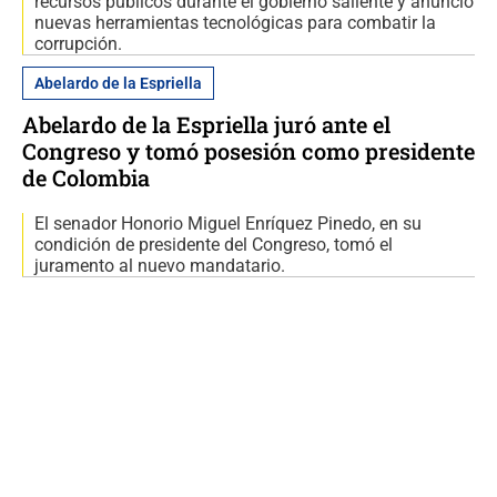
recursos públicos durante el gobierno saliente y anunció
nuevas herramientas tecnológicas para combatir la
corrupción.
Abelardo de la Espriella
Abelardo de la Espriella juró ante el
Congreso y tomó posesión como presidente
de Colombia
El senador Honorio Miguel Enríquez Pinedo, en su
condición de presidente del Congreso, tomó el
juramento al nuevo mandatario.