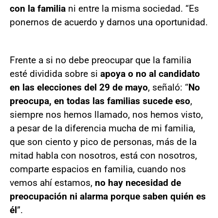
con la familia
ni entre la misma sociedad. “Es
ponernos de acuerdo y darnos una oportunidad.
Frente a si no debe preocupar que la familia
esté dividida sobre si
apoya o no al candidato
en las elecciones del 29 de mayo
, señaló: “
No
preocupa, en todas las familias sucede eso
,
siempre nos hemos llamado, nos hemos visto,
a pesar de la diferencia mucha de mi familia,
que son ciento y pico de personas, más de la
mitad habla con nosotros, está con nosotros,
comparte espacios en familia, cuando nos
vemos ahí estamos,
no hay necesidad de
preocupación ni alarma porque saben quién es
él
”.