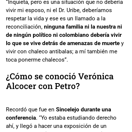
“Inquieta, pero es una situación que no debería
vivir mi esposo, ni el Dr. Uribe, deberíamos
respetar la vida y ese es un llamado a la
reconciliación,
ninguna familia ni la nuestra ni
de ningún político ni colombiano debería vivir
lo que se vive detrás de amenazas de muerte
y
vivir con chaleco antibalas; a mí también me
toca ponerme chalecos”.
¿Cómo se conoció Verónica
Alcocer con Petro?
Recordó que fue en
Sincelejo durante una
conferencia
. “Yo estaba estudiando derecho
ahí, y llegó a hacer una exposición de un