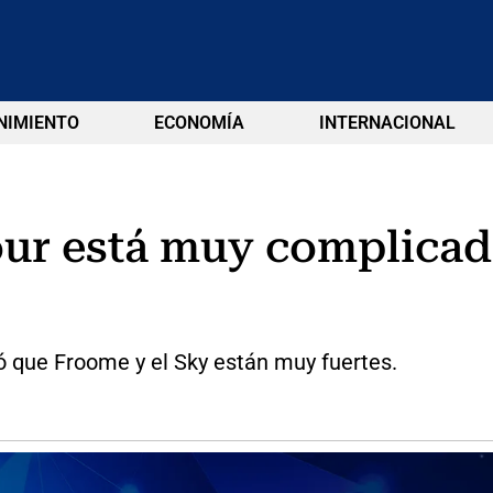
NIMIENTO
ECONOMÍA
INTERNACIONAL
Tour está muy complicad
ó que Froome y el Sky están muy fuertes.