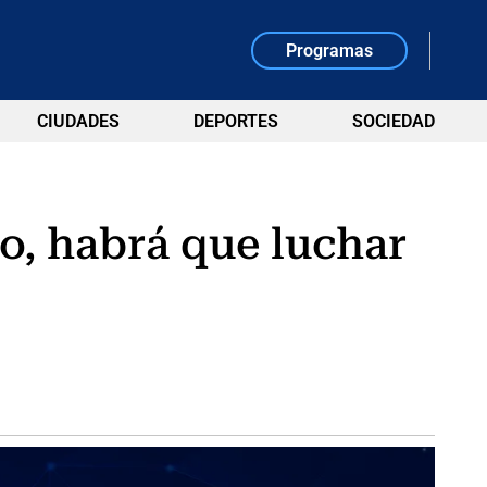
Programas
CIUDADES
DEPORTES
SOCIEDAD
o, habrá que luchar